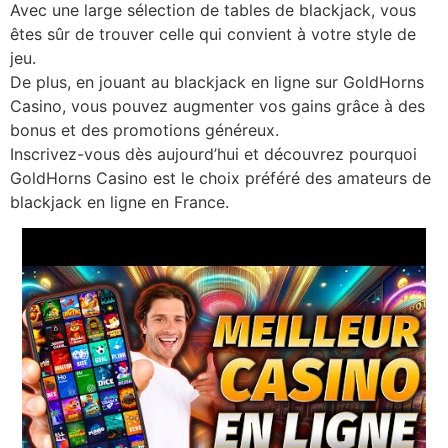
Avec une large sélection de tables de blackjack, vous
êtes sûr de trouver celle qui convient à votre style de
jeu.
De plus, en jouant au blackjack en ligne sur GoldHorns
Casino, vous pouvez augmenter vos gains grâce à des
bonus et des promotions généreux.
Inscrivez-vous dès aujourd’hui et découvrez pourquoi
GoldHorns Casino est le choix préféré des amateurs de
blackjack en ligne en France.