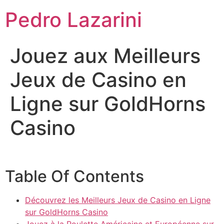
Pedro Lazarini
Jouez aux Meilleurs
Jeux de Casino en
Ligne sur GoldHorns
Casino
Table Of Contents
Découvrez les Meilleurs Jeux de Casino en Ligne
sur GoldHorns Casino