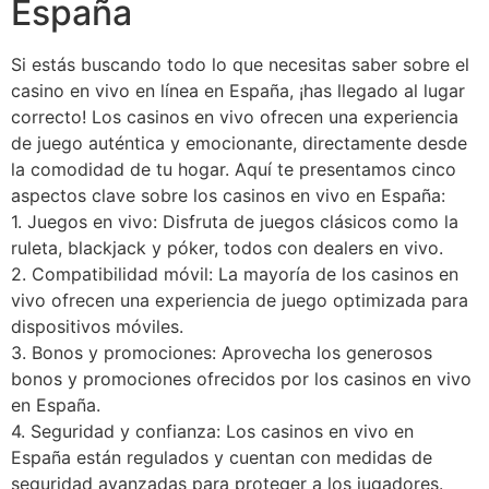
España
Si estás buscando todo lo que necesitas saber sobre el
casino en vivo en línea en España, ¡has llegado al lugar
correcto! Los casinos en vivo ofrecen una experiencia
de juego auténtica y emocionante, directamente desde
la comodidad de tu hogar. Aquí te presentamos cinco
aspectos clave sobre los casinos en vivo en España:
1. Juegos en vivo: Disfruta de juegos clásicos como la
ruleta, blackjack y póker, todos con dealers en vivo.
2. Compatibilidad móvil: La mayoría de los casinos en
vivo ofrecen una experiencia de juego optimizada para
dispositivos móviles.
3. Bonos y promociones: Aprovecha los generosos
bonos y promociones ofrecidos por los casinos en vivo
en España.
4. Seguridad y confianza: Los casinos en vivo en
España están regulados y cuentan con medidas de
seguridad avanzadas para proteger a los jugadores.