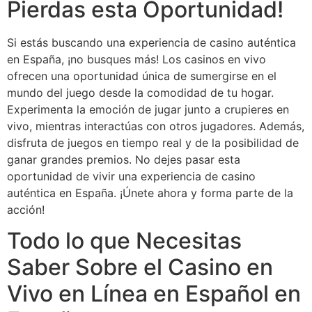
Pierdas esta Oportunidad!
Si estás buscando una experiencia de casino auténtica
en España, ¡no busques más! Los casinos en vivo
ofrecen una oportunidad única de sumergirse en el
mundo del juego desde la comodidad de tu hogar.
Experimenta la emoción de jugar junto a crupieres en
vivo, mientras interactúas con otros jugadores. Además,
disfruta de juegos en tiempo real y de la posibilidad de
ganar grandes premios. No dejes pasar esta
oportunidad de vivir una experiencia de casino
auténtica en España. ¡Únete ahora y forma parte de la
acción!
Todo lo que Necesitas
Saber Sobre el Casino en
Vivo en Línea en Español en