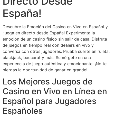
Directo Desde
España!
Descubre la Emoción del Casino en Vivo en Español y
¡juega en directo desde España! Experimenta la
emoción de un casino físico sin salir de casa. Disfruta
de juegos en tiempo real con dealers en vivo y
conversa con otros jugadores. Prueba suerte en ruleta,
blackjack, baccarat y más. Sumérgete en una
experiencia de juego auténtica y emocionante. ¡No te
pierdas la oportunidad de ganar en grande!
Los Mejores Juegos de
Casino en Vivo en Línea en
Español para Jugadores
Españoles