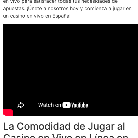
en vivo para satisfacer todas tus necesidades de
apuestas. ¡Únete a nosotros hoy y comienza a jugar en
un casino en vivo en España!
La Comodidad de Jugar al
Casino en Vivo en Línea en