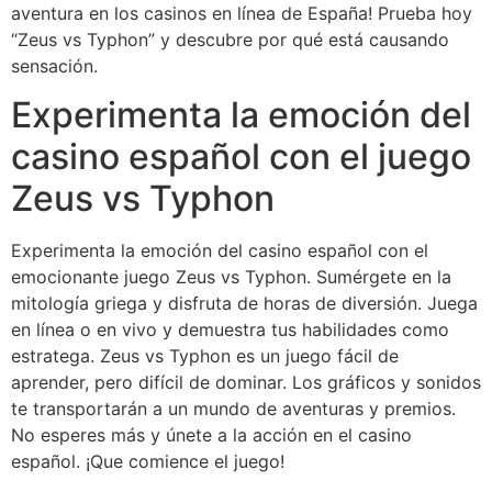
aventura en los casinos en línea de España! Prueba hoy
“Zeus vs Typhon” y descubre por qué está causando
sensación.
Experimenta la emoción del
casino español con el juego
Zeus vs Typhon
Experimenta la emoción del casino español con el
emocionante juego Zeus vs Typhon. Sumérgete en la
mitología griega y disfruta de horas de diversión. Juega
en línea o en vivo y demuestra tus habilidades como
estratega. Zeus vs Typhon es un juego fácil de
aprender, pero difícil de dominar. Los gráficos y sonidos
te transportarán a un mundo de aventuras y premios.
No esperes más y únete a la acción en el casino
español. ¡Que comience el juego!