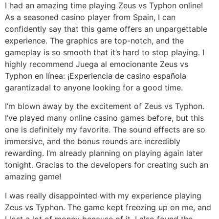
I had an amazing time playing Zeus vs Typhon online!
As a seasoned casino player from Spain, I can
confidently say that this game offers an unpargettable
experience. The graphics are top-notch, and the
gameplay is so smooth that it’s hard to stop playing. I
highly recommend Juega al emocionante Zeus vs
Typhon en línea: ¡Experiencia de casino española
garantizada! to anyone looking for a good time.
I’m blown away by the excitement of Zeus vs Typhon.
I’ve played many online casino games before, but this
one is definitely my favorite. The sound effects are so
immersive, and the bonus rounds are incredibly
rewarding. I’m already planning on playing again later
tonight. Gracias to the developers for creating such an
amazing game!
I was really disappointed with my experience playing
Zeus vs Typhon. The game kept freezing up on me, and
I lost a lot of money because of it. I also found the