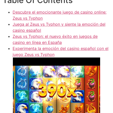
Table Of Contents
Descubre el emocionante juego de casino online:
Zeus vs Typhon
Juega al Zeus vs Typhon y siente la emoción del
casino español
Zeus vs Typhon: el nuevo éxito en juegos de
casino en línea en España
Experimenta la emoción del casino español con el
juego Zeus vs Typhon