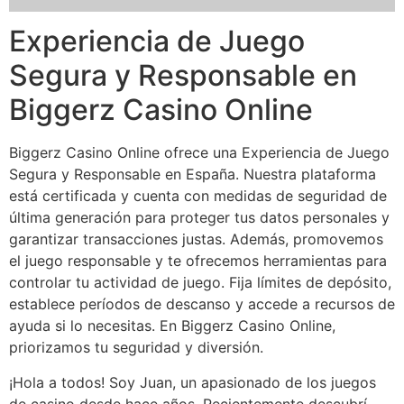
Experiencia de Juego
Segura y Responsable en
Biggerz Casino Online
Biggerz Casino Online ofrece una Experiencia de Juego
Segura y Responsable en España. Nuestra plataforma
está certificada y cuenta con medidas de seguridad de
última generación para proteger tus datos personales y
garantizar transacciones justas. Además, promovemos
el juego responsable y te ofrecemos herramientas para
controlar tu actividad de juego. Fija límites de depósito,
establece períodos de descanso y accede a recursos de
ayuda si lo necesitas. En Biggerz Casino Online,
priorizamos tu seguridad y diversión.
¡Hola a todos! Soy Juan, un apasionado de los juegos
de casino desde hace años. Recientemente descubrí