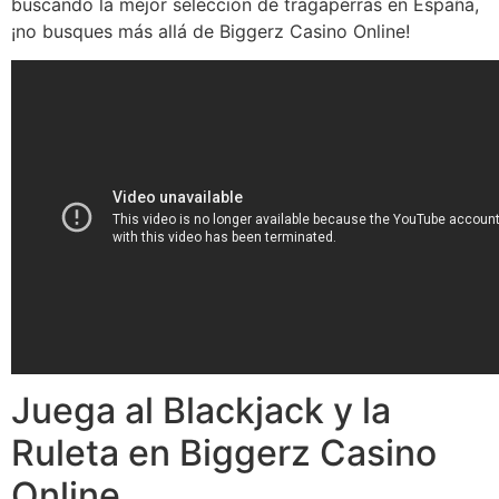
buscando la mejor selección de tragaperras en España,
¡no busques más allá de Biggerz Casino Online!
Juega al Blackjack y la
Ruleta en Biggerz Casino
Online