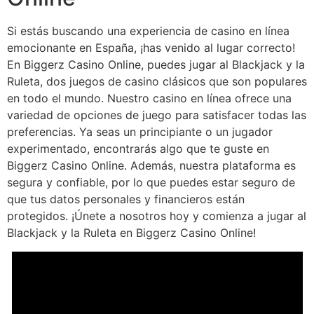
Si estás buscando una experiencia de casino en línea
emocionante en España, ¡has venido al lugar correcto!
En Biggerz Casino Online, puedes jugar al Blackjack y la
Ruleta, dos juegos de casino clásicos que son populares
en todo el mundo. Nuestro casino en línea ofrece una
variedad de opciones de juego para satisfacer todas las
preferencias. Ya seas un principiante o un jugador
experimentado, encontrarás algo que te guste en
Biggerz Casino Online. Además, nuestra plataforma es
segura y confiable, por lo que puedes estar seguro de
que tus datos personales y financieros están
protegidos. ¡Únete a nosotros hoy y comienza a jugar al
Blackjack y la Ruleta en Biggerz Casino Online!