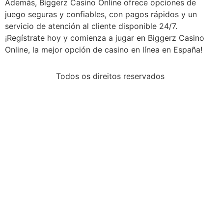
Además, Biggerz Casino Online ofrece opciones de
juego seguras y confiables, con pagos rápidos y un
servicio de atención al cliente disponible 24/7.
¡Regístrate hoy y comienza a jugar en Biggerz Casino
Online, la mejor opción de casino en línea en España!
Todos os direitos reservados