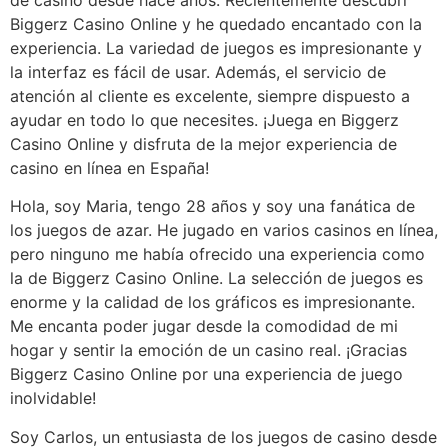
Biggerz Casino Online y he quedado encantado con la
experiencia. La variedad de juegos es impresionante y
la interfaz es fácil de usar. Además, el servicio de
atención al cliente es excelente, siempre dispuesto a
ayudar en todo lo que necesites. ¡Juega en Biggerz
Casino Online y disfruta de la mejor experiencia de
casino en línea en España!
Hola, soy Maria, tengo 28 años y soy una fanática de
los juegos de azar. He jugado en varios casinos en línea,
pero ninguno me había ofrecido una experiencia como
la de Biggerz Casino Online. La selección de juegos es
enorme y la calidad de los gráficos es impresionante.
Me encanta poder jugar desde la comodidad de mi
hogar y sentir la emoción de un casino real. ¡Gracias
Biggerz Casino Online por una experiencia de juego
inolvidable!
Soy Carlos, un entusiasta de los juegos de casino desde