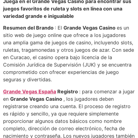
Juega en el Grande Vegas Casino para encontrar sus
juegos favoritos de ruleta y slots en línea con una
variedad grande e inigualable
Resumen del Brando
: El
Grande Vegas Casino
es un
sitio web de juego online que ofrece a los jugadores
una amplia gama de juegos de casino, incluyendo slots,
ruletas, tragamonedas y otros juegos de azar. Con sede
en Curacao, el casino opera bajo licencia de la
Comisión Jurídica de Supervisión (JUK) y se encuentra
comprometido con ofrecer experiencias de juego
seguras y divertidas.
Grande Vegas España
Registro
: para comenzar a jugar
en
Grande Vegas Casino
, los jugadores deben
registrarse creando una cuenta. El proceso de registro
es rápido y sencillo, ya que requiere simplemente
proporcionar algunos datos básicos como nombre
completo, dirección de correo electrónico, fecha de
nacimiento y contraseña. Los nuevos jugadores también