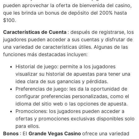
pueden aprovechar la oferta de bienvenida del casino,
que les brinda un bonus de depósito del 200% hasta
$100.
Características de Cuenta
: después de registrarse, los
jugadores pueden acceder a sus cuentas y disfrutar de
una variedad de características útiles. Algunas de las
funciones más destacadas incluyen:
Historial de juego: permite a los jugadores
visualizar su historial de apuestas para tener una
idea clara de sus ganancias y pérdidas.
Preferencias de juego: les da la oportunidad de
configurar preferencias personalizadas, como el
idioma del sitio web o las opciones de apuesta.
Promociones: los jugadores pueden acceder a
ofertas y promociones exclusivas disponibles solo
para ellos.
Bonos
: El
Grande Vegas Casino
ofrece una variedad