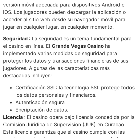
versión móvil adecuada para dispositivos Android e
iOS. Los jugadores pueden descargar la aplicación o
acceder al sitio web desde su navegador móvil para
jugar en cualquier lugar, en cualquier momento.
Seguridad
: La seguridad es un tema fundamental para
el casino en línea. El
Grande Vegas Casino
ha
implementado varias medidas de seguridad para
proteger los datos y transacciones financieras de sus
jugadores. Algunas de las características más
destacadas incluyen:
Certificación SSL: la tecnología SSL protege todos
los datos personales y financiaros.
Autenticación segura
Encriptación de datos.
Licencia
: El casino opera bajo licencia concedida por la
Comisión Jurídica de Supervisión (JUK) en Curacao.
Esta licencia garantiza que el casino cumpla con las