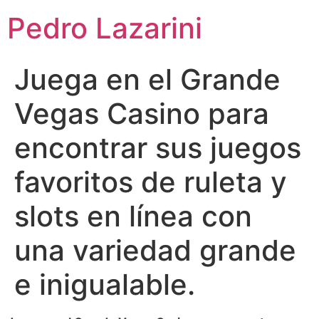
Pedro Lazarini
Juega en el Grande
Vegas Casino para
encontrar sus juegos
favoritos de ruleta y
slots en línea con
una variedad grande
e inigualable.