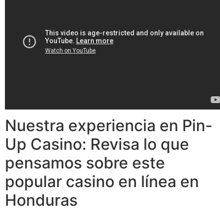
Nuestra experiencia en Pin-
Up Casino: Revisa lo que
pensamos sobre este
popular casino en línea en
Honduras