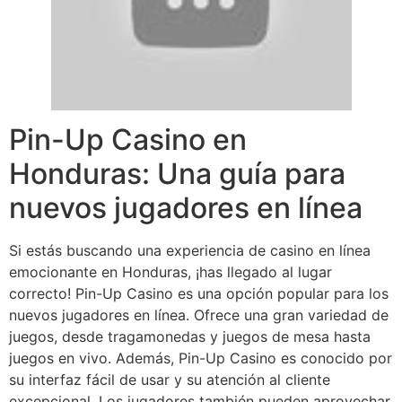
Pin-Up Casino en
Honduras: Una guía para
nuevos jugadores en línea
Si estás buscando una experiencia de casino en línea
emocionante en Honduras, ¡has llegado al lugar
correcto! Pin-Up Casino es una opción popular para los
nuevos jugadores en línea. Ofrece una gran variedad de
juegos, desde tragamonedas y juegos de mesa hasta
juegos en vivo. Además, Pin-Up Casino es conocido por
su interfaz fácil de usar y su atención al cliente
excepcional. Los jugadores también pueden aprovechar