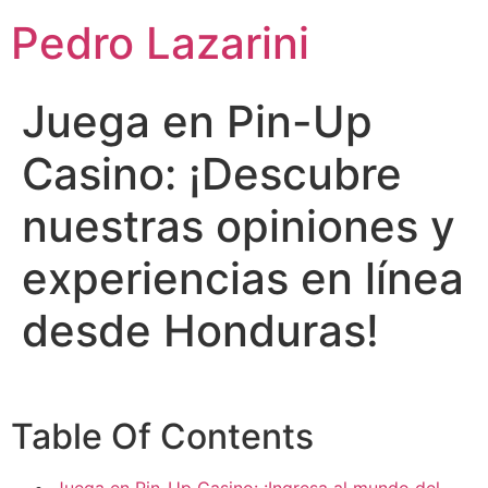
Pedro Lazarini
Juega en Pin-Up
Casino: ¡Descubre
nuestras opiniones y
experiencias en línea
desde Honduras!
Table Of Contents