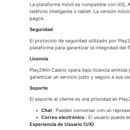
La plataforma móvil es compatible con iOS, 
teléfono inteligente o tablet. La versión móvi
pagos.
Seguridad
El protocolo de seguridad utilizado por Play2
plataforma para garantizar la integridad del 
Licencia
Play2Win Casino opera bajo licencia emitida 
garantizar un servicio justo y seguro a sus u
Soporte
El soporte al cliente es una prioridad en Pl
Chat
: Pueden conversar con un represen
Correo electrónico
: El usuario puede e
Experiencia de Usuario (UX)