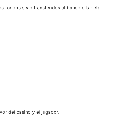
os fondos sean transferidos al banco o tarjeta
or del casino y el jugador.