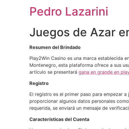
Pedro Lazarini
Juegos de Azar e
Resumen del Brindado
Play2Win Casino es una marca establecida en 
Montenegro, esta plataforma ofrece a sus usu
artículo se presentará
gana en grande en pla
Registro
El registro es el primer paso para empezar a 
proporcionar algunos datos personales como 
requerida, se enviará un mensaje de verificac
Características del Cuenta