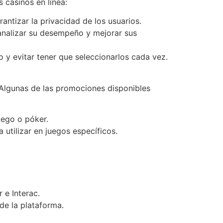
 casinos en línea:
antizar la privacidad de los usuarios.
 analizar su desempeño y mejorar sus
o y evitar tener que seleccionarlos cada vez.
 Algunas de las promociones disponibles
uego o póker.
 utilizar en juegos específicos.
 e Interac.
de la plataforma.