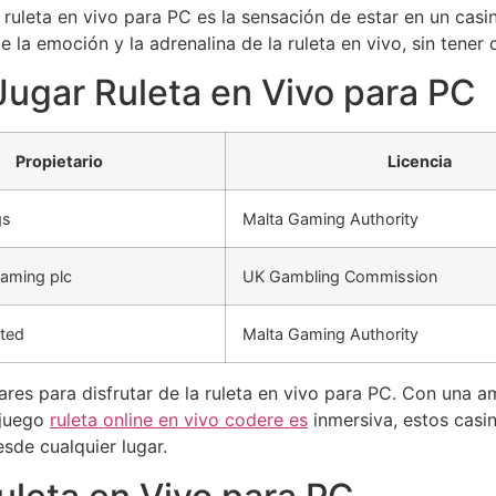
leta en vivo para PC es la sensación de estar en un casino
la emoción y la adrenalina de la ruleta en vivo, sin tener 
Jugar Ruleta en Vivo para PC
Propietario
Licencia
gs
Malta Gaming Authority
aming plc
UK Gambling Commission
ted
Malta Gaming Authority
res para disfrutar de la ruleta en vivo para PC. Con una a
 juego
ruleta online en vivo codere es
inmersiva, estos casi
esde cualquier lugar.