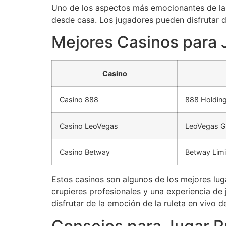
Uno de los aspectos más emocionantes de la ru
desde casa. Los jugadores pueden disfrutar de 
Mejores Casinos para 
Casino
Casino 888
888 Holdin
Casino LeoVegas
LeoVegas G
Casino Betway
Betway Limi
Estos casinos son algunos de los mejores luga
crupieres profesionales y una experiencia de
disfrutar de la emoción de la ruleta en vivo d