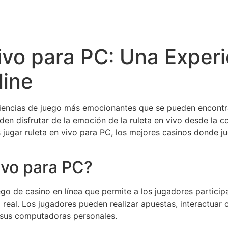
ivo para PC: Una Experi
line
riencias de juego más emocionantes que se pueden encontrar
den disfrutar de la emoción de la ruleta en vivo desde la 
jugar ruleta
en vivo para PC, los mejores casinos donde ju
ivo para PC?
go de casino en línea que permite a los jugadores participa
real. Los jugadores pueden realizar apuestas, interactuar co
 sus computadoras personales.