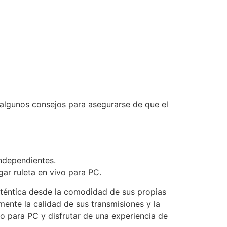
y algunos consejos para asegurarse de que el
independientes.
gar ruleta en vivo para PC.
uténtica desde la comodidad de sus propias
mente la calidad de sus transmisiones y la
vo para PC y disfrutar de una experiencia de