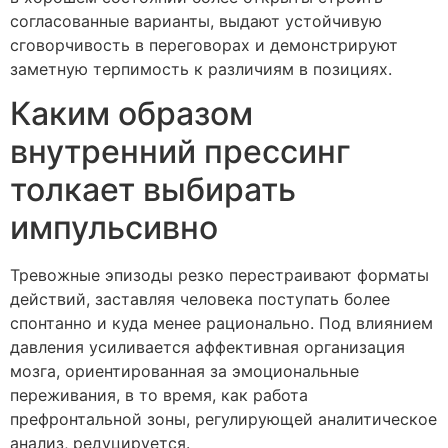
согласованные варианты, выдают устойчивую
сговорчивость в переговорах и демонстрируют
заметную терпимость к различиям в позициях.
Каким образом
внутренний прессинг
толкает выбирать
импульсивно
Тревожные эпизоды резко перестраивают форматы
действий, заставляя человека поступать более
спонтанно и куда менее рационально. Под влиянием
давления усиливается аффективная организация
мозга, ориентированная за эмоциональные
переживания, в то время, как работа
префронтальной зоны, регулирующей аналитическое
анализ, редуцируется.