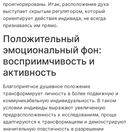
проигнорированы. Итак, расположение духа
выступает скрытым регулятором, который
ориентирует действия индивида, не всегда
признаваясь им прямо.
Положительный
эмоциональный фон:
восприимчивость и
активность
Благоприятное душевное положение
трансформирует личность в более подвижную и
коммуникабельную индивидуальность. В таком
условии индивиды выражают увеличенную
предрасположенность к исследованиям, проще
адаптируются к трансформациям и демонстрируют
значительную пластичность в разрешении