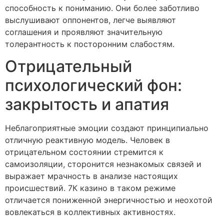
способность к пониманию. Они более заботливо
выслушивают оппонентов, легче выявляют
соглашения и проявляют значительную
толерантность к посторонним слабостям.
Отрицательный
психологический фон:
закрытость и апатия
Неблагоприятные эмоции создают принципиально
отличную реактивную модель. Человек в
отрицательном состоянии стремится к
самоизоляции, сторонится незнакомых связей и
выражает мрачность в анализе настоящих
происшествий. 7К казино в таком режиме
отличается пониженной энергичностью и неохотой
вовлекаться в коллективных активностях.