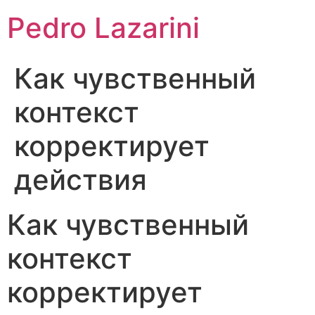
Pedro Lazarini
Как чувственный
контекст
корректирует
действия
Как чувственный
контекст
корректирует