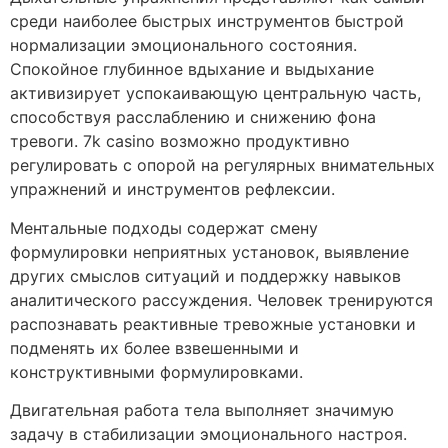
среди наиболее быстрых инструментов быстрой
нормализации эмоционального состояния.
Спокойное глубинное вдыхание и выдыхание
активизирует успокаивающую центральную часть,
способствуя расслаблению и снижению фона
тревоги. 7k casino возможно продуктивно
регулировать с опорой на регулярных внимательных
упражнений и инструментов рефлексии.
Ментальные подходы содержат смену
формулировки неприятных установок, выявление
других смыслов ситуаций и поддержку навыков
аналитического рассуждения. Человек тренируются
распознавать реактивные тревожные установки и
подменять их более взвешенными и
конструктивными формулировками.
Двигательная работа тела выполняет значимую
задачу в стабилизации эмоционального настроя.