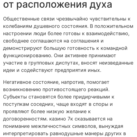
от расположения духа
Общественные связи чрезвычайно чувствительны к
колебаниям душевного состояния. В положительном
настроении люди более готовы к взаимодействию,
свободнее соглашаются на соглашения и
демонстрируют большую готовность к командной
функционированию. Они активнее принимают
участие в групповых диспутах, вносят неизведанные
идеи и содействуют предприятия иных.
Негативное состояние, напротив, помогает
возникновению противостоящего реакций.
Субъекты становятся более придирчивыми к
поступкам соседних, чаще входят в споры и
проявляют более низкую желание к
договоренностям. казино 7к сказывается на
понимание межличностных символов, вынуждая
интерпретировать равнодушные манеры других в