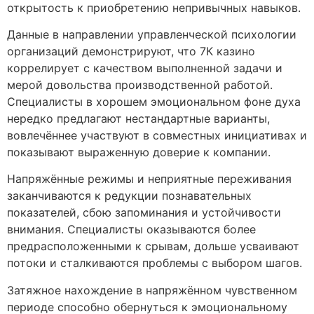
открытость к приобретению непривычных навыков.
Данные в направлении управленческой психологии
организаций демонстрируют, что 7К казино
коррелирует с качеством выполненной задачи и
мерой довольства производственной работой.
Специалисты в хорошем эмоциональном фоне духа
нередко предлагают нестандартные варианты,
вовлечённее участвуют в совместных инициативах и
показывают выраженную доверие к компании.
Напряжённые режимы и неприятные переживания
заканчиваются к редукции познавательных
показателей, сбою запоминания и устойчивости
внимания. Специалисты оказываются более
предрасположенными к срывам, дольше усваивают
потоки и сталкиваются проблемы с выбором шагов.
Затяжное нахождение в напряжённом чувственном
периоде способно обернуться к эмоциональному