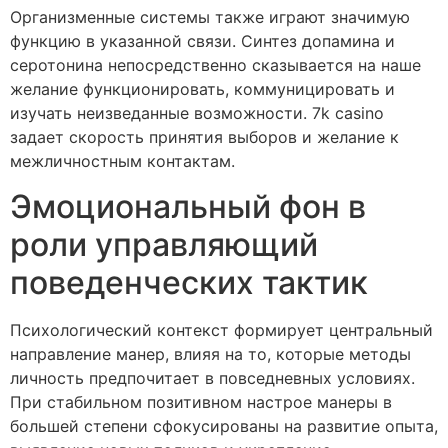
Организменные системы также играют значимую
функцию в указанной связи. Синтез допамина и
серотонина непосредственно сказывается на наше
желание функционировать, коммуницировать и
изучать неизведанные возможности. 7k casino
задает скорость принятия выборов и желание к
межличностным контактам.
Эмоциональный фон в
роли управляющий
поведенческих тактик
Психологический контекст формирует центральный
направление манер, влияя на то, которые методы
личность предпочитает в повседневных условиях.
При стабильном позитивном настрое манеры в
большей степени сфокусированы на развитие опыта,