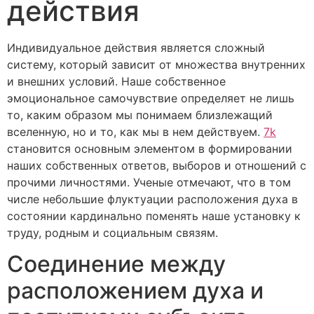
действия
Индивидуальное действия является сложный
систему, который зависит от множества внутренних
и внешних условий. Наше собственное
эмоциональное самочувствие определяет не лишь
то, каким образом мы понимаем близлежащий
вселенную, но и то, как мы в нем действуем.
7k
становится основным элементом в формировании
наших собственных ответов, выборов и отношений с
прочими личностями. Ученые отмечают, что в том
числе небольшие флуктуации расположения духа в
состоянии кардинально поменять наше установку к
труду, родным и социальным связям.
Соединение между
расположением духа и