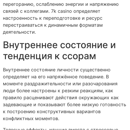
перегоранию, ослаблению энергии и напряжению
связей с коллегами. 7k casino определяет
настроенность к переподготовке и ресурс
перестраиваться к динамичным форматам
деятельности.
Внутреннее состояние и
тенденция к ссорам
Внутреннее состояние личности существенно
определяет на его напряжённое поведение. В
моменте раздражительности или разочарования
люди более настроены к резким реакциям, как
правило расценивают действия окружающих как
задевающие и показывают более низкую готовность
к построению конструктивных вариантов
конфликтных моментов.
Телесные эффекты, идущие вместе с стрессовые