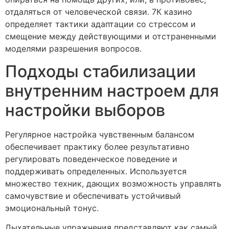
отдаляться от человеческой связи. 7К казино
определяет тактики адаптации со стрессом и
смещение между действующими и отстраненными
моделями разрешения вопросов.
Подходы стабилизации
внутренним настроем для
настройки выборов
Регулярное настройка чувственным балансом
обеспечивает практику более результативно
регулировать поведенческое поведение и
поддерживать определенных. Используется
множество техник, дающих возможность управлять
самочувствие и обеспечивать устойчивый
эмоциональный тонус.
Дыхательные упражнения представляют как самый