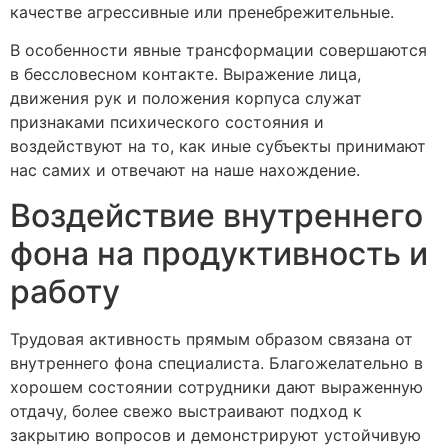
качестве агрессивные или пренебрежительные.
В особенности явные трансформации совершаются
в бессловесном контакте. Выражение лица,
движения рук и положения корпуса служат
признаками психического состояния и
воздействуют на то, как иные субъекты принимают
нас самих и отвечают на наше нахождение.
Воздействие внутреннего
фона на продуктивность и
работу
Трудовая активность прямым образом связана от
внутреннего фона специалиста. Благожелательно в
хорошем состоянии сотрудники дают выраженную
отдачу, более свежо выстраивают подход к
закрытию вопросов и демонстрируют устойчивую