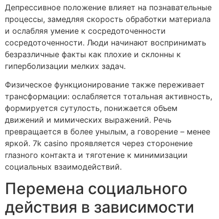
Депрессивное положение влияет на познавательные
процессы, замедляя скорость обработки материала
и ослабляя умение к сосредоточенности
сосредоточенности. Люди начинают воспринимать
безразличные факты как плохие и склонны к
гиперболизации мелких задач.
Физическое функционирование также переживает
трансформации: ослабляется тотальная активность,
формируется сутулость, понижается объем
движений и мимических выражений. Речь
превращается в более унылым, а говорение – менее
яркой. 7k casino проявляется через сторонение
глазного контакта и тяготение к минимизации
социальных взаимодействий.
Перемена социального
действия в зависимости