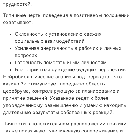
трудностей.
Типичные черты поведения в позитивном положении
охватывают:
Склонность к установлению свежих
социальных взаимодействий
Усиленная энергичность в рабочих и личных
вопросах
Готовность помогать иным личностям
Благоприятная суждение будущих перспектив
Нейробиологические анализы подтверждают, что
казино 7к стимулирует переднюю область
церебрума, контролирующую за планирование и
принятие решений. Указанное ведет к более
упорядоченному размышлению и умению находить
длительные результаты собственных реакций.
Личности в положительном расположении психики
также показывают увеличенную сопереживание и