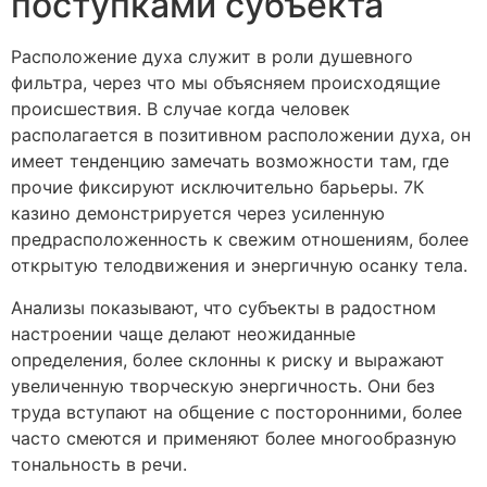
поступками субъекта
Расположение духа служит в роли душевного
фильтра, через что мы объясняем происходящие
происшествия. В случае когда человек
располагается в позитивном расположении духа, он
имеет тенденцию замечать возможности там, где
прочие фиксируют исключительно барьеры. 7К
казино демонстрируется через усиленную
предрасположенность к свежим отношениям, более
открытую телодвижения и энергичную осанку тела.
Анализы показывают, что субъекты в радостном
настроении чаще делают неожиданные
определения, более склонны к риску и выражают
увеличенную творческую энергичность. Они без
труда вступают на общение с посторонними, более
часто смеются и применяют более многообразную
тональность в речи.