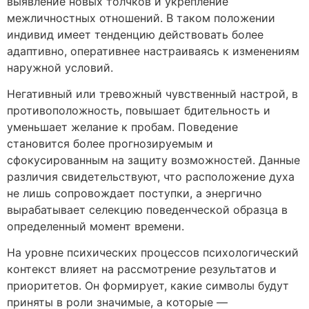
выявление новых толчков и укрепление
межличностных отношений. В таком положении
индивид имеет тенденцию действовать более
адаптивно, оперативнее настраиваясь к изменениям
наружной условий.
Негативный или тревожный чувственный настрой, в
противоположность, повышает бдительность и
уменьшает желание к пробам. Поведение
становится более прогнозируемым и
сфокусированным на защиту возможностей. Данные
различия свидетельствуют, что расположение духа
не лишь сопровождает поступки, а энергично
вырабатывает селекцию поведенческой образца в
определенный момент времени.
На уровне психических процессов психологический
контекст влияет на рассмотрение результатов и
приоритетов. Он формирует, какие символы будут
приняты в роли значимые, а которые —