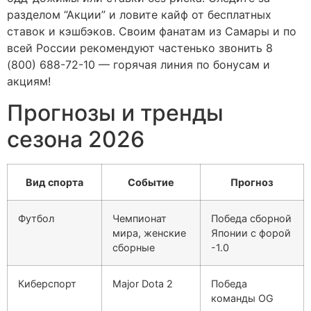
разделом “Акции” и ловите кайф от бесплатных
ставок и кэшбэков. Своим фанатам из Самары и по
всей России рекомендуют частенько звонить 8
(800) 688-72-10 — горячая линия по бонусам и
акциям!
Прогнозы и тренды
сезона 2026
Вид спорта
Событие
Прогноз
Футбол
Чемпионат
Победа сборной
мира, женские
Японии с форой
сборные
-1.0
Киберспорт
Major Dota 2
Победа
команды OG