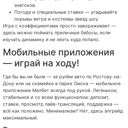
знатоков.
Погода и специальные ставки — угадывайте
порывы ветра и костюмы звезд шоу.
Игра с коэффициентами просто завораживает —
здесь можно поймать приличные бабосы, если
изучать динамику и не лезть куда попало.
Мобильные приложения
— играй на ходу!
Где бы вы ни были — за рулём авто по Ростову-на-
Дону или на скамейке в парке Омска — мобильное
приложение Мелбет всегда под рукой. Легенькое,
стабильное и со всем функционалом: депозит,
ставки, просмотр лайв-трансляций, поддержка —
всё как положено. Минимализм? Нет, здесь апгрейд
максимальный.