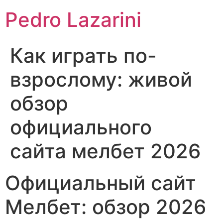
Pedro Lazarini
Как играть по-
взрослому: живой
обзор
официального
сайта мелбет 2026
Официальный сайт
Мелбет: обзор 2026