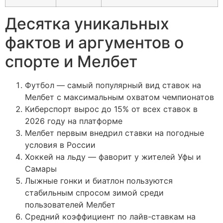
Десятка уникальных
фактов и аргументов о
спорте и Мелбет
Футбол — самый популярный вид ставок на
Мелбет с максимальным охватом чемпионатов
Киберспорт вырос до 15% от всех ставок в
2026 году на платформе
Мелбет первым внедрил ставки на погодные
условия в России
Хоккей на льду — фаворит у жителей Уфы и
Самары
Лыжные гонки и биатлон пользуются
стабильным спросом зимой среди
пользователей Мелбет
Средний коэффициент по лайв-ставкам на