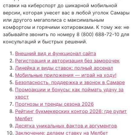
ставки на киберспорт до шикарной мобильной
версии, которая унесет вас в любой уголок Самары
или другого мегаполиса с максимальным
комфортом и горячими котировками. К тому же: не
забывайте звонить по номеру 8 (800) 688-72-10 для
консультаций и быстрых решений.
Внешний вид и функционал сайта
Регистрация и авторизация без заморочек
Линейка и виды ставок: полный арсенал
Мобильные приложения — играй на ходу!
Безопасность, поддержка и звонок в Самаре
Промоакции и бонусы: как поймать удачу за
хвост
Прогнозы и тренды сезона 2026
Рейтинг букмекерских контор 2026: где рулит
Мелбет
Десятка уникальных фактов и аргументов
Заключение: делаем ставку на Мелбет