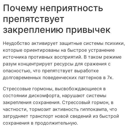
Почему неприятность
препятствует
закреплению привычек
Неудобство активирует защитные системы психики,
которые ориентированы на быстрое устранение
источника противных восприятий. В таком режиме
разум концентрирует ресурсы для сражения с
опасностью, что препятствует выработке
долговременных поведенческих паттернов в 7к.
Стрессовые гормоны, высвобождающиеся в
состоянии дискомфорта, нарушают системы
закрепления сохранения. Стрессовый гормон, в
частности, тормозит активность гиппокампа, что
затрудняет транспорт новой сведений из быстрой
сохранения в продолжительную.