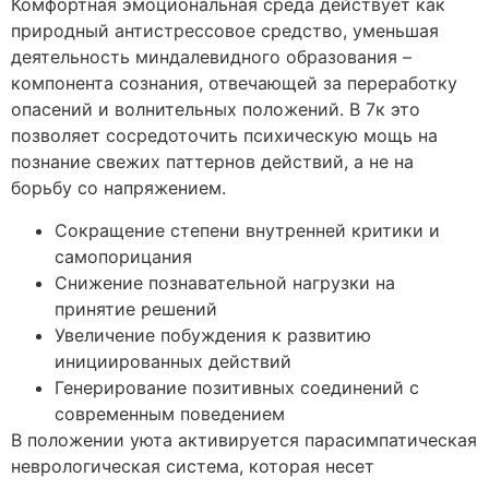
Комфортная эмоциональная среда действует как
природный антистрессовое средство, уменьшая
деятельность миндалевидного образования –
компонента сознания, отвечающей за переработку
опасений и волнительных положений. В 7к это
позволяет сосредоточить психическую мощь на
познание свежих паттернов действий, а не на
борьбу со напряжением.
Сокращение степени внутренней критики и
самопорицания
Снижение познавательной нагрузки на
принятие решений
Увеличение побуждения к развитию
инициированных действий
Генерирование позитивных соединений с
современным поведением
В положении уюта активируется парасимпатическая
неврологическая система, которая несет