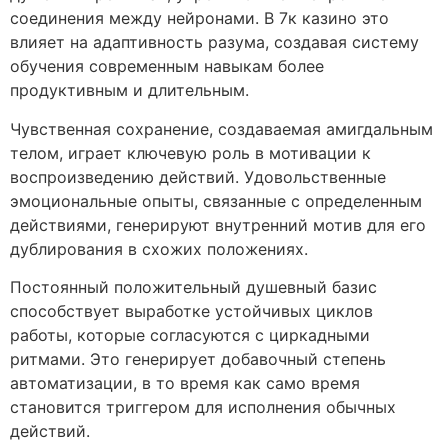
соединения между нейронами. В 7к казино это
влияет на адаптивность разума, создавая систему
обучения современным навыкам более
продуктивным и длительным.
Чувственная сохранение, создаваемая амигдальным
телом, играет ключевую роль в мотивации к
воспроизведению действий. Удовольственные
эмоциональные опыты, связанные с определенным
действиями, генерируют внутренний мотив для его
дублирования в схожих положениях.
Постоянный положительный душевный базис
способствует выработке устойчивых циклов
работы, которые согласуются с циркадными
ритмами. Это генерирует добавочный степень
автоматизации, в то время как само время
становится триггером для исполнения обычных
действий.