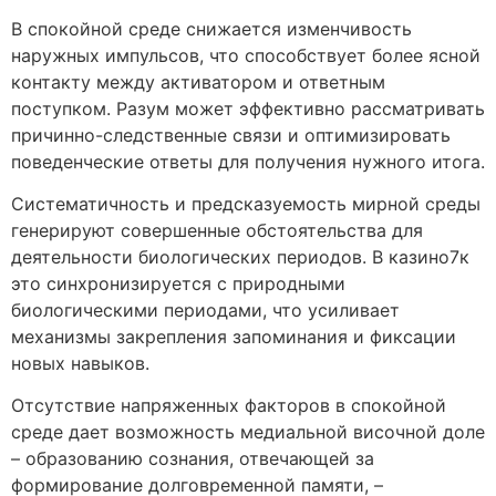
В спокойной среде снижается изменчивость
наружных импульсов, что способствует более ясной
контакту между активатором и ответным
поступком. Разум может эффективно рассматривать
причинно-следственные связи и оптимизировать
поведенческие ответы для получения нужного итога.
Систематичность и предсказуемость мирной среды
генерируют совершенные обстоятельства для
деятельности биологических периодов. В казино7к
это синхронизируется с природными
биологическими периодами, что усиливает
механизмы закрепления запоминания и фиксации
новых навыков.
Отсутствие напряженных факторов в спокойной
среде дает возможность медиальной височной доле
– образованию сознания, отвечающей за
формирование долговременной памяти, –