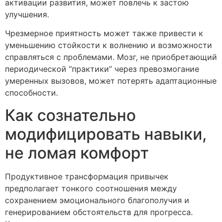
активации развития, может повлечь к застою
улучшения.
Чрезмерное приятность может также привести к
уменьшению стойкости к волнению и возможности
справляться с проблемами. Мозг, не приобретающий
периодической “практики” через превозмогание
умеренных вызовов, может потерять адаптационные
способности.
Как сознательно
модифицировать навыки,
не ломая комфорт
Продуктивное трансформация привычек
предполагает тонкого соотношения между
сохранением эмоционального благополучия и
генерированием обстоятельств для прогресса.