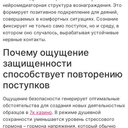
нейромедиаторная структура вознаграждения. Это
формирует позитивное подкрепление для деяний,
совершаемых в комфортных ситуациях. Сознание
фиксирует не только само поступок, но и среду, в
котором оно случалось, вырабатывая устойчивые
нервные контакты.
Почему ощущение
защищенности
способствует повторению
поступков
Ощущение безопасности генерирует оптимальные
обстоятельства для создания новых деятельностных
образцов в
7к казино
. В режиме душевной
сохранности уменьшается уровень стрессового
гормона – гормона напряжения, который обычно