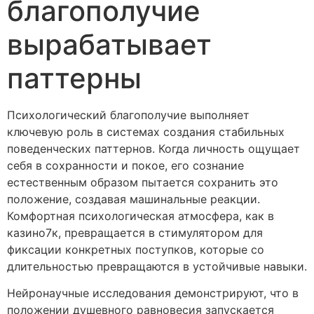
благополучие
вырабатывает
паттерны
Психологический благополучие выполняет
ключевую роль в системах создания стабильных
поведенческих паттернов. Когда личность ощущает
себя в сохранности и покое, его сознание
естественным образом пытается сохранить это
положение, создавая машинальные реакции.
Комфортная психологическая атмосфера, как в
казино7к, превращается в стимулятором для
фиксации конкретных поступков, которые со
длительностью превращаются в устойчивые навыки.
Нейронаучные исследования демонстрируют, что в
положении душевного равновесия запускается