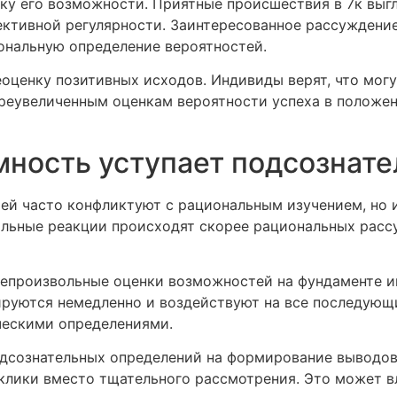
ку его возможности. Приятные происшествия в 7к выг
ективной регулярности. Заинтересованное рассуждение
ональную определение вероятностей.
ценку позитивных исходов. Индивиды верят, что могут
преувеличенным оценкам вероятности успеха в положен
умность уступает подсознат
ей часто конфликтуют с рациональным изучением, но 
альные реакции происходят скорее рациональных рас
непроизвольные оценки возможностей на фундаменте 
ируются немедленно и воздействуют на все последующ
ческими определениями.
дсознательных определений на формирование выводов
клики вместо тщательного рассмотрения. Это может в