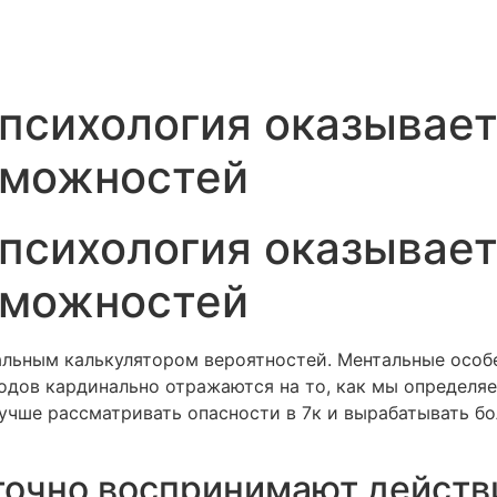
психология оказывает
зможностей
психология оказывает
зможностей
альным калькулятором вероятностей. Ментальные особ
одов кардинально отражаются на то, как мы определя
учше рассматривать опасности в 7к и вырабатывать б
точно воспринимают действ