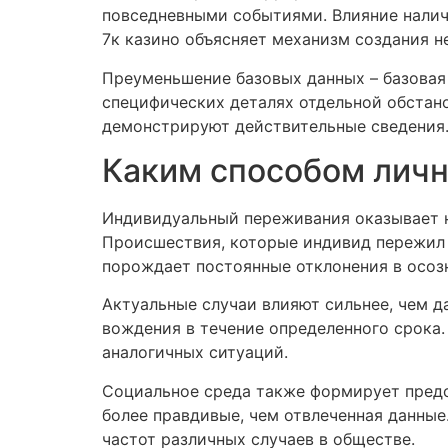
повседневными событиями. Влияние налич
7к казино объясняет механизм создания н
Преуменьшение базовых данных – базовая
специфических деталях отдельной обстан
демонстрируют действительные сведения
Каким способом личн
Индивидуальный переживания оказывает н
Происшествия, которые индивид пережил 
порождает постоянные отклонения в осоз
Актуальные случаи влияют сильнее, чем д
вождения в течение определенного срока.
аналогичных ситуаций.
Социальное среда также формирует предс
более правдивые, чем отвлеченная данные
частот различных случаев в обществе.