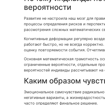
вероятности
Развитие не настроила наш мозг для пра
процессы определения рисков и перспект
рассмотрения сложных математических св
Когнитивные деформации регулярно возде
работают быстро, но не всегда корректно.
оценку повторяемости события. Отчетливы
Основная математическая грамотность осн
ограниченные вероятности, отдельные про
вероятностей индивиды рассчитывают на
Каким образом чувст
Эмоциональное самочувствие радикально 
негативные варианты, а жизнерадостност
часто определяют финальное решение.