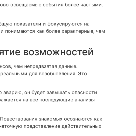
сово освещаемые события более частыми.
бщую показатели и фокусируются на
и понимаются как более характерные, чем
иятие возможностей
сов, чем непредвзятая данные.
реальными для возобновления. Это
ю аварию, он будет завышать опасности
тражается на все последующие анализы
 Повествования знакомых осознаются как
 неточную представление действительных