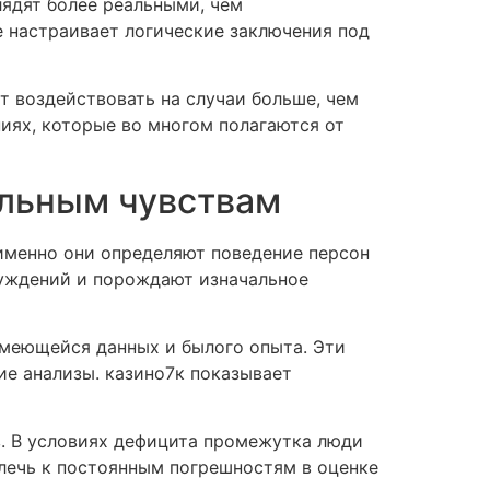
лядят более реальными, чем
 настраивает логические заключения под
 воздействовать на случаи больше, чем
иях, которые во многом полагаются от
ельным чувствам
именно они определяют поведение персон
суждений и порождают изначальное
имеющейся данных и былого опыта. Эти
ие анализы. казино7к показывает
. В условиях дефицита промежутка люди
лечь к постоянным погрешностям в оценке