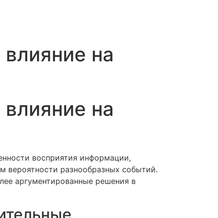
 влияние на
 влияние на
енности восприятия информации,
ем вероятности разнообразных событий.
олее аргументированные решения в
ительные