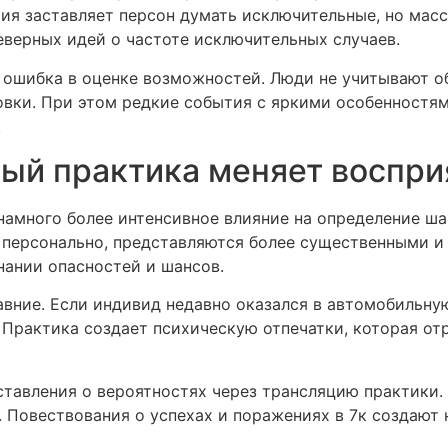
ия заставляет персон думать исключительные, но мас
еверных идей о частоте исключительных случаев.
 ошибка в оценке возможностей. Люди не учитывают о
овки. При этом редкие события с яркими особенностям
.
ый практика меняет воспр
амного более интенсивное влияние на определение шан
персонально, представляются более существенными и 
нании опасностей и шансов.
авние. Если индивид недавно оказался в автомобильну
 Практика создает психическую отпечатки, которая о
тавления о вероятностях через трансляцию практики.
. Повествования о успехах и поражениях в 7к создают