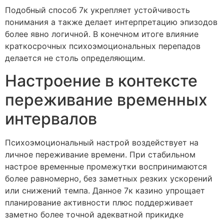
Подобный способ 7к укрепляет устойчивость
понимания а также делает интерпретацию эпизодов
более явно логичной. В конечном итоге влияние
краткосрочных психоэмоциональных перепадов
делается не столь определяющим.
Настроение в контексте
переживание временных
интервалов
Психоэмоциональный настрой воздействует на
личное переживание времени. При стабильном
настрое временные промежутки воспринимаются
более равномерно, без заметных резких ускорений
или снижений темпа. Данное 7к казино упрощает
планирование активности плюс поддерживает
заметно более точной адекватной прикидке