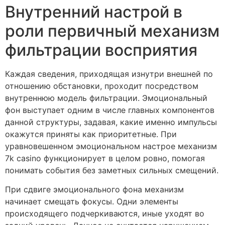
Внутренний настрой в
роли первичный механизм
фильтрации восприятия
Каждая сведения, приходящая изнутри внешней по
отношению обстановки, проходит посредством
внутреннюю модель фильтрации. Эмоциональный
фон выступает одним в числе главных компонентов
данной структуры, задавая, какие именно импульсы
окажутся приняты как приоритетные. При
уравновешенном эмоциональном настрое механизм
7k casino функционирует в целом ровно, помогая
понимать события без заметных сильных смещений.
При сдвиге эмоционального фона механизм
начинает смещать фокусы. Одни элементы
происходящего подчеркиваются, иные уходят во