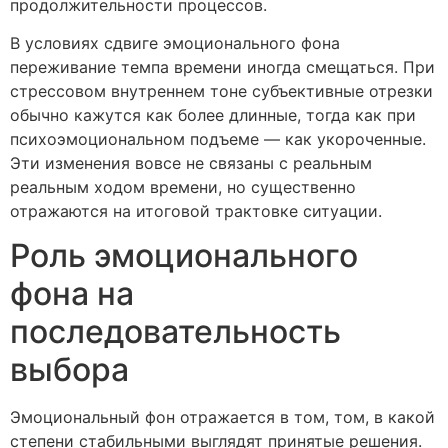
продолжительности процессов.
В условиях сдвиге эмоционального фона
переживание темпа времени иногда смещаться. При
стрессовом внутреннем тоне субъективные отрезки
обычно кажутся как более длинные, тогда как при
психоэмоциональном подъеме — как укороченные.
Эти изменения вовсе не связаны с реальным
реальным ходом времени, но существенно
отражаются на итоговой трактовке ситуации.
Роль эмоционального
фона на
последовательность
выбора
Эмоциональный фон отражается в том, том, в какой
степени стабильными выглядят принятые решения.