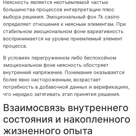
Неясность является неотъемлемой частью
большинства процессов интерпретации плюс
выбора решения. Эмоциональный фон 7k casino
определяет отношение к неясным элементам. При
стабильном эмоциональном фоне вариативность
воспринимается на уровне приемлемый элемент
процесса.
В условиях перегруженном либо беспокойном
эмоциональном фоне неясность обостряет
внутренний напряжение. Понимание оказывается
более явно настороженным, возрастает
потребность в добавочной данных и верификациях,
что нередко затягивать этап принятия решения.
Взаимосвязь внутреннего
состояния и накопленного
жизненного опыта