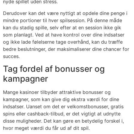
nyde spillet uden stress.
Derudover kan det være nyttigt at opdele dine penge i
mindre portioner til hver spilsession. På denne måde
kan du stadig spille, selv efter at en session ikke gik
som planlagt. Ved at have kontrol over dine indsatser
og ikke lade følelserne tage overhånd, kan du træffe
bedre beslutninger, der maksimaliserer dine chancer for
succes.
Tag fordel af bonusser og
kampagner
Mange kasinoer tilbyder attraktive bonusser og
kampagner, som kan give dig ekstra værdi for dine
indsatser. Uanset om det er velkomstbonusser, gratis
spins eller cashback-tilbud, er det vigtigt at udnytte
disse muligheder. Det kan gøre en betydelig forskel i,
hvor meget værdi du får ud af dit spil.