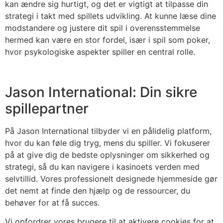
kan ændre sig hurtigt, og det er vigtigt at tilpasse din
strategi i takt med spillets udvikling. At kunne læse dine
modstandere og justere dit spil i overensstemmelse
hermed kan være en stor fordel, især i spil som poker,
hvor psykologiske aspekter spiller en central rolle.
Jason International: Din sikre
spillepartner
På Jason International tilbyder vi en pålidelig platform,
hvor du kan føle dig tryg, mens du spiller. Vi fokuserer
på at give dig de bedste oplysninger om sikkerhed og
strategi, så du kan navigere i kasinoets verden med
selvtillid. Vores professionelt designede hjemmeside gør
det nemt at finde den hjælp og de ressourcer, du
behøver for at få succes.
Vi opfordrer vores brugere til at aktivere cookies for at