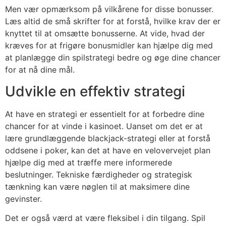
Men vær opmærksom på vilkårene for disse bonusser.
Læs altid de små skrifter for at forstå, hvilke krav der er
knyttet til at omsætte bonusserne. At vide, hvad der
kræves for at frigøre bonusmidler kan hjælpe dig med
at planlægge din spilstrategi bedre og øge dine chancer
for at nå dine mål.
Udvikle en effektiv strategi
At have en strategi er essentielt for at forbedre dine
chancer for at vinde i kasinoet. Uanset om det er at
lære grundlæggende blackjack-strategi eller at forstå
oddsene i poker, kan det at have en velovervejet plan
hjælpe dig med at træffe mere informerede
beslutninger. Tekniske færdigheder og strategisk
tænkning kan være nøglen til at maksimere dine
gevinster.
Det er også værd at være fleksibel i din tilgang. Spil