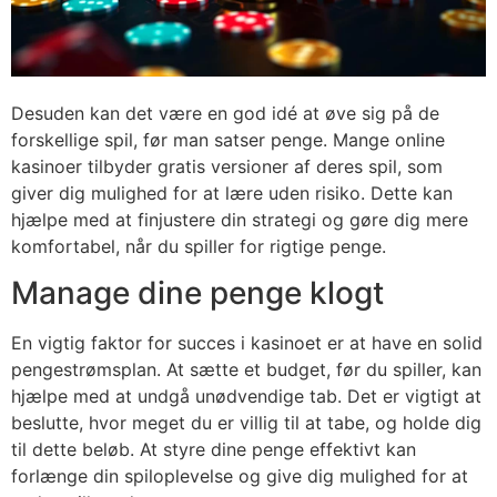
Desuden kan det være en god idé at øve sig på de
forskellige spil, før man satser penge. Mange online
kasinoer tilbyder gratis versioner af deres spil, som
giver dig mulighed for at lære uden risiko. Dette kan
hjælpe med at finjustere din strategi og gøre dig mere
komfortabel, når du spiller for rigtige penge.
Manage dine penge klogt
En vigtig faktor for succes i kasinoet er at have en solid
pengestrømsplan. At sætte et budget, før du spiller, kan
hjælpe med at undgå unødvendige tab. Det er vigtigt at
beslutte, hvor meget du er villig til at tabe, og holde dig
til dette beløb. At styre dine penge effektivt kan
forlænge din spiloplevelse og give dig mulighed for at