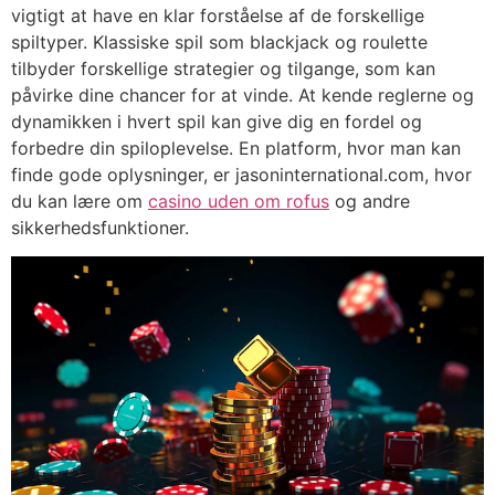
vigtigt at have en klar forståelse af de forskellige
spiltyper. Klassiske spil som blackjack og roulette
tilbyder forskellige strategier og tilgange, som kan
påvirke dine chancer for at vinde. At kende reglerne og
dynamikken i hvert spil kan give dig en fordel og
forbedre din spiloplevelse. En platform, hvor man kan
finde gode oplysninger, er jasoninternational.com, hvor
du kan lære om
casino uden om rofus
og andre
sikkerhedsfunktioner.