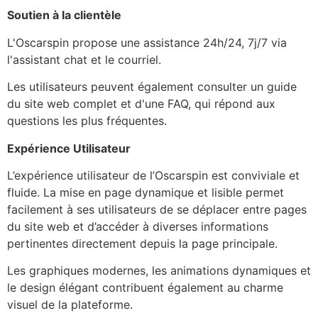
Soutien à la clientèle
L'Oscarspin propose une assistance 24h/24, 7j/7 via
l'assistant chat et le courriel.
Les utilisateurs peuvent également consulter un guide
du site web complet et d'une FAQ, qui répond aux
questions les plus fréquentes.
Expérience Utilisateur
L’expérience utilisateur de l’Oscarspin est conviviale et
fluide. La mise en page dynamique et lisible permet
facilement à ses utilisateurs de se déplacer entre pages
du site web et d’accéder à diverses informations
pertinentes directement depuis la page principale.
Les graphiques modernes, les animations dynamiques et
le design élégant contribuent également au charme
visuel de la plateforme.