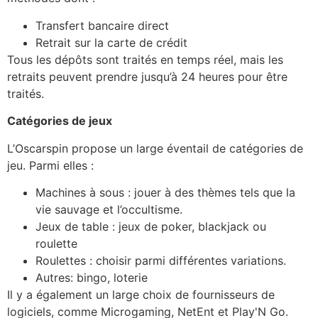
Transfert bancaire direct
Retrait sur la carte de crédit
Tous les dépôts sont traités en temps réel, mais les
retraits peuvent prendre jusqu’à 24 heures pour être
traités.
Catégories de jeux
L’Oscarspin propose un large éventail de catégories de
jeu. Parmi elles :
Machines à sous : jouer à des thèmes tels que la
vie sauvage et l’occultisme.
Jeux de table : jeux de poker, blackjack ou
roulette
Roulettes : choisir parmi différentes variations.
Autres: bingo, loterie
Il y a également un large choix de fournisseurs de
logiciels, comme Microgaming, NetEnt et Play'N Go.