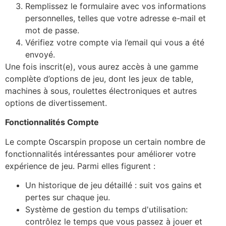
Remplissez le formulaire avec vos informations
personnelles, telles que votre adresse e-mail et
mot de passe.
Vérifiez votre compte via l’email qui vous a été
envoyé.
Une fois inscrit(e), vous aurez accès à une gamme
complète d’options de jeu, dont les jeux de table,
machines à sous, roulettes électroniques et autres
options de divertissement.
Fonctionnalités Compte
Le compte Oscarspin propose un certain nombre de
fonctionnalités intéressantes pour améliorer votre
expérience de jeu. Parmi elles figurent :
Un historique de jeu détaillé : suit vos gains et
pertes sur chaque jeu.
Système de gestion du temps d'utilisation:
contrôlez le temps que vous passez à jouer et