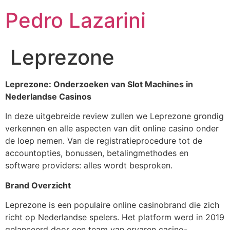
Pedro Lazarini
Leprezone
Leprezone: Onderzoeken van Slot Machines in
Nederlandse Casinos
In deze uitgebreide review zullen we Leprezone grondig
verkennen en alle aspecten van dit online casino onder
de loep nemen. Van de registratieprocedure tot de
accountopties, bonussen, betalingmethodes en
software providers: alles wordt besproken.
Brand Overzicht
Leprezone is een populaire online casinobrand die zich
richt op Nederlandse spelers. Het platform werd in 2019
gelanceerd door een team van ervaren casino-