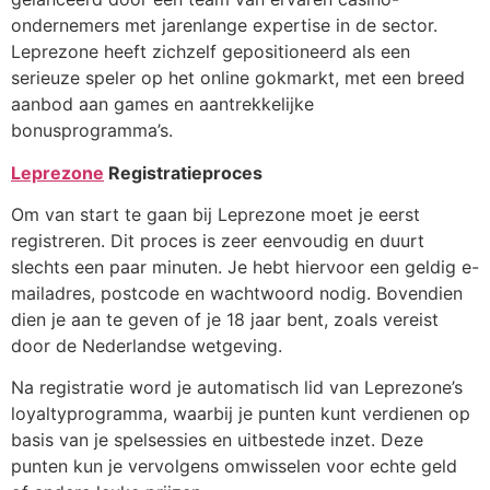
ondernemers met jarenlange expertise in de sector.
Leprezone heeft zichzelf gepositioneerd als een
serieuze speler op het online gokmarkt, met een breed
aanbod aan games en aantrekkelijke
bonusprogramma’s.
Leprezone
Registratieproces
Om van start te gaan bij Leprezone moet je eerst
registreren. Dit proces is zeer eenvoudig en duurt
slechts een paar minuten. Je hebt hiervoor een geldig e-
mailadres, postcode en wachtwoord nodig. Bovendien
dien je aan te geven of je 18 jaar bent, zoals vereist
door de Nederlandse wetgeving.
Na registratie word je automatisch lid van Leprezone’s
loyaltyprogramma, waarbij je punten kunt verdienen op
basis van je spelsessies en uitbestede inzet. Deze
punten kun je vervolgens omwisselen voor echte geld