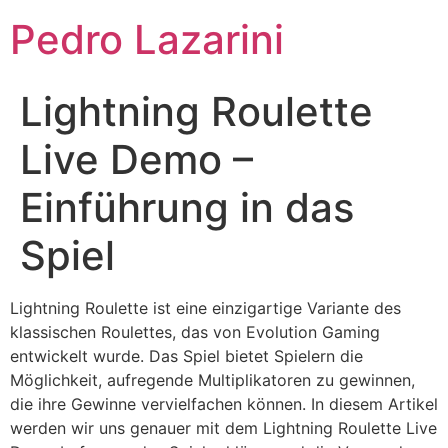
Pedro Lazarini
Lightning Roulette
Live Demo –
Einführung in das
Spiel
Lightning Roulette ist eine einzigartige Variante des
klassischen Roulettes, das von Evolution Gaming
entwickelt wurde. Das Spiel bietet Spielern die
Möglichkeit, aufregende Multiplikatoren zu gewinnen,
die ihre Gewinne vervielfachen können. In diesem Artikel
werden wir uns genauer mit dem Lightning Roulette Live