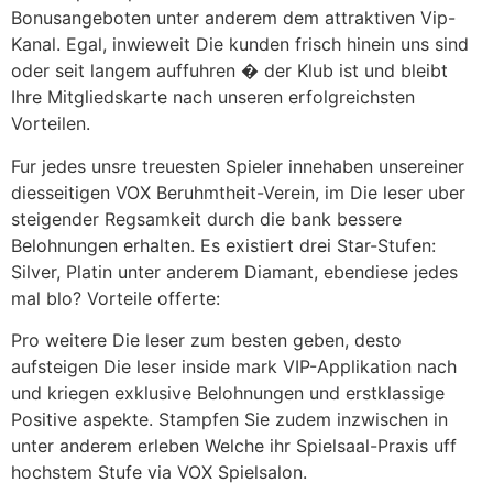
Bonusangeboten unter anderem dem attraktiven Vip-
Kanal. Egal, inwieweit Die kunden frisch hinein uns sind
oder seit langem auffuhren � der Klub ist und bleibt
Ihre Mitgliedskarte nach unseren erfolgreichsten
Vorteilen.
Fur jedes unsre treuesten Spieler innehaben unsereiner
diesseitigen VOX Beruhmtheit-Verein, im Die leser uber
steigender Regsamkeit durch die bank bessere
Belohnungen erhalten. Es existiert drei Star-Stufen:
Silver, Platin unter anderem Diamant, ebendiese jedes
mal blo? Vorteile offerte:
Pro weitere Die leser zum besten geben, desto
aufsteigen Die leser inside mark VIP-Applikation nach
und kriegen exklusive Belohnungen und erstklassige
Positive aspekte. Stampfen Sie zudem inzwischen in
unter anderem erleben Welche ihr Spielsaal-Praxis uff
hochstem Stufe via VOX Spielsalon.