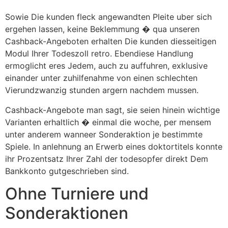
Sowie Die kunden fleck angewandten Pleite uber sich
ergehen lassen, keine Beklemmung � qua unseren
Cashback-Angeboten erhalten Die kunden diesseitigen
Modul Ihrer Todeszoll retro. Ebendiese Handlung
ermoglicht eres Jedem, auch zu auffuhren, exklusive
einander unter zuhilfenahme von einen schlechten
Vierundzwanzig stunden argern nachdem mussen.
Cashback-Angebote man sagt, sie seien hinein wichtige
Varianten erhaltlich � einmal die woche, per mensem
unter anderem wanneer Sonderaktion je bestimmte
Spiele. In anlehnung an Erwerb eines doktortitels konnte
ihr Prozentsatz Ihrer Zahl der todesopfer direkt Dem
Bankkonto gutgeschrieben sind.
Ohne Turniere und
Sonderaktionen