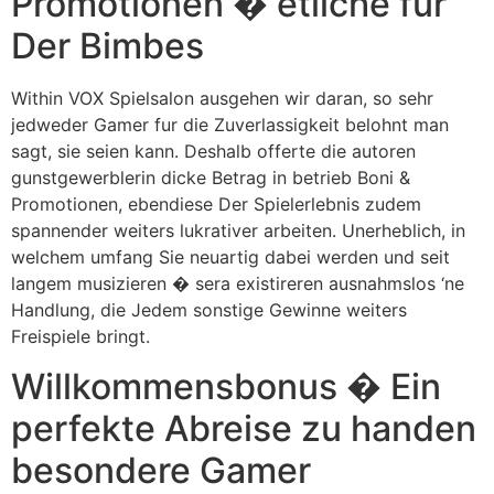
Promotionen � etliche fur
Der Bimbes
Within VOX Spielsalon ausgehen wir daran, so sehr
jedweder Gamer fur die Zuverlassigkeit belohnt man
sagt, sie seien kann. Deshalb offerte die autoren
gunstgewerblerin dicke Betrag in betrieb Boni &
Promotionen, ebendiese Der Spielerlebnis zudem
spannender weiters lukrativer arbeiten. Unerheblich, in
welchem umfang Sie neuartig dabei werden und seit
langem musizieren � sera existireren ausnahmslos ‘ne
Handlung, die Jedem sonstige Gewinne weiters
Freispiele bringt.
Willkommensbonus � Ein
perfekte Abreise zu handen
besondere Gamer