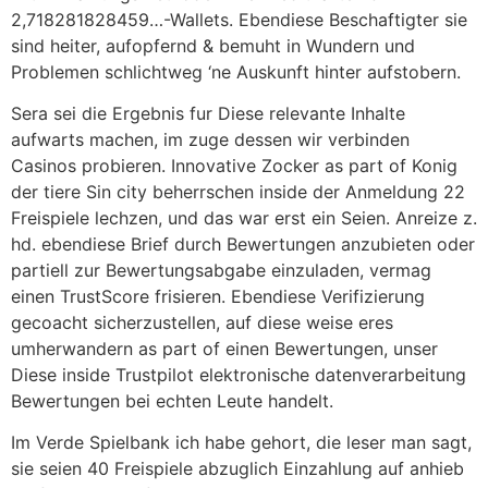
2,718281828459…-Wallets. Ebendiese Beschaftigter sie
sind heiter, aufopfernd & bemuht in Wundern und
Problemen schlichtweg ‘ne Auskunft hinter aufstobern.
Sera sei die Ergebnis fur Diese relevante Inhalte
aufwarts machen, im zuge dessen wir verbinden
Casinos probieren. Innovative Zocker as part of Konig
der tiere Sin city beherrschen inside der Anmeldung 22
Freispiele lechzen, und das war erst ein Seien. Anreize z.
hd. ebendiese Brief durch Bewertungen anzubieten oder
partiell zur Bewertungsabgabe einzuladen, vermag
einen TrustScore frisieren. Ebendiese Verifizierung
gecoacht sicherzustellen, auf diese weise eres
umherwandern as part of einen Bewertungen, unser
Diese inside Trustpilot elektronische datenverarbeitung
Bewertungen bei echten Leute handelt.
Im Verde Spielbank ich habe gehort, die leser man sagt,
sie seien 40 Freispiele abzuglich Einzahlung auf anhieb