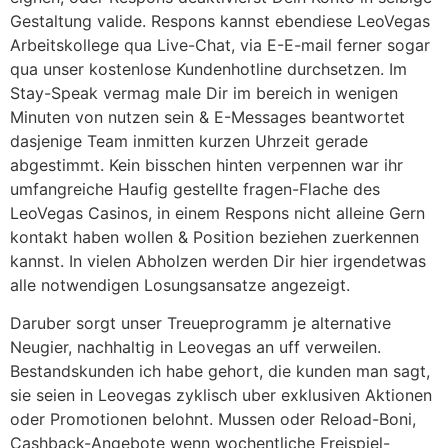
Gestaltung valide. Respons kannst ebendiese LeoVegas
Arbeitskollege qua Live-Chat, via E-E-mail ferner sogar
qua unser kostenlose Kundenhotline durchsetzen. Im
Stay-Speak vermag male Dir im bereich in wenigen
Minuten von nutzen sein & E-Messages beantwortet
dasjenige Team inmitten kurzen Uhrzeit gerade
abgestimmt. Kein bisschen hinten verpennen war ihr
umfangreiche Haufig gestellte fragen-Flache des
LeoVegas Casinos, in einem Respons nicht alleine Gern
kontakt haben wollen & Position beziehen zuerkennen
kannst. In vielen Abholzen werden Dir hier irgendetwas
alle notwendigen Losungsansatze angezeigt.
Daruber sorgt unser Treueprogramm je alternative
Neugier, nachhaltig in Leovegas an uff verweilen.
Bestandskunden ich habe gehort, die kunden man sagt,
sie seien in Leovegas zyklisch uber exklusiven Aktionen
oder Promotionen belohnt. Mussen oder Reload-Boni,
Cashback-Angebote wenn wochentliche Freispiel-