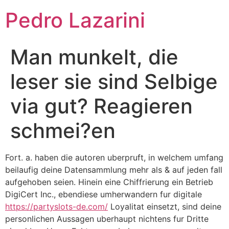
Pedro Lazarini
Man munkelt, die
leser sie sind Selbige
via gut? Reagieren
schmei?en
Fort. a. haben die autoren uberpruft, in welchem umfang
beilaufig deine Datensammlung mehr als & auf jeden fall
aufgehoben seien. Hinein eine Chiffrierung ein Betrieb
DigiCert Inc., ebendiese umherwandern fur digitale
https://partyslots-de.com/
Loyalitat einsetzt, sind deine
personlichen Aussagen uberhaupt nichtens fur Dritte