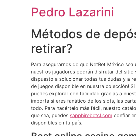
Pedro Lazarini
Métodos de depós
retirar?
Para asegurarnos de que NetBet México sea u
nuestros jugadores podrán disfrutar del siti
dispuesto a solucionar todas tus dudas y a r
de juegos disponible en nuestra colección! Si
puedes explorar con facilidad gracias a nuest
importa si eres fanático de los slots, las ca
todo. Para hacértelo más fácil, nuestro catá
que sea, puedes
sapphirebetcl.com
confiar en
disponibles en tu país.