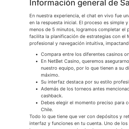
Información general de Sa
En nuestra experiencia, el chat en vivo fue 
en la respuesta inicial. El proceso es simple y
menos de 5 minutos, logramos completar el pr
facilita la planificación de estrategias con e
profesional y navegación intuitiva, impactan
Compara entre los diferentes casinos on
En NetBet Casino, queremos asegurarnos 
nuestro equipo, por lo que tienen a su 
máximo.
Su interfaz destaca por su estilo profes
Además de los torneos antes mencionad
cashback.
Debes elegir el momento preciso para co
Chile.
Todo lo que tiene que ver con depósitos y re
interfaz y funciones en tu cuenta. Uno de los 