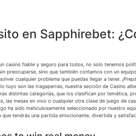
ito en Sapphirebet: ¿C
n casino fiable y seguro para todos, no solo tenemos polí
o sin preocuparse, sino que también contamos con un equipo 
esolver cualquier problema que puedas llegar a tener. ¡Prep
 lo tuyo son las tragaperras, nuestra sección de Casino alb
ras distintas categorías, que los clasifican por temática, 
rtas, las mesas en vivo o cualquier otra clase de juego de c
logo ha sido meticulosamente seleccionado por nuestro equ
 que tendrás una partida emocionante, divertida y satisfa