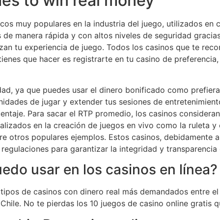
es to win real money
nicos muy populares en la industria del juego, utilizados e
s de manera rápida y con altos niveles de seguridad gracias
mizan tu experiencia de juego. Todos los casinos que te r
tienes que hacer es registrarte en tu casino de preferencia,
dad, ya que puedes usar el dinero bonificado como prefiera
nidades de jugar y extender tus sesiones de entretenimient
entaje. Para sacar el RTP promedio, los casinos consideran
lizados en la creación de juegos en vivo como la ruleta y 
tre otros populares ejemplos. Estos casinos, debidamente 
 regulaciones para garantizar la integridad y transparencia
do usar en los casinos en línea?
s tipos de casinos con dinero real más demandados entre e
hile. No te pierdas los 10 juegos de casino online gratis qu