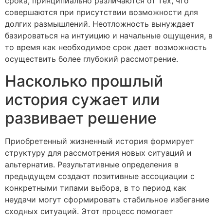
срока, принципиально различаются от тех, что
совершаются при присутствии возможности для
долгих размышлений. Неотложность вынуждает
базироваться на интуицию и начальные ощущения, в
то время как необходимое срок дает возможность
осуществить более глубокий рассмотрение.
Насколько прошлый
история сужает или
развивает решение
Приобретенный жизненный история формирует
структуру для рассмотрения новых ситуаций и
альтернатив. Результативные определения в
предыдущем создают позитивные ассоциации с
конкретными типами выбора, в то период как
неудачи могут сформировать стабильное избегание
сходных ситуаций. Этот процесс помогает