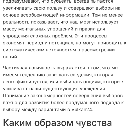
подразумевают, что субъекты всегда пытаются
увеличивать свою пользу и совершают выборы на
основе всеобъемлющей информации. Тем не менее
реальность показывает, что наш мозг использует
массу ментальных упрощений и правил для
упрощения сложных проблем. Эти процессы
экономят период и потенциал, но могут приводить к
систематическим неточностям в рассмотрении
опций.
Частичная логичность выражается в том, что мы
имеем тенденцию завышать сведения, которая
легко фиксируется, или выбирать опциям, которые
усиливают наши существующие убеждения.
Понимание закономерностей совершения выборов
важно для развития более продуманного подхода к
выбору между вариантами в Vulkan24.
Каким образом чувства