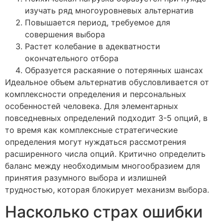
изучать ряд многоуровневых альтернатив
Повышается период, требуемое для
совершения выбора
Растет колебание в адекватности
окончательного отбора
Образуется раскаяние о потерянных шансах
Идеальное объем альтернатив обусловливается от
комплексности определения и персональных
особенностей человека. Для элементарных
повседневных определений подходит 3-5 опций, в
то время как комплексные стратегические
определения могут нуждаться рассмотрения
расширенного числа опций. Критично определить
баланс между необходимым многообразием для
принятия разумного выбора и излишней
трудностью, которая блокирует механизм выбора.
Насколько страх ошибки