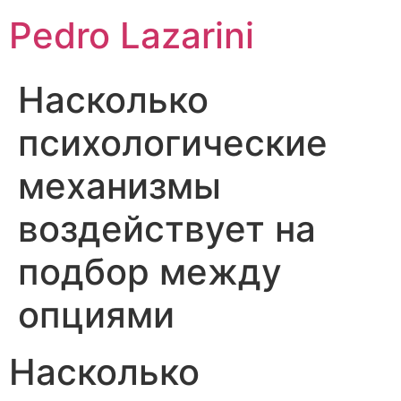
Pedro Lazarini
Насколько
психологические
механизмы
воздействует на
подбор между
опциями
Насколько