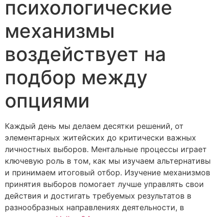
психологические
механизмы
воздействует на
подбор между
опциями
Каждый день мы делаем десятки решений, от
элементарных житейских до критически важных
личностных выборов. Ментальные процессы играет
ключевую роль в том, как мы изучаем альтернативы
и принимаем итоговый отбор. Изучение механизмов
принятия выборов помогает лучше управлять свои
действия и достигать требуемых результатов в
разнообразных направлениях деятельности, в