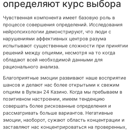
определяют курс выбора
Чувственная компонента имеет базовую роль в
процессе совершения определений. Исследования
нейропсихологии демонстрируют, что люди с
нарушениями аффективных центров разума
испытывают существенные сложности при принятии
решений между опциями, несмотря на то когда
обладают всей необходимой данными для
рационального анализа.
Благоприятные эмоции развивают наше восприятие
шансов и делают нас более открытыми к свежим
опциям в Вулкан 24 Казино. Когда мы пребываем в
позитивном настроении, имеем тенденцию
совершать более рискованные определения и
рассматривать больше вариантов. Негативные
эмоции, наоборот, сужают область концентрации и
заставляют нас концентрироваться на проверенных,