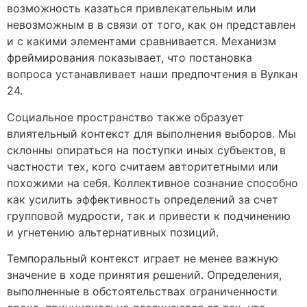
возможность казаться привлекательным или
невозможным в в связи от того, как он представлен
и с какими элементами сравнивается. Механизм
фреймирования показывает, что постановка
вопроса устанавливает наши предпочтения в Вулкан
24.
Социальное пространство также образует
влиятельный контекст для выполнения выборов. Мы
склонны опираться на поступки иных субъектов, в
частности тех, кого считаем авторитетными или
похожими на себя. Коллективное сознание способно
как усилить эффективность определений за счет
групповой мудрости, так и привести к подчинению
и угнетению альтернативных позиций.
Темпоральный контекст играет не менее важную
значение в ходе принятия решений. Определения,
выполненные в обстоятельствах ограниченности