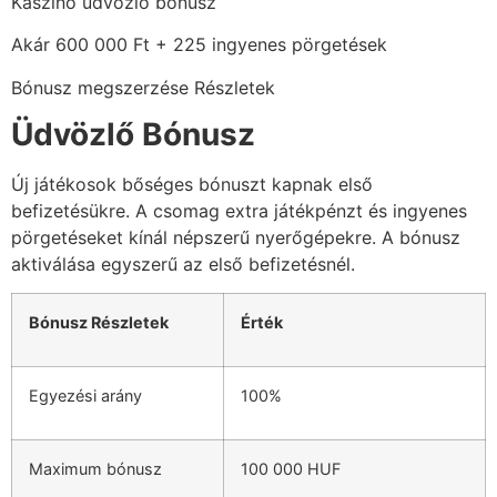
Kaszinó üdvözlő bónusz
Akár 600 000 Ft + 225 ingyenes pörgetések
Bónusz megszerzése Részletek
Üdvözlő Bónusz
Új játékosok bőséges bónuszt kapnak első
befizetésükre. A csomag extra játékpénzt és ingyenes
pörgetéseket kínál népszerű nyerőgépekre. A bónusz
aktiválása egyszerű az első befizetésnél.
Bónusz Részletek
Érték
Egyezési arány
100%
Maximum bónusz
100 000 HUF