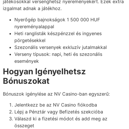
játékosokkal versenghetsz nyereményekért. Ezek extra
izgalmat adnak a játékhoz.
Nyerőgép bajnokságok 1 500 000 HUF
nyereményalappal
Heti ranglisták készpénzzel és ingyenes
pörgetésekkel
Szezonális versenyek exkluzív jutalmakkal
Verseny típusok: napi, heti és szezonális
események
Hogyan Igényelhetsz
Bónuszokat
Bónuszok igénylése az NV Casino-ban egyszerű:
Jelentkezz be az NV Casino fiókodba
Lépj a Pénztár vagy Befizetés szekcióba
Válaszd ki a fizetési módot és add meg az
összeget