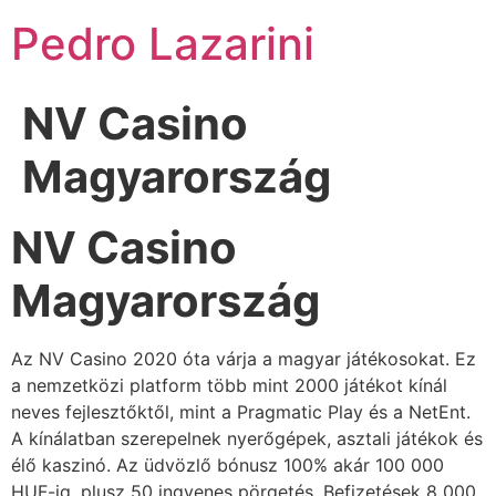
Pedro Lazarini
NV Casino
Magyarország
NV Casino
Magyarország
Az NV Casino 2020 óta várja a magyar játékosokat. Ez
a nemzetközi platform több mint 2000 játékot kínál
neves fejlesztőktől, mint a Pragmatic Play és a NetEnt.
A kínálatban szerepelnek nyerőgépek, asztali játékok és
élő kaszinó. Az üdvözlő bónusz 100% akár 100 000
HUF-ig, plusz 50 ingyenes pörgetés. Befizetések 8 000