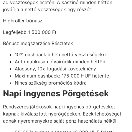
ad veszteségek esetén. A kaszinó minden hétfőn
jóváírja a nettó veszteségek egy részét.
Highroller bónusz
Legfeljebb 1 500 000 Ft
Bónusz megszerzése Részletek
10% cashback a heti nettó veszteségekre
Automatikusan jóváíródik minden hétfőn
Alacsony, 10x fogadási követelmény
Maximum cashback: 175 000 HUF hetente
Nincs szükség promóciós kódra
Napi Ingyenes Pörgetések
Rendszeres játékosok napi ingyenes pörgetéseket
kapnak kiválasztott nyerőgépeken. Ezek lehetőséget
adnak nyereményekre saját pénz használata nélkül.