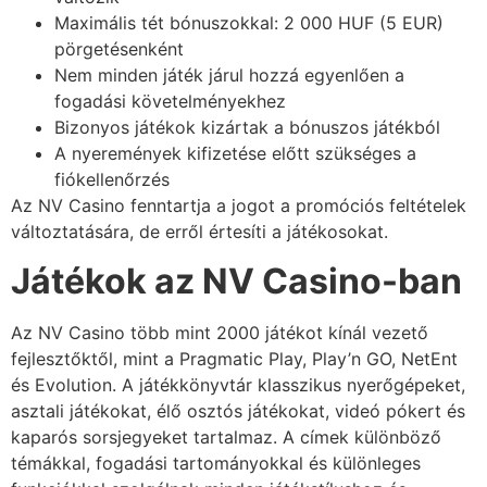
Maximális tét bónuszokkal: 2 000 HUF (5 EUR)
pörgetésenként
Nem minden játék járul hozzá egyenlően a
fogadási követelményekhez
Bizonyos játékok kizártak a bónuszos játékból
A nyeremények kifizetése előtt szükséges a
fiókellenőrzés
Az NV Casino fenntartja a jogot a promóciós feltételek
változtatására, de erről értesíti a játékosokat.
Játékok az NV Casino-ban
Az NV Casino több mint 2000 játékot kínál vezető
fejlesztőktől, mint a Pragmatic Play, Play’n GO, NetEnt
és Evolution. A játékkönyvtár klasszikus nyerőgépeket,
asztali játékokat, élő osztós játékokat, videó pókert és
kaparós sorsjegyeket tartalmaz. A címek különböző
témákkal, fogadási tartományokkal és különleges