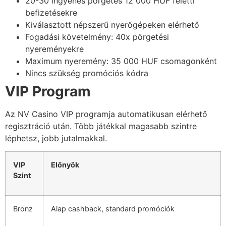
20-30 ingyenes pörgetés 12 000 HUF feletti
befizetésekre
Kiválasztott népszerű nyerőgépeken elérhető
Fogadási követelmény: 40x pörgetési
nyereményekre
Maximum nyeremény: 35 000 HUF csomagonként
Nincs szükség promóciós kódra
VIP Program
Az NV Casino VIP programja automatikusan elérhető
regisztráció után. Több játékkal magasabb szintre
léphetsz, jobb jutalmakkal.
VIP
Előnyök
Szint
Bronz
Alap cashback, standard promóciók