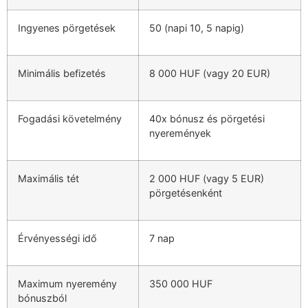
Ingyenes pörgetések
50 (napi 10, 5 napig)
Minimális befizetés
8 000 HUF (vagy 20 EUR)
Fogadási követelmény
40x bónusz és pörgetési
nyeremények
Maximális tét
2 000 HUF (vagy 5 EUR)
pörgetésenként
Érvényességi idő
7 nap
Maximum nyeremény
350 000 HUF
bónuszból