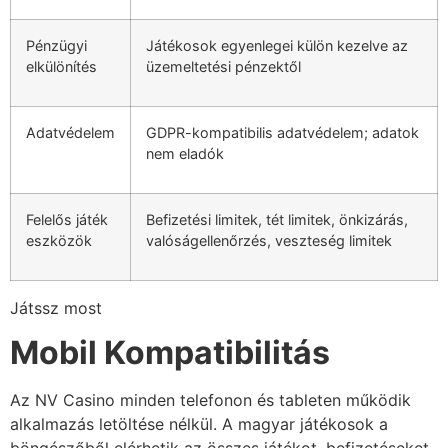
Pénzügyi
Játékosok egyenlegei külön kezelve az
elkülönítés
üzemeltetési pénzektől
Adatvédelem
GDPR-kompatibilis adatvédelem; adatok
nem eladók
Felelős játék
Befizetési limitek, tét limitek, önkizárás,
eszközök
valóságellenőrzés, veszteség limitek
Játssz most
Mobil Kompatibilitás
Az NV Casino minden telefonon és tableten működik
alkalmazás letöltése nélkül. A magyar játékosok a