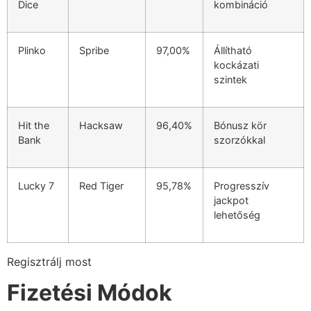
Dice
kombináció
Plinko
Spribe
97,00%
Állítható
kockázati
szintek
Hit the
Hacksaw
96,40%
Bónusz kör
Bank
szorzókkal
Lucky 7
Red Tiger
95,78%
Progresszív
jackpot
lehetőség
Regisztrálj most
Fizetési Módok