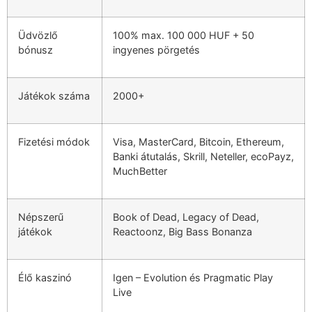
Üdvözlő
100% max. 100 000 HUF + 50
bónusz
ingyenes pörgetés
Játékok száma
2000+
Fizetési módok
Visa, MasterCard, Bitcoin, Ethereum,
Banki átutalás, Skrill, Neteller, ecoPayz,
MuchBetter
Népszerű
Book of Dead, Legacy of Dead,
játékok
Reactoonz, Big Bass Bonanza
Élő kaszinó
Igen – Evolution és Pragmatic Play
Live