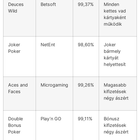
Deuces
Betsoft
99,37%
Minden
Wild
kettes vad
kártyaként
működik
Joker
NetEnt
98,60%
Joker
Poker
bármely
kártyát
helyettesít
Aces and
Microgaming
99,26%
Magasabb
Faces
kifizetések
négy ászért
Double
Play’n GO
99,11%
Bónusz
Bonus
kifizetések
Poker
négy ászért