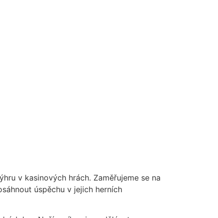
a výhru v kasinových hrách. Zaměřujeme se na
osáhnout úspěchu v jejich herních