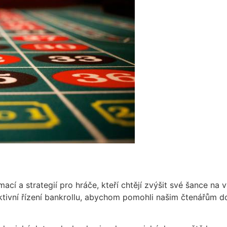
ací a strategií pro hráče, kteří chtějí zvýšit své šance n
ektivní řízení bankrollu, abychom pomohli našim čtenářům d