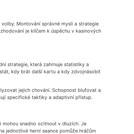
í volby. Montování správné mysli a strategie
ozhodování je klíčem k úspěchu v kasinových
ní strategie, která zahrnuje statistiky a
át, kdy brát další kartu a kdy zdvojnásobit
alyzovat jejich chování. Schopnost blufovat a
jí specifické taktiky a adaptivní přístup.
či mohou snadno ocitnout v dluzích. Je
lu na jednotlivé herní seance pomůže hráčům