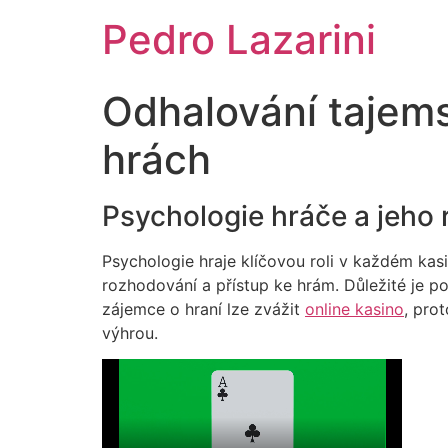
Pedro Lazarini
Odhalování tajems
hrách
Psychologie hráče a jeho
Psychologie hraje klíčovou roli v každém kasi
rozhodování a přístup ke hrám. Důležité je p
zájemce o hraní lze zvážit
online kasino
, pro
výhrou.