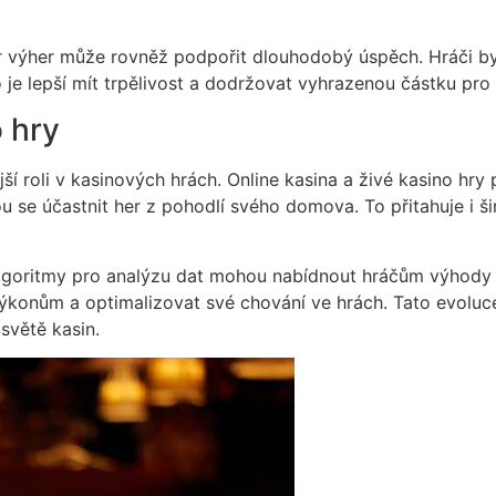
běr výher může rovněž podpořit dlouhodobý úspěch. Hráči by
 je lepší mít trpělivost a dodržovat vyhrazenou částku pro
o hry
jší roli v kasinových hrách. Online kasina a živé kasino hry 
 se účastnit her z pohodlí svého domova. To přitahuje i ši
algoritmy pro analýzu dat mohou nabídnout hráčům výhody p
ýkonům a optimalizovat své chování ve hrách. Tato evolu
světě kasin.