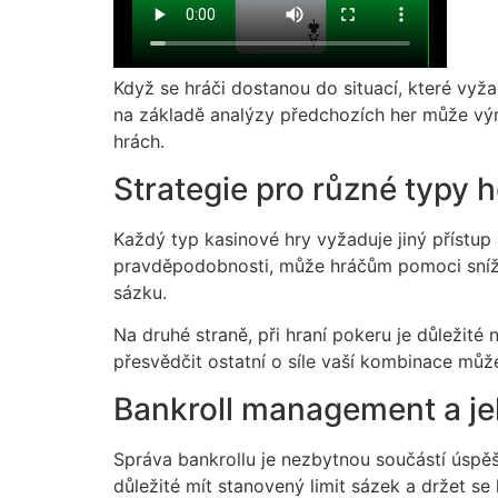
Když se hráči dostanou do situací, které vyža
na základě analýzy předchozích her může výra
hrách.
Strategie pro různé typy h
Každý typ kasinové hry vyžaduje jiný přístup a 
pravděpodobnosti, může hráčům pomoci snížit 
sázku.
Na druhé straně, při hraní pokeru je důležité 
přesvědčit ostatní o síle vaší kombinace může 
Bankroll management a j
Správa bankrollu je nezbytnou součástí úspěš
důležité mít stanovený limit sázek a držet se