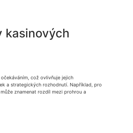
 v kasinových
 očekáváním, což ovlivňuje jejich
ek a strategických rozhodnutí. Například, pro
 může znamenat rozdíl mezi prohrou a