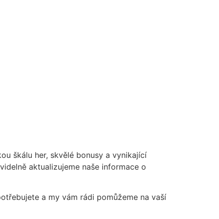
u škálu her, skvělé bonusy a vynikající
videlně aktualizujeme naše informace o
potřebujete a my vám rádi pomůžeme na vaší