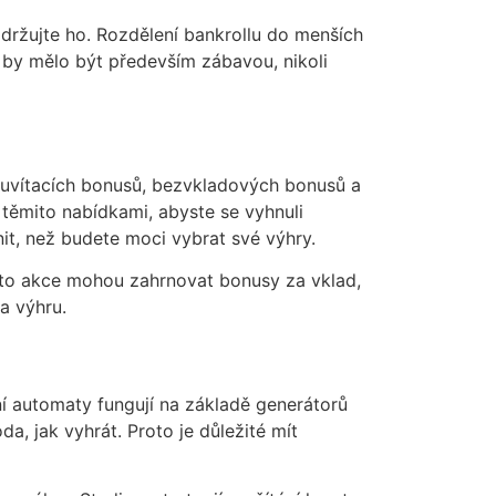
održujte ho. Rozdělení bankrollu do menších
í by mělo být především zábavou, nikoli
í uvítacích bonusů, bezvkladových bonusů a
 těmito nabídkami, abyste se vyhnuli
t, než budete moci vybrat své výhry.
Tyto akce mohou zahrnovat bonusy za vklad,
a výhru.
ní automaty fungují na základě generátorů
, jak vyhrát. Proto je důležité mít