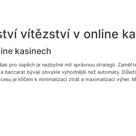
ví vítězství v online k
line kasinech
však pro úspěch je nezbytné mít správnou strategii. Zaměřt
 a baccarat bývají obvykle výhodnější než automaty. Důležit
ocesu je klíčem k minimalizaci ztrát a maximalizaci výher.