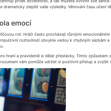
ahrnují prvek dovednosti, a tak můžete ovlivnit své šance n
že dramaticky zlepšit vaše výsledky. Věnování času učení 
rola emocí
líčovou roli. Hráči často procházejí různými emocionálními 
. Impulzivní rozhodnutí obvykle vedou k chybným sázkám a 
u.
 pro hraní a pravidelně si dělat přestávky. Tímto způsobe
s rozumem vám pomůže udržet si pozitivní přístup a zvýšit