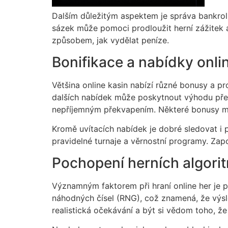
Dalším důležitým aspektem je správa bankrollu
sázek může pomoci prodloužit herní zážitek a 
způsobem, jak vydělat peníze.
Bonifikace a nabídky onli
Většina online kasin nabízí různé bonusy a p
dalších nabídek může poskytnout výhodu před 
nepříjemným překvapením. Některé bonusy moh
Kromě uvítacích nabídek je dobré sledovat i 
pravidelné turnaje a věrnostní programy. Zapo
Pochopení herních algori
Významným faktorem při hraní online her je p
náhodných čísel (RNG), což znamená, že výsle
realistická očekávání a být si vědom toho, ž