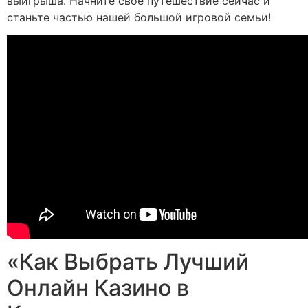
выигрыша. Начните свое путешествие сейчас и
станьте частью нашей большой игровой семьи!
«Как Выбрать Лучший
Онлайн Казино в