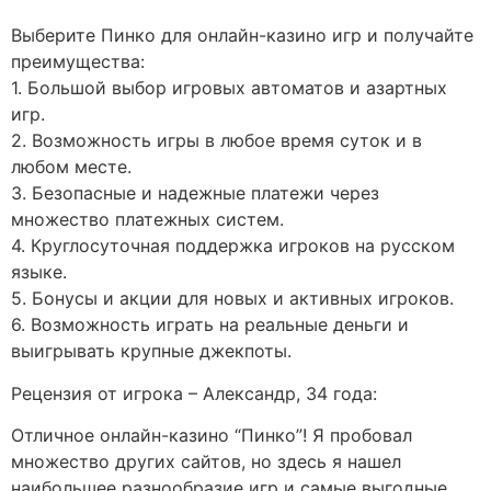
Выберите Пинко для онлайн-казино игр и получайте
преимущества:
1. Большой выбор игровых автоматов и азартных
игр.
2. Возможность игры в любое время суток и в
любом месте.
3. Безопасные и надежные платежи через
множество платежных систем.
4. Круглосуточная поддержка игроков на русском
языке.
5. Бонусы и акции для новых и активных игроков.
6. Возможность играть на реальные деньги и
выигрывать крупные джекпоты.
Рецензия от игрока – Александр, 34 года:
Отличное онлайн-казино “Пинко”! Я пробовал
множество других сайтов, но здесь я нашел
наибольшее разнообразие игр и самые выгодные