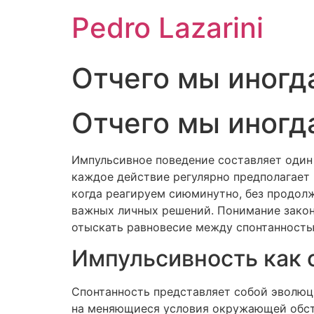
Pedro Lazarini
Отчего мы иногд
Отчего мы иногд
Импульсивное поведение составляет один
каждое действие регулярно предполагает 
когда реагируем сиюминутно, без продолж
важных личных решений. Понимание закон
отыскать равновесие между спонтанность
Импульсивность как 
Спонтанность представляет собой эволюц
на меняющиеся условия окружающей обста