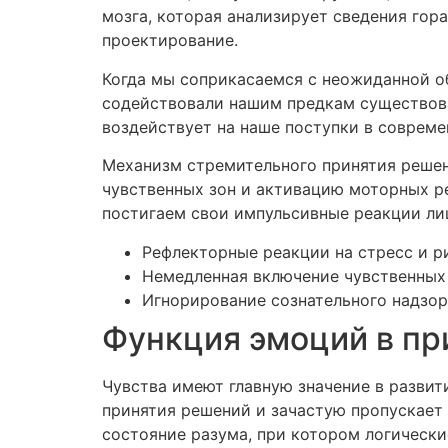
мозга, которая анализирует сведения гор
проектирование.
Когда мы соприкасаемся с неожиданной о
содействовали нашим предкам существова
воздействует на наше поступки в современ
Механизм стремительного принятия решен
чувственных зон и активацию моторных ре
постигаем свои импульсивные реакции ли
Рефлекторные реакции на стресс и р
Немедленная включение чувственных
Игнорирование сознательного надзор
Функция эмоций в пр
Чувства имеют главную значение в разви
принятия решений и зачастую пропускает
состояние разума, при котором логическ