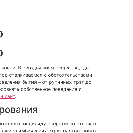
о
о
ности. В сегодняшнем обществе, где
пор сталкиваемся с обстоятельствами,
авления бытия – от рутинных трат до
сознать собственное поведение и
й сайт
.
ирования
можность индивиду оперативно отвечать
вание лимбических структур головного