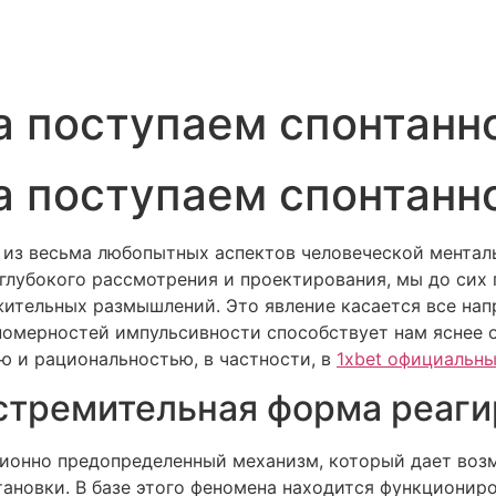
а поступаем спонтанн
а поступаем спонтанн
 из весьма любопытных аспектов человеческой менталь
глубокого рассмотрения и проектирования, мы до сих 
ительных размышлений. Это явление касается все напр
омерностей импульсивности способствует нам яснее о
ю и рациональностью, в частности, в
1xbet официальны
стремительная форма реаг
ионно предопределенный механизм, который дает воз
новки. В базе этого феномена находится функциониро