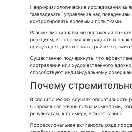
Нейрофизиологические исследования выявл
“завладевать” управление над поведением
контролировать волевыми попытками.
Разные эмоциональные положения по-разн
реакциям, в то время как радость и бла
принуждает действовать крайне стремител
Существенно подчеркнуть, что аффективн
сострадания или художественного вдохно
способствуют индивидуальному совершен
Почему стремительно
В специфических случаях оперативность 
Современная жизнь полна моментами, ко
результатам, к примеру, в 1xbet казино.
Профессиональная активность ряда профе
огнеборцы, военные, атлеты – все они по