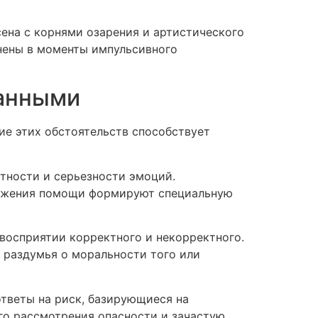
сена с корнями озарения и артистического
нены в моменты импульсивного
ванными
ие этих обстоятельств способствует
тности и серьезности эмоций.
ложения помощи формируют специальную
восприятии корректного и некорректного.
 раздумья о моральности того или
тветы на риск, базирующиеся на
го рассмотрения опасности и зачастую