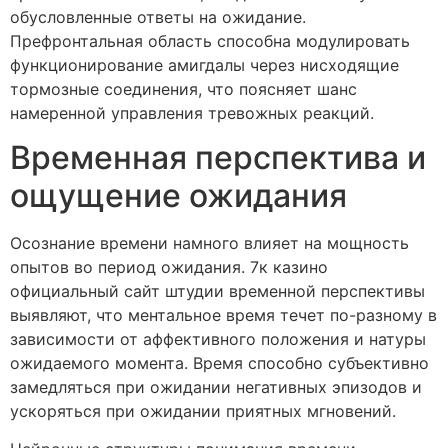
обусловленные ответы на ожидание.
Префронтальная область способна модулировать
функционирование амигдалы через нисходящие
тормозные соединения, что поясняет шанс
намеренной управления тревожных реакций.
Временная перспектива и
ощущение ожидания
Осознание времени намного влияет на мощность
опытов во период ожидания. 7к казино
официальный сайт штудии временной перспективы
выявляют, что ментальное время течет по-разному в
зависимости от аффективного положения и натуры
ожидаемого момента. Время способно субъективно
замедляться при ожидании негативных эпизодов и
ускоряться при ожидании приятных мгновений.