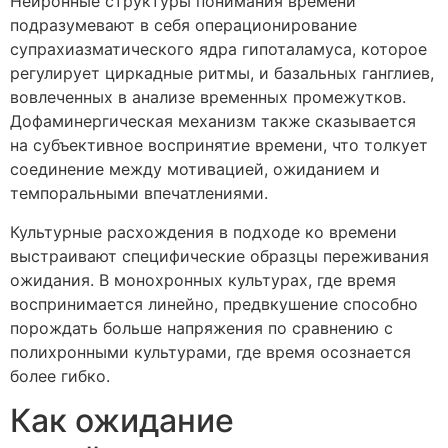
Нейронные структуры понимания времени
подразумевают в себя операционирование
супрахиазматического ядра гипоталамуса, которое
регулирует циркадные ритмы, и базальных ганглиев,
вовлеченных в анализе временных промежутков.
Дофаминергическая механизм также сказывается
на субъективное воспринятие времени, что толкует
соединение между мотивацией, ожиданием и
темпоральными впечатлениями.
Культурные расхождения в подходе ко времени
выстраивают специфические образцы переживания
ожидания. В монохронных культурах, где время
воспринимается линейно, предвкушение способно
порождать больше напряжения по сравнению с
полихронными культурами, где время осознается
более гибко.
Как ожидание