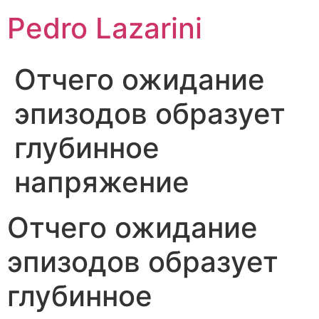
Pedro Lazarini
Отчего ожидание
эпизодов образует
глубинное
напряжение
Отчего ожидание
эпизодов образует
глубинное