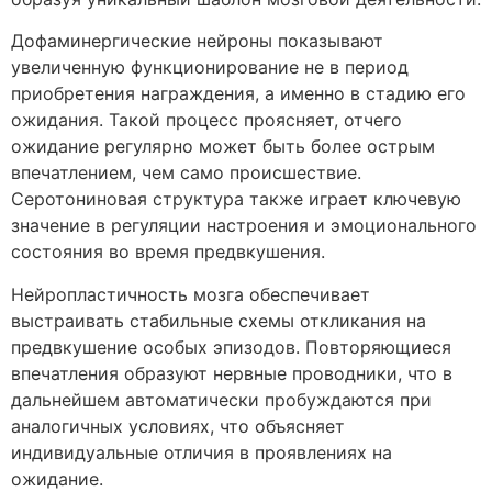
Дофаминергические нейроны показывают
увеличенную функционирование не в период
приобретения награждения, а именно в стадию его
ожидания. Такой процесс проясняет, отчего
ожидание регулярно может быть более острым
впечатлением, чем само происшествие.
Серотониновая структура также играет ключевую
значение в регуляции настроения и эмоционального
состояния во время предвкушения.
Нейропластичность мозга обеспечивает
выстраивать стабильные схемы откликания на
предвкушение особых эпизодов. Повторяющиеся
впечатления образуют нервные проводники, что в
дальнейшем автоматически пробуждаются при
аналогичных условиях, что объясняет
индивидуальные отличия в проявлениях на
ожидание.