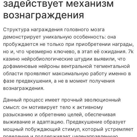
задействует механизм
вознаграждения
Структура награждения головного мозга
демонстрирует уникальную особенность: она
пробуждается не только при приобретении награды,
но и, что чрезмерно ключево, в этап её ожидания. 7k
казино нейробиологические штудии выявили, что
дофаминовые нейроны вентральной тегментальной
области проявляют максимальную работу именно в
фазе предвкушения, а не в момент получения
вознаграждения.
Данный процесс имеет прочный эволюционный
смысл: он мотивирует тело к активному
разысканию и обретению целей, обеспечивая
выживание и адаптацию. Предвкушение образует
мощный побуждающий стимул, который устремляет
поведение и поддерживает целенаправленную