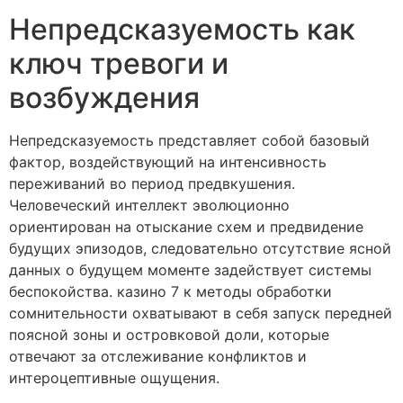
Непредсказуемость как
ключ тревоги и
возбуждения
Непредсказуемость представляет собой базовый
фактор, воздействующий на интенсивность
переживаний во период предвкушения.
Человеческий интеллект эволюционно
ориентирован на отыскание схем и предвидение
будущих эпизодов, следовательно отсутствие ясной
данных о будущем моменте задействует системы
беспокойства. казино 7 к методы обработки
сомнительности охватывают в себя запуск передней
поясной зоны и островковой доли, которые
отвечают за отслеживание конфликтов и
интероцептивные ощущения.