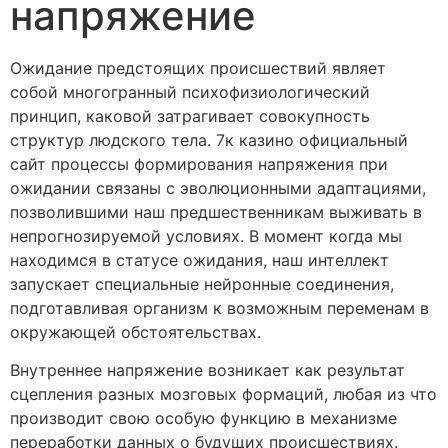
напряжение
Ожидание предстоящих происшествий являет
собой многогранный психофизиологический
принцип, каковой затрагивает совокупность
структур людского тела. 7к казино официальный
сайт процессы формирования напряжения при
ожидании связаны с эволюционными адаптациями,
позволившими наш предшественникам выживать в
непрогнозируемой условиях. В момент когда мы
находимся в статусе ожидания, наш интеллект
запускает специальные нейронные соединения,
подготавливая организм к возможным переменам в
окружающей обстоятельствах.
Внутреннее напряжение возникает как результат
сцепления разных мозговых формаций, любая из что
производит свою особую функцию в механизме
переработки данных о будущих происшествиях.