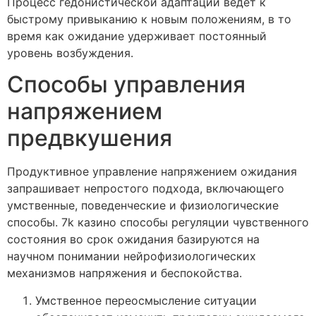
Процесс гедонистической адаптации ведет к
быстрому привыканию к новым положениям, в то
время как ожидание удерживает постоянный
уровень возбуждения.
Способы управления
напряжением
предвкушения
Продуктивное управление напряжением ожидания
запрашивает непростого подхода, включающего
умственные, поведенческие и физиологические
способы. 7k казино способы регуляции чувственного
состояния во срок ожидания базируются на
научном понимании нейрофизиологических
механизмов напряжения и беспокойства.
Умственное переосмысление ситуации