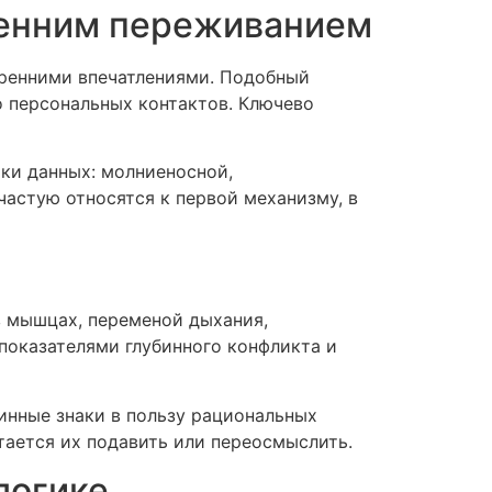
ренним переживанием
тренними впечатлениями. Подобный
о персональных контактов. Ключево
ки данных: молниеносной,
частую относятся к первой механизму, в
 мышцах, переменой дыхания,
показателями глубинного конфликта и
инные знаки в пользу рациональных
тается их подавить или переосмыслить.
логике