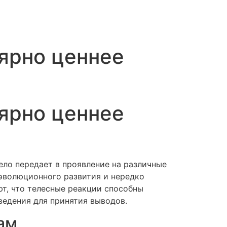
ярно ценнее
ярно ценнее
ло передает в проявление на различные
эволюционного развития и нередко
т, что телесные реакции способны
ведения для принятия выводов.
ам