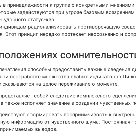
ь в принадлежности к группе с конкретными мнениями
оторые задействуются при угрозе базовым воззрениям
 удобного статус-кво
индивидам рационализировать противоречащую сведе
я. Этот принцип нередко протекает неосознанно и со
 положениях сомнительност
впечатления способны предоставить важные сведения д
ной переработке множества слабых индикаторов Пинко
е сказываются на целое переживание о моменте.
”, представляет собой следствие комплексного сцепле
 также исполняет значение в создании чувственных п
действуют сформировать восприимчивость к внутренн
вную информацию от чувственного шума. Постоянная т
 принимаемых выводов.