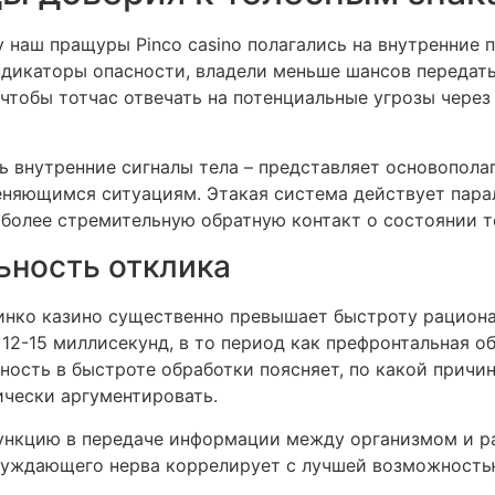
 наш пращуры Pinco casino полагались на внутренние
ндикаторы опасности, владели меньше шансов передать
чтобы тотчас отвечать на потенциальные угрозы чере
 внутренние сигналы тела – представляет основопола
еняющимся ситуациям. Этакая система действует пар
 более стремительную обратную контакт о состоянии 
ьность отклика
инко казино существенно превышает быстроту рацион
12-15 миллисекунд, в то период как префронтальная о
зность в быстроте обработки поясняет, по какой причи
ически аргументировать.
нкцию в передаче информации между организмом и ра
луждающего нерва коррелирует с лучшей возможность