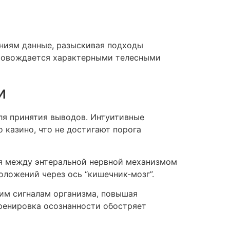
ниям данные, разыскивая подходы
провождается характерными телесными
и
ля принятия выводов. Интуитивные
 казино, что не достигают порога
ния между энтеральной нервной механизмом
оложений через ось “кишечник-мозг”.
им сигналам организма, повышая
ренировка осознанности обостряет