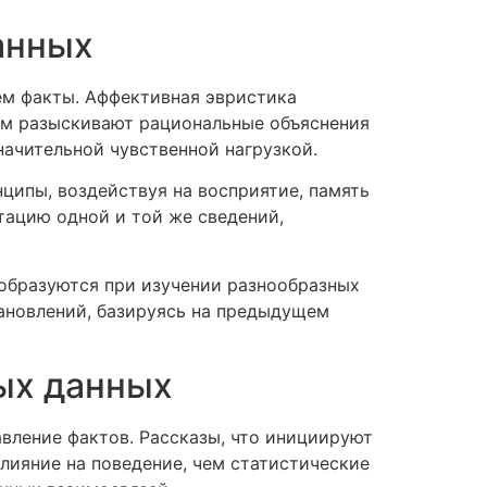
анных
ем факты. Аффективная эвристика
том разыскивают рациональные объяснения
начительной чувственной нагрузкой.
ципы, воздействуя на восприятие, память
тацию одной и той же сведений,
 образуются при изучении разнообразных
ановлений, базируясь на предыдущем
ых данных
вление фактов. Рассказы, что инициируют
лияние на поведение, чем статистические