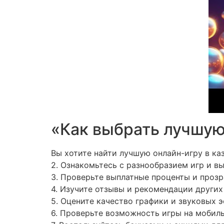
«Как выбрать лучшую 
Вы хотите найти лучшую онлайн-игру в каз
2. Ознакомьтесь с разнообразием игр и 
3. Проверьте выплатные проценты и прозр
4. Изучите отзывы и рекомендации других
5. Оцените качество графики и звуковых 
6. Проверьте возможность игры на мобил