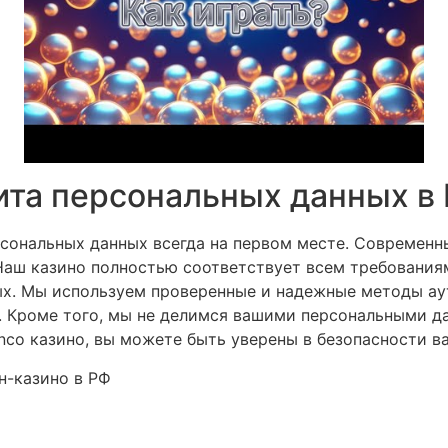
ита персональных данных в 
ерсональных данных всегда на первом месте. Совреме
Наш казино полностью соответствует всем требования
х. Мы используем проверенные и надежные методы аут
. Кроме того, мы не делимся вашими персональными д
inco казино, вы можете быть уверены в безопасности 
йн-казино в РФ