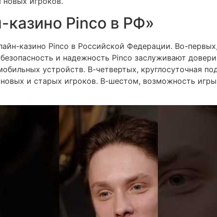
я новых игроков.
-казино Pinco в РФ»
айн-казино Pinco в Российской Федерации. Во-первых,
х, безопасность и надежность Pinco заслуживают довери
обильных устройств. В-четвертых, круглосуточная под
 новых и старых игроков. В-шестом, возможность игры