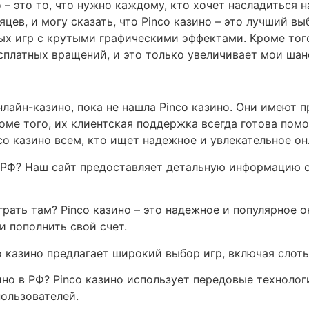
 – это то, что нужно каждому, кто хочет насладиться н
цев, и могу сказать, что Pinco казино – это лучший вы
вых игр с крутыми графическими эффектами. Кроме того
есплатных вращений, и это только увеличивает мои шан
нлайн-казино, пока не нашла Pinco казино. Они имеют 
оме того, их клиентская поддержка всегда готова помо
o казино всем, кто ищет надежное и увлекательное он
 РФ? Наш сайт предоставляет детальную информацию о 
грать там? Pinco казино – это надежное и популярное о
и пополнить свой счет.
o казино предлагает широкий выбор игр, включая слоты,
ино в РФ? Pinco казино использует передовые техноло
ользователей.