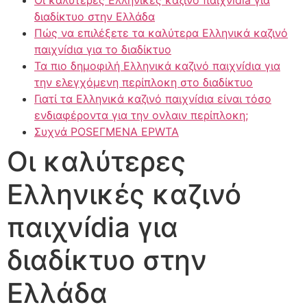
Οι καλύτερες Ελληνικές καζινό παιχνídia για
διαδίκτυο στην Ελλάδα
Πώς να επιλέξετε τα καλύτερα Ελληνικά καζινό
παιχνídια για το διαδίκτυο
Τα πιο δημοφιλή Ελληνικά καζινό παιχνídια για
την ελεγχόμενη περίπλοκη στο διαδίκτυο
Γιατί τα Ελληνικά καζινό παιχνídια είναι τόσο
ενδιαφέροντα για την ονλαιν περίπλοκη;
Συχνά POSEΓΜΕΝΑ ΕΡWΤΑ
Οι καλύτερες
Ελληνικές καζινό
παιχνídia για
διαδίκτυο στην
Ελλάδα