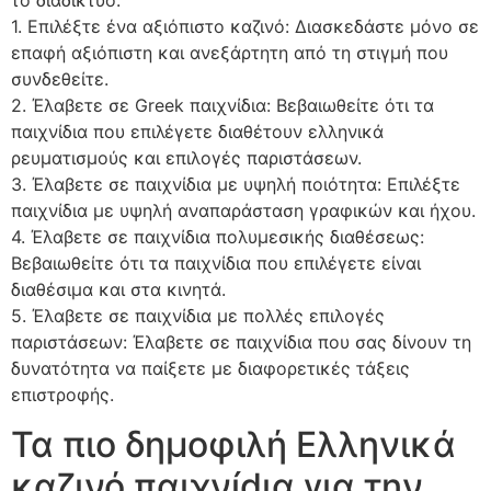
το διαδίκτυο:
1. Επιλέξτε ένα αξιόπιστο καζινό: Διασκεδάστε μόνο σε
επαφή αξιόπιστη και ανεξάρτητη από τη στιγμή που
συνδεθείτε.
2. Έλαβετε σε Greek παιχνίδια: Βεβαιωθείτε ότι τα
παιχνίδια που επιλέγετε διαθέτουν ελληνικά
ρευματισμούς και επιλογές παριστάσεων.
3. Έλαβετε σε παιχνίδια με υψηλή ποιότητα: Επιλέξτε
παιχνίδια με υψηλή αναπαράσταση γραφικών και ήχου.
4. Έλαβετε σε παιχνίδια πολυμεσικής διαθέσεως:
Βεβαιωθείτε ότι τα παιχνίδια που επιλέγετε είναι
διαθέσιμα και στα κινητά.
5. Έλαβετε σε παιχνίδια με πολλές επιλογές
παριστάσεων: Έλαβετε σε παιχνίδια που σας δίνουν τη
δυνατότητα να παίξετε με διαφορετικές τάξεις
επιστροφής.
Τα πιο δημοφιλή Ελληνικά
καζινό παιχνídια για την