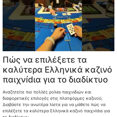
Πώς να επιλέξετε τα
καλύτερα Ελληνικά καζινό
παιχνídια για το διαδίκτυο
Αναζητείτε πιο πολλές ρολes παιχνιδιών και
διαφορετικές επιλογές στις πλατφόρμες καζινού;
Διαβάστε την ανωτέρα λίστα για να μάθετε πώς να
επιλέξετε τα καλύτερα Ελληνικά καζινό παιχνídια για