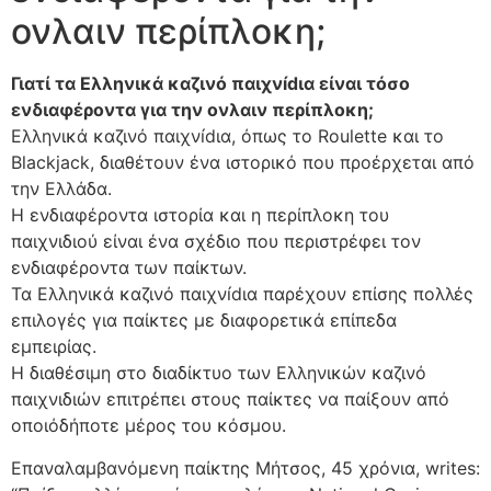
ονλαιν περίπλοκη;
Γιατί τα Ελληνικά καζινό παιχνídια είναι τόσο
ενδιαφέροντα για την ονλαιν περίπλοκη;
Ελληνικά καζινό παιχνídια, όπως το Roulette και το
Blackjack, διαθέτουν ένα ιστορικό που προέρχεται από
την Ελλάδα. ​
Η ενδιαφέροντα ιστορία και η περίπλοκη του
παιχνιδιού είναι ένα σχέδιο που περιστρέφει τον
ενδιαφέροντα των παίκτων.
Τα Ελληνικά καζινό παιχνídια παρέχουν επίσης πολλές
επιλογές για παίκτες με διαφορετικά επίπεδα
εμπειρίας.
Η διαθέσιμη στο διαδίκτυο των Ελληνικών καζινό
παιχνιδιών επιτρέπει στους παίκτες να παίξουν από
οποιόδήποτε μέρος του κόσμου.
Επαναλαμβανόμενη παίκτης Μήτσος, 45 χρόνια, writes: