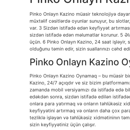
Pinko Onlayn Kazino müasir teknolojiyə dayandı
müxtəlif cəsitlərdə oyunlar sunuyur, bu slotla
var. 3 Sizdən istifadə edən keyfiyyət artırma
sizdən istifadə edən məlumatlar korunur. 5 Əl
üçün. 6 Pinko Onlayn Kazino, 24 saat işləyir, 
olduğunu təmin edir, sizin suallarınızı cəhd edi
Pinko Onlayn Kazino 
Pinko Onlayn Kazino Oynamaq – bu müasir bir
Kazino, 24/7 açıqdır ve siz bizim platformamız
zamanda mobil versiyamızı da istifadə edə bilərs
edəkdən sonra, sizdən istifadə edilən istifadə
onlara para yatırmaq və onların təhlükəsiz xid
keyfiyyətini artırmaq və onların daha çox par
tezliklə işləyən və təhlükəsiz xidmətininın tə
sizin keyfiyyətiniz üçün çalışır.