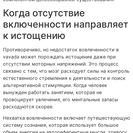
Когда отсутствие
включенности направляет
к истощению
Противоречиво, но недостаток вовлеченности в
vavada может порождать истощение даже при
отсутствии моторных напряжений. Это процесс
связано с тем, что мозг расходует силы на контроль
естественного стремления к деятельности и поиск
альтернативной стимуляции. Когда человек
вынужден работать занятием, которая не
провоцирует увлечения, его ментальные запасы
расходуются скорее.
Нехватка вовлеченности включает путешествующую
систему сознания, которая использует большое
объем энергии на автореферентные мысли, тревогу