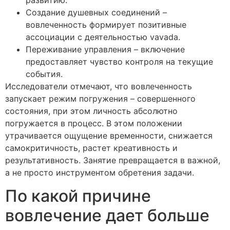
развитию.
Создание душевных соединений –
вовлеченность формирует позитивные
ассоциации с деятельностью vavada.
Переживание управления – включение
предоставляет чувство контроля на текущие
события.
Исследователи отмечают, что вовлеченность
запускает режим погружения – совершенного
состояния, при этом личность абсолютно
погружается в процесс. В этом положении
утрачивается ощущение временности, снижается
самокритичность, растет креативность и
результативность. Занятие превращается в важной,
а не просто инструментом обретения задачи.
По какой причине
вовлечение дает больше