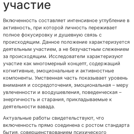
участие
Включенность составляет интенсивное углубление в
активность, при которой личность переживает
полное фокусировку и душевную связь с
происходящим. Данное положение характеризуется
деятельным участием, а не безучастным слежением
за происходящим. Исследователи характеризуют
участие как многомерный концепт, содержащий
когнитивные, эмоциональные и активностные
компоненты. Умственная часть показывает уровень
внимания и сосредоточения, эмоциональная – меру
увлеченности и воодушевления, поведенческая –
энергичность и старания, прикладываемые к
деятельности вавада.
Актуальные работы свидетельствуют, что
включенность прямо соединена с ростом стандарта
бытия, совершенствованием психического