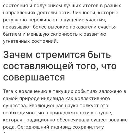
состояния и получением лучших итогов в разных
направлениях деятельности. Личности, которые
регулярно переживают ощущение участия,
показывают более высокие показатели счастья
бытием и меньшую склонность к развитию
угнетенных состояний.
Зачем стремится быть
составляющей того, что
совершается
Тяга к вовлечению в текущих событиях заложено в
самой природе индивида как коллективного
существа. Эволюционная наука толкует это
необходимостью в принадлежности к группе,
которая традиционно обеспечивала существование
рода. Сегодняшний индивид сохранил эту