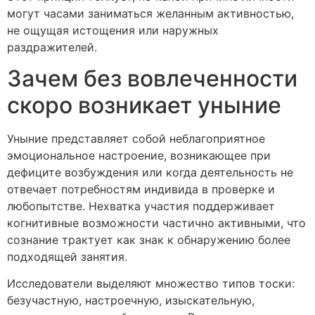
могут часами заниматься желанным активностью,
не ощущая истощения или наружных
раздражителей.
Зачем без вовлеченности
скоро возникает уныние
Уныние представляет собой неблагоприятное
эмоциональное настроение, возникающее при
дефиците возбуждения или когда деятельность не
отвечает потребностям индивида в проверке и
любопытстве. Нехватка участия поддерживает
когнитивные возможности частично активными, что
сознание трактует как знак к обнаружению более
подходящей занятия.
Исследователи выделяют множество типов тоски:
безучастную, настроечную, изыскательную,