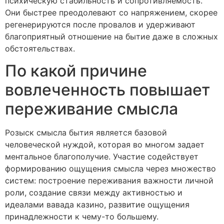
психическую стабильность и сопротивляемость.
Они быстрее преодолевают со напряжением, скорее
регенерируются после провалов и удерживают
благоприятный отношение на бытие даже в сложных
обстоятельствах.
По какой причине
вовлеченность повышает
переживание смысла
Розыск смысла бытия является базовой
человеческой нуждой, которая во многом задает
ментальное благополучие. Участие содействует
формированию ощущения смысла через множество
систем: построение переживания важности личной
роли, создание связи между активностью и
идеалами вавада казино, развитие ощущения
принадлежности к чему-то большему.