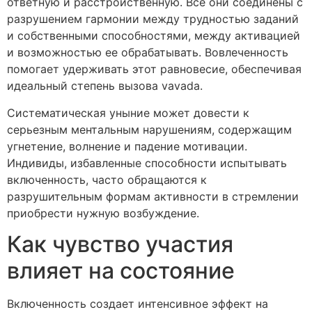
ответную и расстройственную. Все они соединены с
разрушением гармонии между трудностью заданий
и собственными способностями, между активацией
и возможностью ее обрабатывать. Вовлеченность
помогает удерживать этот равновесие, обеспечивая
идеальный степень вызова vavada.
Систематическая уныние может довести к
серьезным ментальным нарушениям, содержащим
угнетение, волнение и падение мотивации.
Индивиды, избавленные способности испытывать
включенность, часто обращаются к
разрушительным формам активности в стремлении
приобрести нужную возбуждение.
Как чувство участия
влияет на состояние
Включенность создает интенсивное эффект на