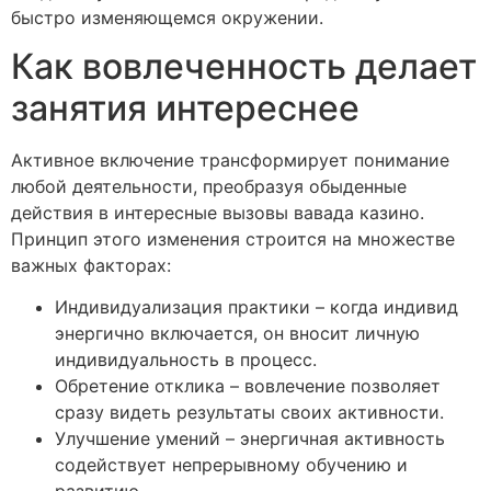
быстро изменяющемся окружении.
Как вовлеченность делает
занятия интереснее
Активное включение трансформирует понимание
любой деятельности, преобразуя обыденные
действия в интересные вызовы вавада казино.
Принцип этого изменения строится на множестве
важных факторах:
Индивидуализация практики – когда индивид
энергично включается, он вносит личную
индивидуальность в процесс.
Обретение отклика – вовлечение позволяет
сразу видеть результаты своих активности.
Улучшение умений – энергичная активность
содействует непрерывному обучению и