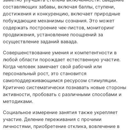
составляющих забавы, включая баллы, ступени,
достижения и конкуренцию, включает природные
побуждающие механизмы сознания. Это может
содержать построение чек-листов, мониторинг
продвижения, установление поощрений за
осуществление заданий вавада.
Совершенствование умения и компетентности в
любой области порождает естественную участие.
Когда человек замечает свой рабочий или
персональный рост, это становится
самоподдерживающимся ресурсом стимуляции.
Критично систематически познавать новые стороны
активности, пробовать с различными способами и
методиками.
Социальное измерение занятия также укрепляет
участие. Деление переживания с прочими
личностями, приобретение отклика, вовлечение в