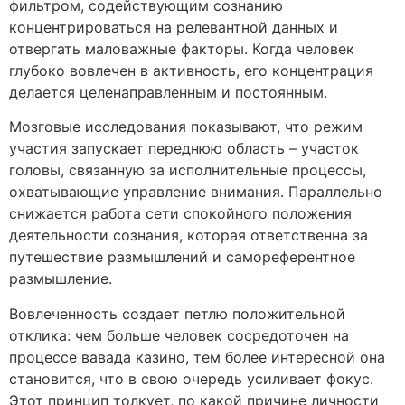
фильтром, содействующим сознанию
концентрироваться на релевантной данных и
отвергать маловажные факторы. Когда человек
глубоко вовлечен в активность, его концентрация
делается целенаправленным и постоянным.
Мозговые исследования показывают, что режим
участия запускает переднюю область – участок
головы, связанную за исполнительные процессы,
охватывающие управление внимания. Параллельно
снижается работа сети спокойного положения
деятельности сознания, которая ответственна за
путешествие размышлений и самореферентное
размышление.
Вовлеченность создает петлю положительной
отклика: чем больше человек сосредоточен на
процессе вавада казино, тем более интересной она
становится, что в свою очередь усиливает фокус.
Этот принцип толкует, по какой причине личности