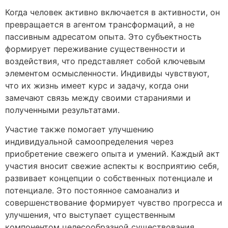
Когда человек активно включается в активности, он
превращается в агентом трансформаций, а не
пассивным адресатом опыта. Это субъектность
формирует переживание существенности и
воздействия, что представляет собой ключевым
элементом осмысленности. Индивиды чувствуют,
что их жизнь имеет курс и задачу, когда они
замечают связь между своими стараниями и
полученными результатами.
Участие также помогает улучшению
индивидуальной самоопределения через
приобретение свежего опыта и умений. Каждый акт
участия вносит свежие аспекты к восприятию себя,
развивает концепции о собственных потенциале и
потенциале. Это постоянное самоанализ и
совершенствование формирует чувство прогресса и
улучшения, что выступает существенным
компонентом целесообразной существования.