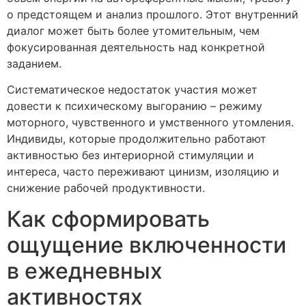
о предстоящем и анализ прошлого. Этот внутренний
диалог может быть более утомительным, чем
фокусированная деятельность над конкретной
заданием.
Систематическое недостаток участия может
довести к психическому выгоранию – режиму
моторного, чувственного и умственного утомления.
Индивиды, которые продолжительно работают
активностью без интериорной стимуляции и
интереса, часто переживают цинизм, изоляцию и
снижение рабочей продуктивности.
Как сформировать
ощущение включенности
в ежедневных
активностях