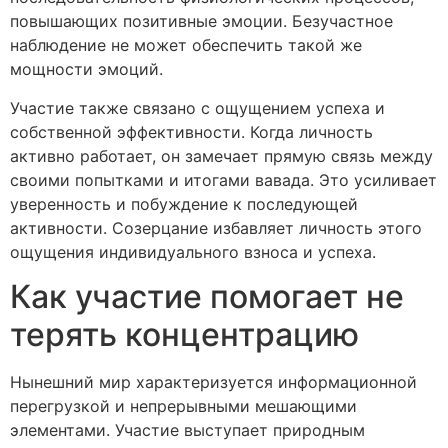
повышающих позитивные эмоции. Безучастное
наблюдение не может обеспечить такой же
мощности эмоций.
Участие также связано с ощущением успеха и
собственной эффективности. Когда личность
активно работает, он замечает прямую связь между
своими попытками и итогами вавада. Это усиливает
уверенность и побуждение к последующей
активности. Созерцание избавляет личность этого
ощущения индивидуального взноса и успеха.
Как участие помогает не
терять концентрацию
Нынешний мир характеризуется информационной
перегрузкой и непрерывными мешающими
элементами. Участие выступает природным