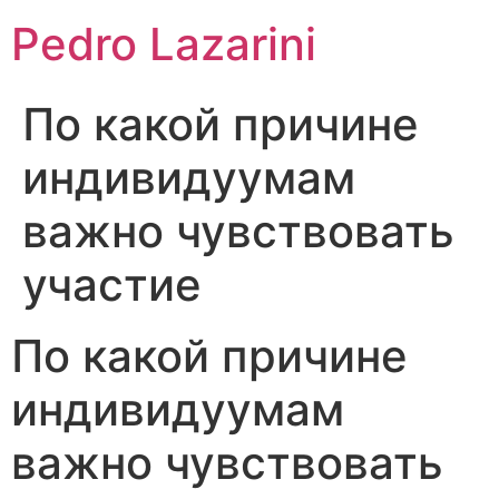
Pedro Lazarini
По какой причине
индивидуумам
важно чувствовать
участие
По какой причине
индивидуумам
важно чувствовать