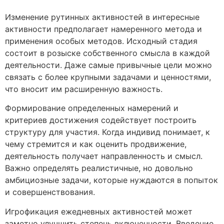
Изменение рутинных активностей в интересные
активности предполагает намеренного метода и
применения особых методов. Исходный стадия
состоит в розыске собственного смысла в каждой
деятельности. Даже самые привычные цели можно
связать с более крупными задачами и ценностями,
что вносит им расширенную важность.
Формирование определенных намерений и
критериев достижения содействует построить
структуру для участия. Когда индивид понимает, к
чему стремится и как оценить продвижение,
деятельность получает направленность и смысл.
Важно определять реалистичные, но довольно
амбициозные задачи, которые нуждаются в попыток
и совершенствования.
Игрофикация ежедневных активностей может
заметно улучшить степень включенности. Введение