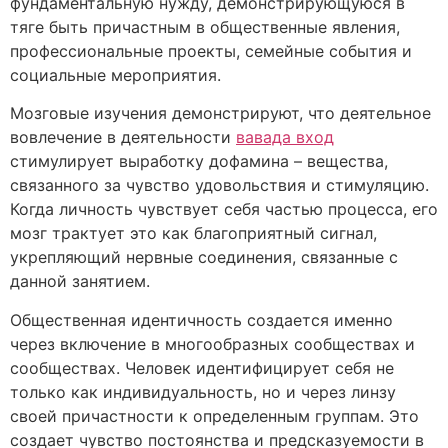
фундаментальную нужду, демонстрирующуюся в
тяге быть причастным в общественные явления,
профессиональные проекты, семейные события и
социальные мероприятия.
Мозговые изучения демонстрируют, что деятельное
вовлечение в деятельности
вавада вход
стимулирует выработку дофамина – вещества,
связанного за чувство удовольствия и стимуляцию.
Когда личность чувствует себя частью процесса, его
мозг трактует это как благоприятный сигнал,
укрепляющий нервные соединения, связанные с
данной занятием.
Общественная идентичность создается именно
через включение в многообразных сообществах и
сообществах. Человек идентифицирует себя не
только как индивидуальность, но и через линзу
своей причастности к определенным группам. Это
создает чувство постоянства и предсказуемости в