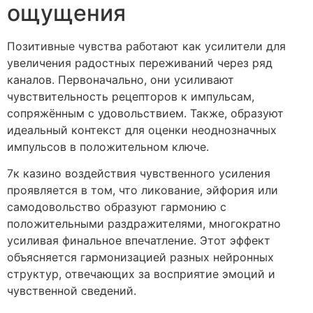
ощущения
Позитивные чувства работают как усилители для
увеличения радостных переживаний через ряд
каналов. Первоначально, они усиливают
чувствительность рецепторов к импульсам,
сопряжённым с удовольствием. Также, образуют
идеальный контекст для оценки неоднозначных
импульсов в положительном ключе.
7к казино воздействия чувственного усиления
проявляется в том, что ликование, эйфория или
самодовольство образуют гармонию с
положительными раздражителями, многократно
усиливая финальное впечатление. Этот эффект
объясняется гармонизацией разных нейронных
структур, отвечающих за восприятие эмоций и
чувственной сведений.