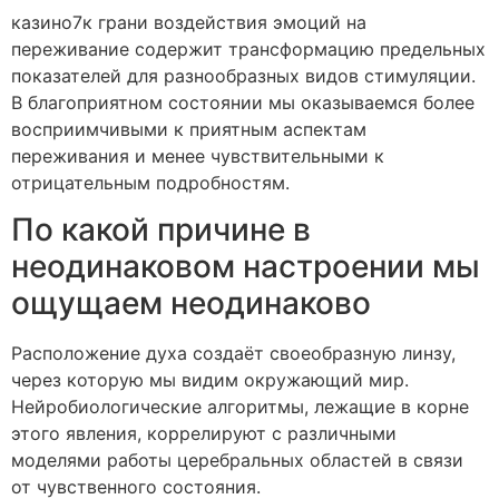
казино7к грани воздействия эмоций на
переживание содержит трансформацию предельных
показателей для разнообразных видов стимуляции.
В благоприятном состоянии мы оказываемся более
восприимчивыми к приятным аспектам
переживания и менее чувствительными к
отрицательным подробностям.
По какой причине в
неодинаковом настроении мы
ощущаем неодинаково
Расположение духа создаёт своеобразную линзу,
через которую мы видим окружающий мир.
Нейробиологические алгоритмы, лежащие в корне
этого явления, коррелируют с различными
моделями работы церебральных областей в связи
от чувственного состояния.