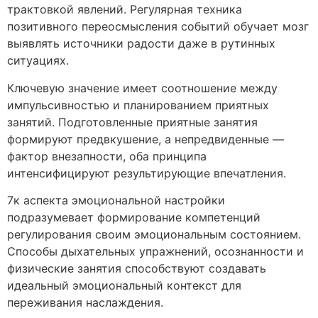
трактовкой явлений. Регулярная техника
позитивного переосмысления событий обучает мозг
выявлять источники радости даже в рутинных
ситуациях.
Ключевую значение имеет соотношение между
импульсивностью и планированием приятных
занятий. Подготовленные приятные занятия
формируют предвкушение, а непредвиденные —
фактор внезапности, оба принципа
интенсифицируют результирующие впечатления.
7к аспекта эмоциональной настройки
подразумевает формирование компетенций
регулирования своим эмоциональным состоянием.
Способы дыхательных упражнений, осознанности и
физические занятия способствуют создавать
идеальный эмоциональный контекст для
переживания наслаждения.