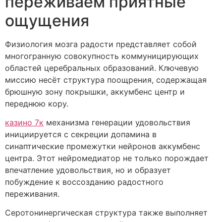
переживаем приятные
ощущения
Физиология мозга радости представляет собой
многогранную совокупность коммуницирующих
областей церебральных образований. Ключевую
миссию несёт структура поощрения, содержащая
брюшную зону покрышки, аккумбенс центр и
переднюю кору.
казино 7к
механизма генерации удовольствия
инициируется с секреции допамина в
синаптические промежутки нейронов аккумбенс
центра. Этот нейромедиатор не только порождает
впечатление удовольствия, но и образует
побуждение к воссозданию радостного
переживания.
Серотонинергическая структура также выполняет