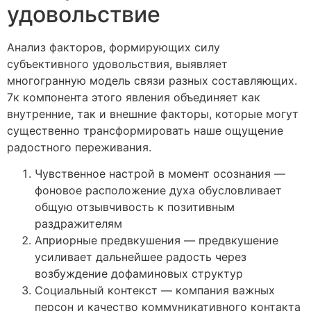
удовольствие
Анализ факторов, формирующих силу
субъективного удовольствия, выявляет
многогранную модель связи разных составляющих.
7к компонента этого явления объединяет как
внутренние, так и внешние факторы, которые могут
существенно трансформировать наше ощущение
радостного переживания.
Чувственное настрой в момент осознания —
фоновое расположение духа обусловливает
общую отзывчивость к позитивным
раздражителям
Априорные предвкушения — предвкушение
усиливает дальнейшее радость через
возбуждение дофаминовых структур
Социальный контекст — компания важных
персон и качество коммуникативного контакта