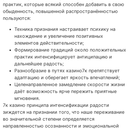
практик, которые всякий способен добавить в свою
обыденность, повышенной распространённостью
пользуются:
Техника признания настраивает психику на
нахождение и увеличение позитивных
элементов действительности;
Формирование традиций около положительных
практик интенсифицирует антиципацию и
дальнейшее радость;
Разнообразие в путях казино7к препятствует
адаптацию и оберегает яркость впечатлений;
Целенаправленное замедление скорости жизни
даёт возможность ярче пережить приятные
мгновения.
7к казино принципа интенсификации радости
зиждется на признании того, что наше переживание
во значительной степени определяется
направленностью осознанности и эмоциональной