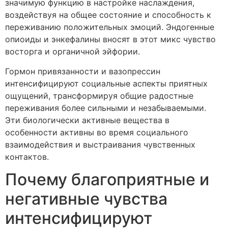
значимую функцию в настройке наслаждения,
воздействуя на общее состояние и способность к
переживанию положительных эмоций. Эндогенные
опиоиды и энкефалины вносят в этот микс чувство
восторга и органичной эйфории.
Гормон привязанности и вазопрессин
интенсифицируют социальные аспекты приятных
ощущений, трансформируя общие радостные
переживания более сильными и незабываемыми.
Эти биологически активные вещества в
особенности активны во время социального
взаимодействия и выстраивания чувственных
контактов.
Почему благоприятные и
негативные чувства
интенсифицируют