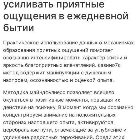
усиливать приятные
ощущения в ежедневной
бытии
Практическое использование данных о механизмах
образования приятных ощущений помогает
осознанно интенсифицировать характер жизни и
яркость благоприятных впечатлений. казино7к
метод содержит манипуляции с душевным
настроем, осознанностью и оценкой опыта.
Методика майндфулнесс позволяет всецело
окунаться в позитивные моменты, повышая их
действие на психику. В момент когда мы осознанно
концентрируем внимание на положительных
сторонах настоящего опыта, активируются
церебральные пути, отвечающие за углубление и
удлинение радостных переживаний. Среди этих