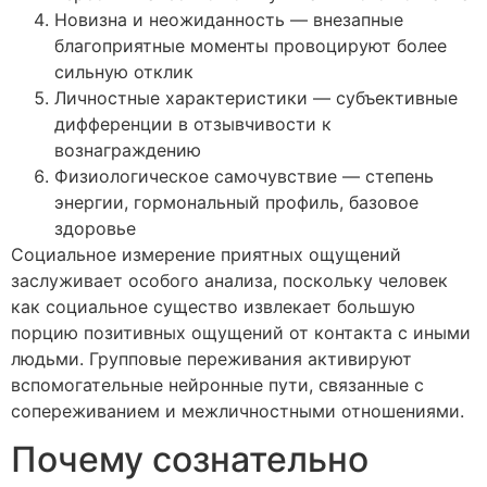
Новизна и неожиданность — внезапные
благоприятные моменты провоцируют более
сильную отклик
Личностные характеристики — субъективные
дифференции в отзывчивости к
вознаграждению
Физиологическое самочувствие — степень
энергии, гормональный профиль, базовое
здоровье
Социальное измерение приятных ощущений
заслуживает особого анализа, поскольку человек
как социальное существо извлекает большую
порцию позитивных ощущений от контакта с иными
людьми. Групповые переживания активируют
вспомогательные нейронные пути, связанные с
сопереживанием и межличностными отношениями.
Почему сознательно