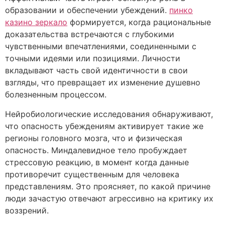
образовании и обеспечении убеждений.
пинко
казино зеркало
формируется, когда рациональные
доказательства встречаются с глубокими
чувственными впечатлениями, соединенными с
точными идеями или позициями. Личности
вкладывают часть свой идентичности в свои
взгляды, что превращает их изменение душевно
болезненным процессом.
Нейробиологические исследования обнаруживают,
что опасность убеждениям активирует такие же
регионы головного мозга, что и физическая
опасность. Миндалевидное тело пробуждает
стрессовую реакцию, в момент когда данные
противоречит существенным для человека
представлениям. Это проясняет, по какой причине
люди зачастую отвечают агрессивно на критику их
воззрений.