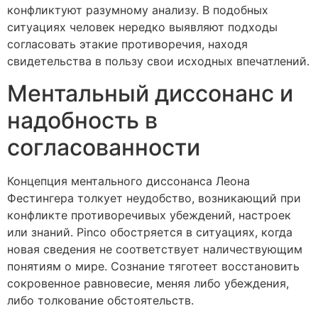
конфликтуют разумному анализу. В подобных
ситуациях человек нередко выявляют подходы
согласовать этакие противоречия, находя
свидетельства в пользу свои исходных впечатлений.
Ментальный диссонанс и
надобность в
согласованности
Концепция ментального диссонанса Леона
Фестингера толкует неудобство, возникающий при
конфликте противоречивых убеждений, настроек
или знаний. Pinco обостряется в ситуациях, когда
новая сведения не соответствует наличествующим
понятиям о мире. Сознание тяготеет восстановить
сокровенное равновесие, меняя либо убеждения,
либо толкование обстоятельств.