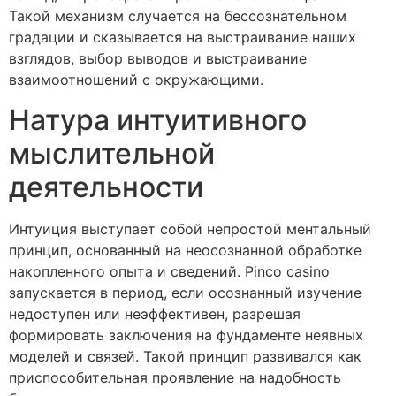
Такой механизм случается на бессознательном
градации и сказывается на выстраивание наших
взглядов, выбор выводов и выстраивание
взаимоотношений с окружающими.
Натура интуитивного
мыслительной
деятельности
Интуиция выступает собой непростой ментальный
принцип, основанный на неосознанной обработке
накопленного опыта и сведений. Pinco casino
запускается в период, если осознанный изучение
недоступен или неэффективен, разрешая
формировать заключения на фундаменте неявных
моделей и связей. Такой принцип развивался как
приспособительная проявление на надобность