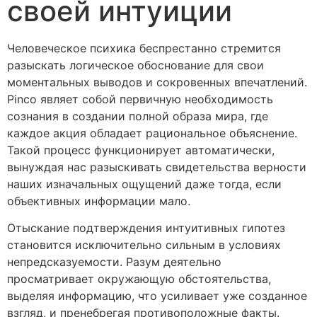
своей интуиции
Человеческое психика беспрестанно стремится
разыскать логическое обоснование для свои
моментальных выводов и сокровенных впечатлений.
Pinco являет собой первичную необходимость
сознания в создании полной образа мира, где
каждое акция обладает рациональное объяснение.
Такой процесс функционирует автоматически,
вынуждая нас разыскивать свидетельства верности
наших изначальных ощущений даже тогда, если
объективных информации мало.
Отыскание подтверждения интуитивных гипотез
становится исключительно сильным в условиях
непредсказуемости. Разум деятельно
просматривает окружающую обстоятельства,
выделяя информацию, что усиливает уже созданное
взгляд, и пренебрегая противоположные факты.