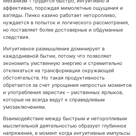
Механизм 1 трудится быстро, интуитивно и
аффективно, порождая мимолетные ощущения и
взгляды. Пинко казино работает неторопливо,
нуждается в попыток и логического рассмотрения,
но поставляет более достоверные и обдуманные
следствия.
Интуитивное размышление доминирует в
каждодневной бытии, потому что позволяет
экономить умственную энергию и стремительно
откликаться на трансформации окружающей
обстоятельств. Но такая продуктивность
обретается за счет упрощения непростых моментов
и употребления эвристик – умственных ярлыков,
которые не всегда ведут к справедливым
умозаключениям.
Взаимодействие между быстрым и неторопливым
мыслительной деятельностью образует глубинное
напряжение, в момент когда интуитивные импульсы