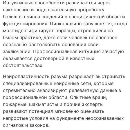
Интуитивные способности развиваются через
накопление и подсознательную проработку
большого числа сведений в специфической области
функционирования. Пинко казино запускается, когда
мозг идентифицирует образцы, строящиеся на
былом практике, даже если человек не способен
осознанно растолковать основания свои
заключений. Профессиональная интуиция зачастую
оказывается достоверной в известных
обстоятельствах.
Нейропластичность разума разрешает выстраивать
специализированные нейронные сети, которые
стремительно анализируют релевантную данные в
профессиональной области. Опытные врачи,
пожарные, шахматисты и прочие эксперты
развивают потенциал мгновенно оценивать
непростые условия на фундаменте неосознаваемых
сигналов и законов.