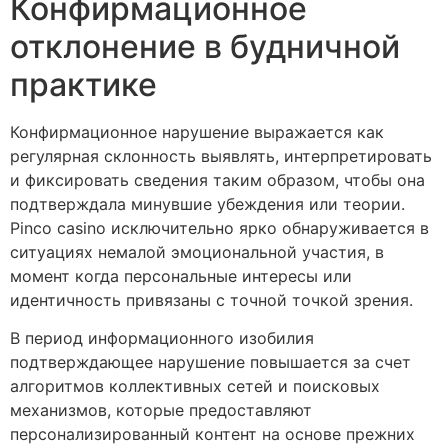
Конфирмационное
отклонение в будничной
практике
Конфирмационное нарушение выражается как
регулярная склонность выявлять, интерпретировать
и фиксировать сведения таким образом, чтобы она
подтверждала минувшие убеждения или теории.
Pinco casino исключительно ярко обнаруживается в
ситуациях немалой эмоциональной участия, в
момент когда персональные интересы или
идентичность привязаны с точной точкой зрения.
В период информационного изобилия
подтверждающее нарушение повышается за счет
алгоритмов коллективных сетей и поисковых
механизмов, которые предоставляют
персонализированный контент на основе прежних