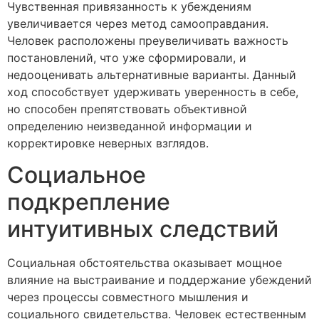
Чувственная привязанность к убеждениям
увеличивается через метод самооправдания.
Человек расположены преувеличивать важность
постановлений, что уже сформировали, и
недооценивать альтернативные варианты. Данный
ход способствует удерживать уверенность в себе,
но способен препятствовать объективной
определению неизведанной информации и
корректировке неверных взглядов.
Социальное
подкрепление
интуитивных следствий
Социальная обстоятельства оказывает мощное
влияние на выстраивание и поддержание убеждений
через процессы совместного мышления и
социального свидетельства. Человек естественным