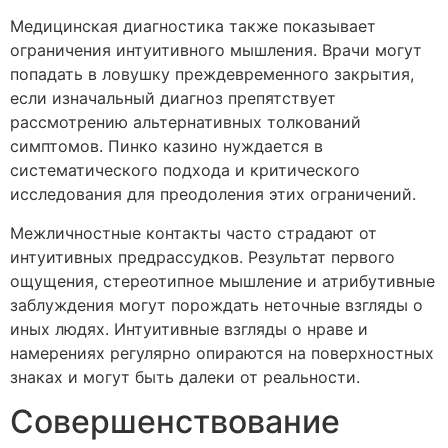
Медицинская диагностика также показывает
ограничения интуитивного мышления. Врачи могут
попадать в ловушку преждевременного закрытия,
если изначальный диагноз препятствует
рассмотрению альтернативных толкований
симптомов. Пинко казино нуждается в
систематического подхода и критического
исследования для преодоления этих ограничений.
Межличностные контакты часто страдают от
интуитивных предрассудков. Результат первого
ощущения, стереотипное мышление и атрибутивные
заблуждения могут порождать неточные взгляды о
иных людях. Интуитивные взгляды о нраве и
намерениях регулярно опираются на поверхностных
знаках и могут быть далеки от реальности.
Совершенствование