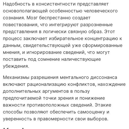
Надобность в консистентности представляет
основополагающей особенностью человеческого
сознания. Мозг беспрестанно создает
повествования, что интегрируют разрозненные
представления в логически связную образ. Этот
процесс заключает избирательное концентрацию к
данным, свидетельствующей уже сформированные
мнения, и игнорирование сведений, что могут
поставить под сомнение наличествующие
убеждения.
Механизмы разрешения ментального диссонанса
включают рационализацию конфликтов, нахождение
дополнительных аргументов в пользу
предпочитаемой точки зрения и понижение
важности противоположных сведений. Этакие
способы позволяют обеспечить самооценку и
уверенность в правомерности свои выборов.