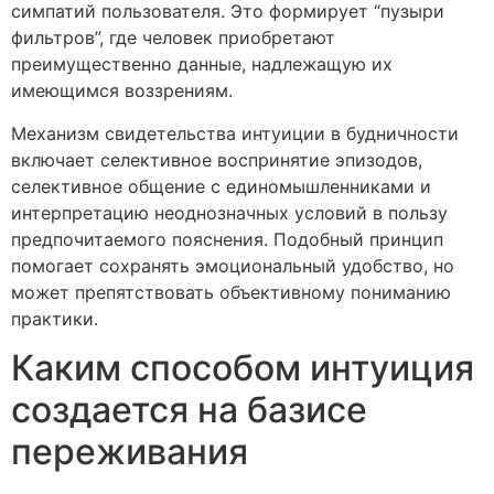
симпатий пользователя. Это формирует “пузыри
фильтров”, где человек приобретают
преимущественно данные, надлежащую их
имеющимся воззрениям.
Механизм свидетельства интуиции в будничности
включает селективное воспринятие эпизодов,
селективное общение с единомышленниками и
интерпретацию неоднозначных условий в пользу
предпочитаемого пояснения. Подобный принцип
помогает сохранять эмоциональный удобство, но
может препятствовать объективному пониманию
практики.
Каким способом интуиция
создается на базисе
переживания