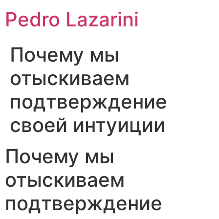
Pedro Lazarini
Почему мы
отыскиваем
подтверждение
своей интуиции
Почему мы
отыскиваем
подтверждение