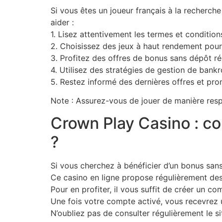
Si vous êtes un joueur français à la recherc
aider :
1. Lisez attentivement les termes et conditio
2. Choisissez des jeux à haut rendement pou
3. Profitez des offres de bonus sans dépôt ré
4. Utilisez des stratégies de gestion de bankr
5. Restez informé des dernières offres et pro
Note : Assurez-vous de jouer de manière res
Crown Play Casino : c
?
Si vous cherchez à bénéficier d’un bonus san
Ce casino en ligne propose régulièrement des
Pour en profiter, il vous suffit de créer un c
Une fois votre compte activé, vous recevrez 
N’oubliez pas de consulter régulièrement le 