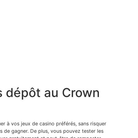
s dépôt au Crown
r à vos jeux de casino préférés, sans risquer
 de gagner. De plus, vous pouvez tester les