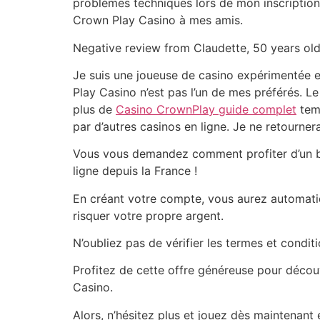
problèmes techniques lors de mon inscriptio
Crown Play Casino à mes amis.
Negative review from Claudette, 50 years old
Je suis une joueuse de casino expérimentée e
Play Casino n’est pas l’un de mes préférés. Le 
plus de
Casino CrownPlay guide complet
temp
par d’autres casinos en ligne. Je ne retourne
Vous vous demandez comment profiter d’un bon
ligne depuis la France !
En créant votre compte, vous aurez automatiq
risquer votre propre argent.
N’oubliez pas de vérifier les termes et condit
Profitez de cette offre généreuse pour découvr
Casino.
Alors, n’hésitez plus et jouez dès maintenant 