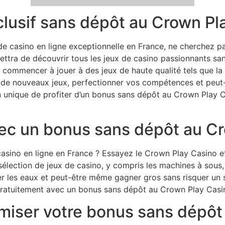
clusif sans dépôt au Crown Pl
de casino en ligne exceptionnelle en France, ne cherchez p
ttra de découvrir tous les jeux de casino passionnants san
ommencer à jouer à des jeux de haute qualité tels que la r
r de nouveaux jeux, perfectionner vos compétences et peu
 unique de profiter d’un bonus sans dépôt au Crown Play C
ec un bonus sans dépôt au C
asino en ligne en France ? Essayez le Crown Play Casino et
lection de jeux de casino, y compris les machines à sous, la
 les eaux et peut-être même gagner gros sans risquer un seu
ratuitement avec un bonus sans dépôt au Crown Play Casin
miser votre bonus sans dépôt