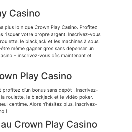
ay Casino
as plus loin que Crown Play Casino. Profitez
s risquer votre propre argent. Inscrivez-vous
oulette, le blackjack et les machines à sous.
t-être même gagner gros sans dépenser un
asino – inscrivez-vous dès maintenant et
rown Play Casino
 profitez d’un bonus sans dépôt ! Inscrivez-
 roulette, le blackjack et le vidéo poker.
l centime. Alors n’hésitez plus, inscrivez-
o !
 au Crown Play Casino