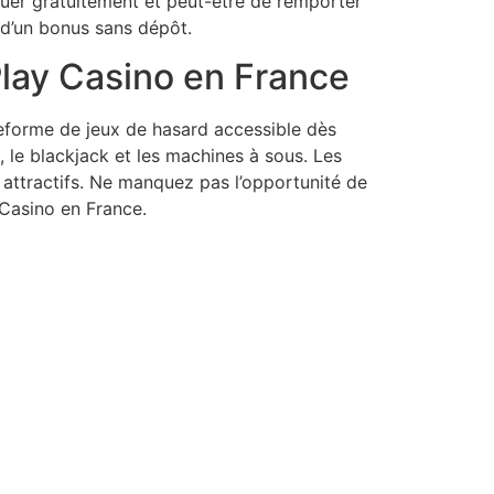
uer gratuitement et peut-être de remporter
d’un bonus sans dépôt.
lay Casino en France
eforme de jeux de hasard accessible dès
e, le blackjack et les machines à sous. Les
 attractifs. Ne manquez pas l’opportunité de
 Casino en France.