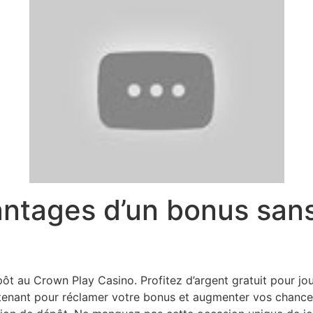
antages d’un bonus san
t au Crown Play Casino. Profitez d’argent gratuit pour joue
tenant pour réclamer votre bonus et augmenter vos chances