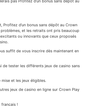
erais pas Profitez d’un bonus sans dépôt au
nt, Profitez d’un bonus sans dépôt au Crown
s problèmes, et les retraits ont pris beaucoup
 excitants ou innovants que ceux proposés
sino.
s suffit de vous inscrire dès maintenant en
de tester les différents jeux de casino sans
mise et les jeux éligibles.
autres jeux de casino en ligne sur Crown Play
 français !