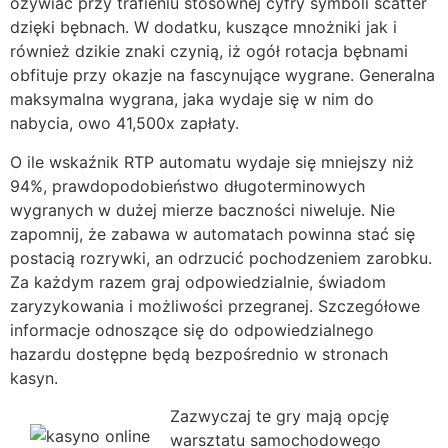
ożywiać przy trafieniu stosownej cyfry symboli scatter
dzięki bębnach. W dodatku, kuszące mnożniki jak i
również dzikie znaki czynią, iż ogół rotacja bębnami
obfituje przy okazje na fascynujące wygrane. Generalna
maksymalna wygrana, jaka wydaje się w nim do
nabycia, owo 41,500x zapłaty.
O ile wskaźnik RTP automatu wydaje się mniejszy niż
94%, prawdopodobieństwo długoterminowych
wygranych w dużej mierze baczności niweluje. Nie
zapomnij, że zabawa w automatach powinna stać się
postacią rozrywki, an odrzucić pochodzeniem zarobku.
Za każdym razem graj odpowiedzialnie, świadom
zaryzykowania i możliwości przegranej. Szczegółowe
informacje odnoszące się do odpowiedzialnego
hazardu dostępne będą bezpośrednio w stronach
kasyn.
Zazwyczaj te gry mają opcję
warsztatu samochodowego