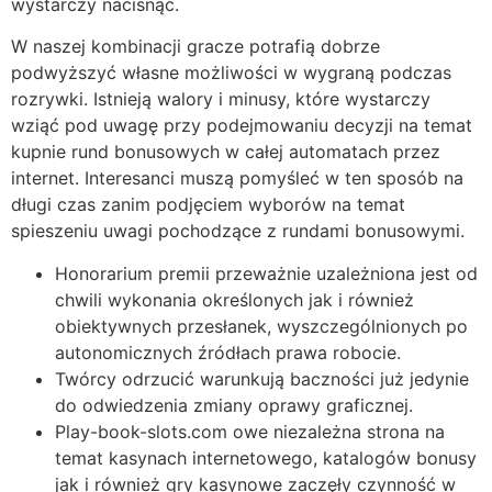
wystarczy nacisnąć.
W naszej kombinacji gracze potrafią dobrze
podwyższyć własne możliwości w wygraną podczas
rozrywki. Istnieją walory i minusy, które wystarczy
wziąć pod uwagę przy podejmowaniu decyzji na temat
kupnie rund bonusowych w całej automatach przez
internet. Interesanci muszą pomyśleć w ten sposób na
długi czas zanim podjęciem wyborów na temat
spieszeniu uwagi pochodzące z rundami bonusowymi.
Honorarium premii przeważnie uzależniona jest od
chwili wykonania określonych jak i również
obiektywnych przesłanek, wyszczególnionych po
autonomicznych źródłach prawa robocie.
Twórcy odrzucić warunkują baczności już jedynie
do odwiedzenia zmiany oprawy graficznej.
Play-book-slots.com owe niezależna strona na
temat kasynach internetowego, katalogów bonusy
jak i również gry kasynowe zaczęły czynność w