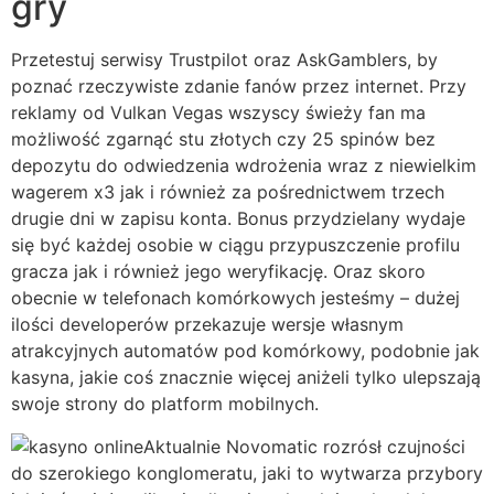
gry
Przetestuj serwisy Trustpilot oraz AskGamblers, by
poznać rzeczywiste zdanie fanów przez internet. Przy
reklamy od Vulkan Vegas wszyscy świeży fan ma
możliwość zgarnąć stu złotych czy 25 spinów bez
depozytu do odwiedzenia wdrożenia wraz z niewielkim
wagerem x3 jak i również za pośrednictwem trzech
drugie dni w zapisu konta. Bonus przydzielany wydaje
się być każdej osobie w ciągu przypuszczenie profilu
gracza jak i również jego weryfikację. Oraz skoro
obecnie w telefonach komórkowych jesteśmy – dużej
ilości developerów przekazuje wersje własnym
atrakcyjnych automatów pod komórkowy, podobnie jak
kasyna, jakie coś znacznie więcej aniżeli tylko ulepszają
swoje strony do platform mobilnych.
Aktualnie Novomatic rozrósł czujności
do szerokiego konglomeratu, jaki to wytwarza przybory