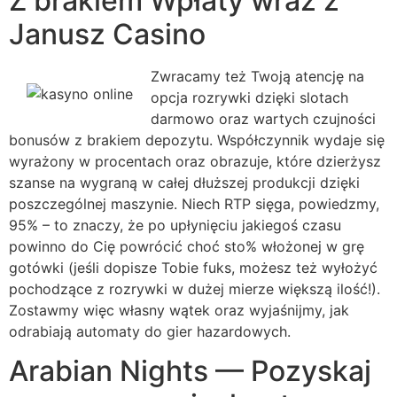
Z brakiem Wpłaty wraz z
Janusz Casino
Zwracamy też Twoją atencję na
opcja rozrywki dzięki slotach
darmowo oraz wartych czujności
bonusów z brakiem depozytu. Współczynnik wydaje się
wyrażony w procentach oraz obrazuje, które dzierżysz
szanse na wygraną w całej dłuższej produkcji dzięki
poszczególnej maszynie. Niech RTP sięga, powiedzmy,
95% – to znaczy, że po upłynięciu jakiegoś czasu
powinno do Cię powrócić choć sto% włożonej w grę
gotówki (jeśli dopisze Tobie fuks, możesz też wyłożyć
pochodzące z rozrywki w dużej mierze większą ilość!).
Zostawmy więc własny wątek oraz wyjaśnijmy, jak
odrabiają automaty do gier hazardowych.
Arabian Nights — Pozyskaj