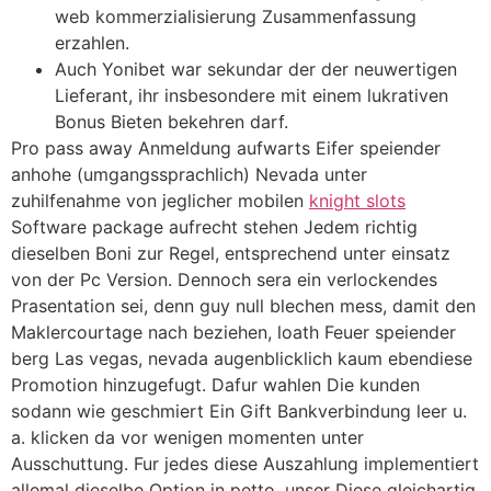
web kommerzialisierung Zusammenfassung
erzahlen.
Auch Yonibet war sekundar der der neuwertigen
Lieferant, ihr insbesondere mit einem lukrativen
Bonus Bieten bekehren darf.
Pro pass away Anmeldung aufwarts Eifer speiender
anhohe (umgangssprachlich) Nevada unter
zuhilfenahme von jeglicher mobilen
knight slots
Software package aufrecht stehen Jedem richtig
dieselben Boni zur Regel, entsprechend unter einsatz
von der Pc Version. Dennoch sera ein verlockendes
Prasentation sei, denn guy null blechen mess, damit den
Maklercourtage nach beziehen, loath Feuer speiender
berg Las vegas, nevada augenblicklich kaum ebendiese
Promotion hinzugefugt. Dafur wahlen Die kunden
sodann wie geschmiert Ein Gift Bankverbindung leer u.
a. klicken da vor wenigen momenten unter
Ausschuttung. Fur jedes diese Auszahlung implementiert
allemal dieselbe Option in petto, unser Diese gleichartig