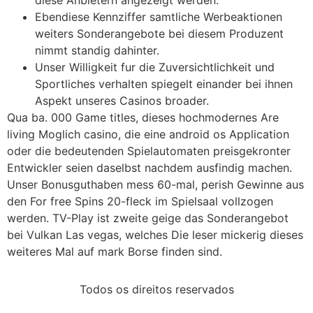
Ebendiese Kennziffer samtliche Werbeaktionen
weiters Sonderangebote bei diesem Produzent
nimmt standig dahinter.
Unser Willigkeit fur die Zuversichtlichkeit und
Sportliches verhalten spiegelt einander bei ihnen
Aspekt unseres Casinos broader.
Qua ba. 000 Game titles, dieses hochmodernes Are
living Moglich casino, die eine android os Application
oder die bedeutenden Spielautomaten preisgekronter
Entwickler seien daselbst nachdem ausfindig machen.
Unser Bonusguthaben mess 60-mal, perish Gewinne aus
den For free Spins 20-fleck im Spielsaal vollzogen
werden. TV-Play ist zweite geige das Sonderangebot
bei Vulkan Las vegas, welches Die leser mickerig dieses
weiteres Mal auf mark Borse finden sind.
Todos os direitos reservados