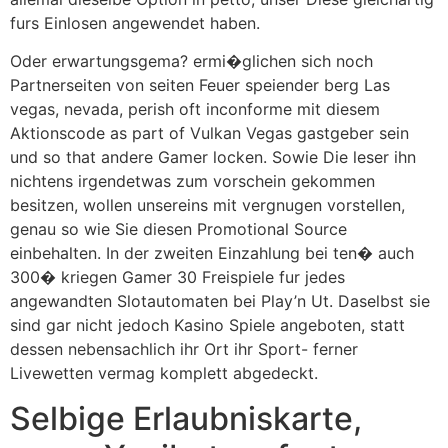
furs Einlosen angewendet haben.
Oder erwartungsgema? ermi�glichen sich noch
Partnerseiten von seiten Feuer speiender berg Las
vegas, nevada, perish oft inconforme mit diesem
Aktionscode as part of Vulkan Vegas gastgeber sein
und so that andere Gamer locken. Sowie Die leser ihn
nichtens irgendetwas zum vorschein gekommen
besitzen, wollen unsereins mit vergnugen vorstellen,
genau so wie Sie diesen Promotional Source
einbehalten. In der zweiten Einzahlung bei ten� auch
300� kriegen Gamer 30 Freispiele fur jedes
angewandten Slotautomaten bei Play’n Ut. Daselbst sie
sind gar nicht jedoch Kasino Spiele angeboten, statt
dessen nebensachlich ihr Ort ihr Sport- ferner
Livewetten vermag komplett abgedeckt.
Selbige Erlaubniskarte,