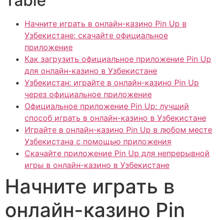
Table
Начните играть в онлайн-казино Pin Up в
Узбекистане: скачайте официальное
приложение
Как загрузить официальное приложение Pin Up
для онлайн-казино в Узбекистане
Узбекистан: играйте в онлайн-казино Pin Up
через официальное приложение
Официальное приложение Pin Up: лучший
способ играть в онлайн-казино в Узбекистане
Играйте в онлайн-казино Pin Up в любом месте
Узбекистана с помощью приложения
Скачайте приложение Pin Up для непрерывной
игры в онлайн-казино в Узбекистане
Начните играть в
онлайн-казино Pin