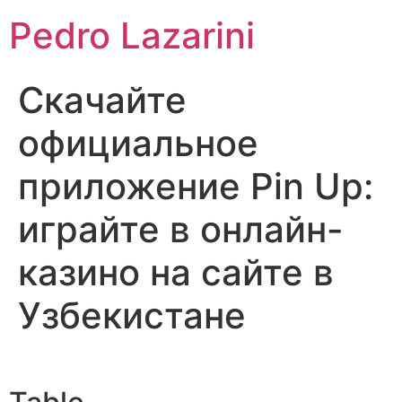
Pedro Lazarini
Скачайте
официальное
приложение Pin Up:
играйте в онлайн-
казино на сайте в
Узбекистане