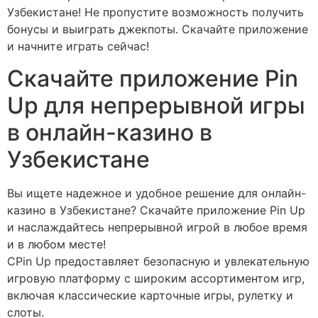
Узбекистане! Не пропустите возможность получить
бонусы и выиграть джекпоты. Скачайте приложение
и начните играть сейчас!
Скачайте приложение Pin
Up для непрерывной игры
в онлайн-казино в
Узбекистане
Вы ищете надежное и удобное решение для онлайн-
казино в Узбекистане? Скачайте приложение Pin Up
и наслаждайтесь непрерывной игрой в любое время
и в любом месте!
СPin Up предоставляет безопасную и увлекательную
игровую платформу с широким ассортиментом игр,
включая классические карточные игры, рулетку и
слоты.