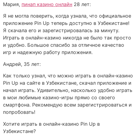
Мария,
пинап казино онлайн
28 лет:
Я не могла поверить, когда узнала, что официальное
приложение Pin Up теперь доступно в Узбекистане!
Я скачала его и зарегистрировалась за минуту.
Играть в онлайн-казино никогда не было так просто
и удобно. Большое спасибо за отличное качество
игр и надежную работу приложения.
Андрей, 35 лет:
Как только узнал, что можно играть в онлайн-казино
Pin Up на сайте в Узбекистане, скачал приложение и
начал играть. Удивительно, насколько удобно играть
в мои любимые казино-игры прямо со своего
смартфона. Рекомендую всем зарегистрироваться и
попробовать!
Хотите играть в онлайн-казино Pin Up в
Узбекистане?