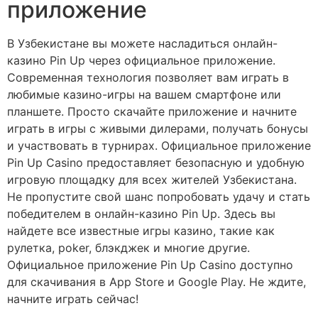
приложение
В Узбекистане вы можете насладиться онлайн-
казино Pin Up через официальное приложение.
Современная технология позволяет вам играть в
любимые казино-игры на вашем смартфоне или
планшете. Просто скачайте приложение и начните
играть в игры с живыми дилерами, получать бонусы
и участвовать в турнирах. Официальное приложение
Pin Up Casino предоставляет безопасную и удобную
игровую площадку для всех жителей Узбекистана.
Не пропустите свой шанс попробовать удачу и стать
победителем в онлайн-казино Pin Up. Здесь вы
найдете все известные игры казино, такие как
рулетка, poker, блэкджек и многие другие.
Официальное приложение Pin Up Casino доступно
для скачивания в App Store и Google Play. Не ждите,
начните играть сейчас!