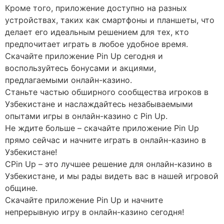
Кроме того, приложение доступно на разных
устройствах, таких как смартфоны и планшеты, что
делает его идеальным решением для тех, кто
предпочитает играть в любое удобное время.
Скачайте приложение Pin Up сегодня и
воспользуйтесь бонусами и акциями,
предлагаемыми онлайн-казино.
Станьте частью обширного сообщества игроков в
Узбекистане и наслаждайтесь незабываемыми
опытами игры в онлайн-казино с Pin Up.
Не ждите больше – скачайте приложение Pin Up
прямо сейчас и начните играть в онлайн-казино в
Узбекистане!
СPin Up – это лучшее решение для онлайн-казино в
Узбекистане, и мы рады видеть вас в нашей игровой
общине.
Скачайте приложение Pin Up и начните
непрерывную игру в онлайн-казино сегодня!