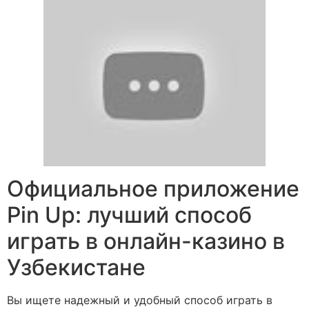
Официальное приложение
Pin Up: лучший способ
играть в онлайн-казино в
Узбекистане
Вы ищете надежный и удобный способ играть в