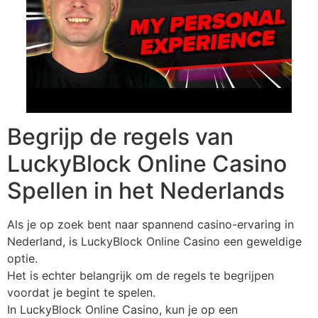
Begrijp de regels van
LuckyBlock Online Casino
Spellen in het Nederlands
Als je op zoek bent naar spannend casino-ervaring in
Nederland, is LuckyBlock Online Casino een geweldige
optie.
Het is echter belangrijk om de regels te begrijpen
voordat je begint te spelen.
In LuckyBlock Online Casino, kun je op een