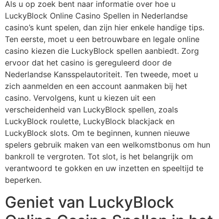
Als u op zoek bent naar informatie over hoe u
LuckyBlock Online Casino Spellen in Nederlandse
casino’s kunt spelen, dan zijn hier enkele handige tips.
Ten eerste, moet u een betrouwbare en legale online
casino kiezen die LuckyBlock spellen aanbiedt. Zorg
ervoor dat het casino is gereguleerd door de
Nederlandse Kansspelautoriteit. Ten tweede, moet u
zich aanmelden en een account aanmaken bij het
casino. Vervolgens, kunt u kiezen uit een
verscheidenheid van LuckyBlock spellen, zoals
LuckyBlock roulette, LuckyBlock blackjack en
LuckyBlock slots. Om te beginnen, kunnen nieuwe
spelers gebruik maken van een welkomstbonus om hun
bankroll te vergroten. Tot slot, is het belangrijk om
verantwoord te gokken en uw inzetten en speeltijd te
beperken.
Geniet van LuckyBlock