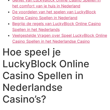
Geniet van LuckyBlock Online Casino Spellen in
het comfort van je huis in Nederland
De voordelen van het spelen van LuckyBlock
Online Casino Spellen in Nederland
Begrijp de regels van LuckyBlock Online Casino
Spellen in het Nederlands
Veelgestelde Vragen over Speel LuckyBlock Online
Casino Spellen in het Nederlandse Casino
Hoe speel je
LuckyBlock Online
Casino Spellen in
Nederlandse
Casino’s?