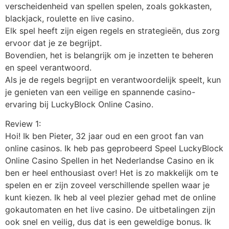
verscheidenheid van spellen spelen, zoals gokkasten,
blackjack, roulette en live casino.
Elk spel heeft zijn eigen regels en strategieën, dus zorg
ervoor dat je ze begrijpt.
Bovendien, het is belangrijk om je inzetten te beheren
en speel verantwoord.
Als je de regels begrijpt en verantwoordelijk speelt, kun
je genieten van een veilige en spannende casino-
ervaring bij LuckyBlock Online Casino.
Review 1:
Hoi! Ik ben Pieter, 32 jaar oud en een groot fan van
online casinos. Ik heb pas geprobeerd Speel LuckyBlock
Online Casino Spellen in het Nederlandse Casino en ik
ben er heel enthousiast over! Het is zo makkelijk om te
spelen en er zijn zoveel verschillende spellen waar je
kunt kiezen. Ik heb al veel plezier gehad met de online
gokautomaten en het live casino. De uitbetalingen zijn
ook snel en veilig, dus dat is een geweldige bonus. Ik