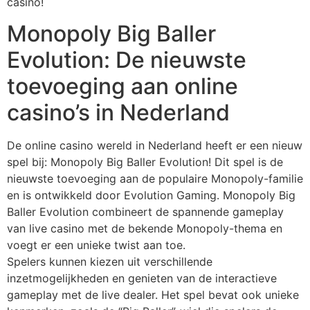
casino!
Monopoly Big Baller
Evolution: De nieuwste
toevoeging aan online
casino’s in Nederland
De online casino wereld in Nederland heeft er een nieuw
spel bij: Monopoly Big Baller Evolution! Dit spel is de
nieuwste toevoeging aan de populaire Monopoly-familie
en is ontwikkeld door Evolution Gaming. Monopoly Big
Baller Evolution combineert de spannende gameplay
van live casino met de bekende Monopoly-thema en
voegt er een unieke twist aan toe.
Spelers kunnen kiezen uit verschillende
inzetmogelijkheden en genieten van de interactieve
gameplay met de live dealer. Het spel bevat ook unieke