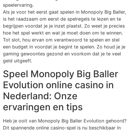
speelervaring.
Als je voor het eerst gaat spelen in Monopoly Big Baller,
is het raadzaam om eerst de spelregels te lezen en te
begrijpen voordat je je inzet plaatst. Zo weet je precies
hoe het spel werkt en wat je moet doen om te winnen.
Tot slot, hou ervan om verantwoord te spelen en stel
een budget in voordat je begint te spelen. Zo houd je je
gaming gewoontes gezond en voorkom dat je te veel
geld uitgeeft.
Speel Monopoly Big Baller
Evolution online casino in
Nederland: Onze
ervaringen en tips
Heb je ooit van Monopoly Big Baller Evolution gehoord?
Dit spannende online casino-spel is nu beschikbaar in