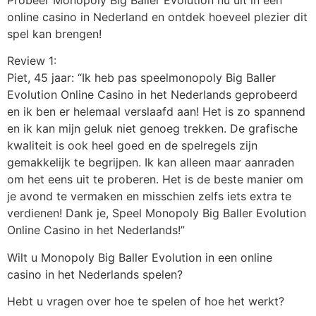
online casino in Nederland en ontdek hoeveel plezier dit
spel kan brengen!
Review 1:
Piet, 45 jaar: “Ik heb pas speelmonopoly Big Baller
Evolution Online Casino in het Nederlands geprobeerd
en ik ben er helemaal verslaafd aan! Het is zo spannend
en ik kan mijn geluk niet genoeg trekken. De grafische
kwaliteit is ook heel goed en de spelregels zijn
gemakkelijk te begrijpen. Ik kan alleen maar aanraden
om het eens uit te proberen. Het is de beste manier om
je avond te vermaken en misschien zelfs iets extra te
verdienen! Dank je, Speel Monopoly Big Baller Evolution
Online Casino in het Nederlands!”
Wilt u Monopoly Big Baller Evolution in een online
casino in het Nederlands spelen?
Hebt u vragen over hoe te spelen of hoe het werkt?