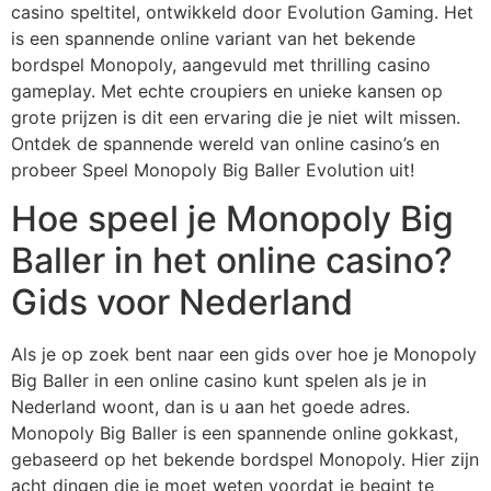
casino speltitel, ontwikkeld door Evolution Gaming. Het
is een spannende online variant van het bekende
bordspel Monopoly, aangevuld met thrilling casino
gameplay. Met echte croupiers en unieke kansen op
grote prijzen is dit een ervaring die je niet wilt missen.
Ontdek de spannende wereld van online casino’s en
probeer Speel Monopoly Big Baller Evolution uit!
Hoe speel je Monopoly Big
Baller in het online casino?
Gids voor Nederland
Als je op zoek bent naar een gids over hoe je Monopoly
Big Baller in een online casino kunt spelen als je in
Nederland woont, dan is u aan het goede adres.
Monopoly Big Baller is een spannende online gokkast,
gebaseerd op het bekende bordspel Monopoly. Hier zijn
acht dingen die je moet weten voordat je begint te