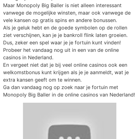
Maar Monopoly Big Baller is niet alleen interessant
vanwege de mogelijke winsten, maar ook vanwege de
vele kansen op gratis spins en andere bonussen.
Als je geluk hebt en de goede symbolen op de rollen
ziet verschijnen, kan je je bankroll flink laten groeien.
Dus, zeker een spel waar je je fortuin kunt vinden!
Probeer het vandaag nog uit in een van de online
casinos in Nederland.
En vergeet niet dat je bij veel online casinos ook een
welkomstbonus kunt krijgen als je je aanmeldt, wat je
extra kansen geeft om te winnen.
Ga dan vandaag nog op zoek naar je fortuin met
Monopoly Big Baller in de online casinos van Nederland!