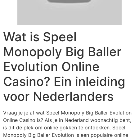
Wat is Speel
Monopoly Big Baller
Evolution Online
Casino? Ein inleiding
voor Nederlanders
Vraag je je af wat Speel Monopoly Big Baller Evolution
Online Casino is? Als je in Nederland woonachtig bent,
is dit de plek om online gokken te ontdekken. Speel
Monopoly Big Baller Evolution is een populaire online