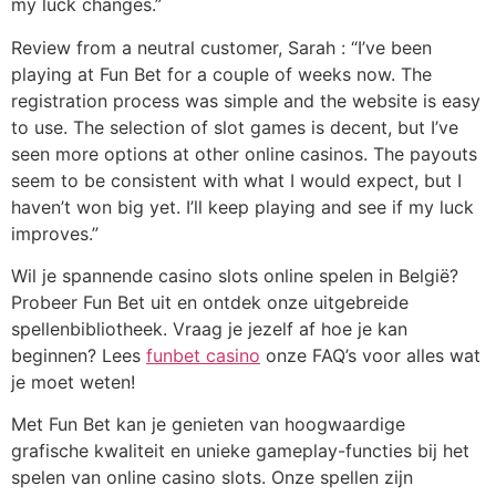
my luck changes.”
Review from a neutral customer, Sarah : “I’ve been
playing at Fun Bet for a couple of weeks now. The
registration process was simple and the website is easy
to use. The selection of slot games is decent, but I’ve
seen more options at other online casinos. The payouts
seem to be consistent with what I would expect, but I
haven’t won big yet. I’ll keep playing and see if my luck
improves.”
Wil je spannende casino slots online spelen in België?
Probeer Fun Bet uit en ontdek onze uitgebreide
spellenbibliotheek. Vraag je jezelf af hoe je kan
beginnen? Lees
funbet casino
onze FAQ’s voor alles wat
je moet weten!
Met Fun Bet kan je genieten van hoogwaardige
grafische kwaliteit en unieke gameplay-functies bij het
spelen van online casino slots. Onze spellen zijn