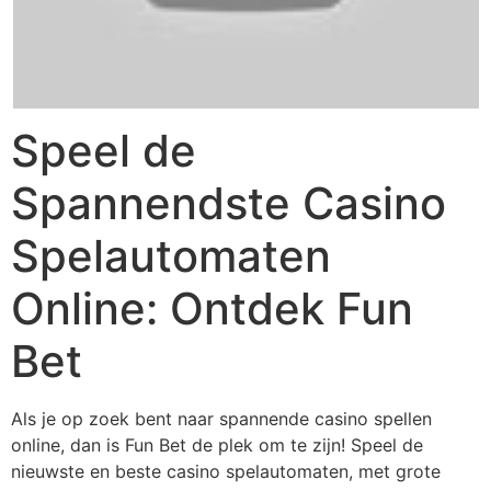
Speel de
Spannendste Casino
Spelautomaten
Online: Ontdek Fun
Bet
Als je op zoek bent naar spannende casino spellen
online, dan is Fun Bet de plek om te zijn! Speel de
nieuwste en beste casino spelautomaten, met grote