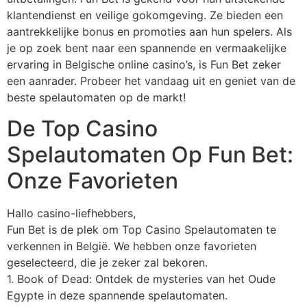
klantendienst en veilige gokomgeving. Ze bieden een
aantrekkelijke bonus en promoties aan hun spelers. Als
je op zoek bent naar een spannende en vermaakelijke
ervaring in Belgische online casino’s, is Fun Bet zeker
een aanrader. Probeer het vandaag uit en geniet van de
beste spelautomaten op de markt!
De Top Casino
Spelautomaten Op Fun Bet:
Onze Favorieten
Hallo casino-liefhebbers,
Fun Bet is de plek om Top Casino Spelautomaten te
verkennen in België. We hebben onze favorieten
geselecteerd, die je zeker zal bekoren.
1. Book of Dead: Ontdek de mysteries van het Oude
Egypte in deze spannende spelautomaten.