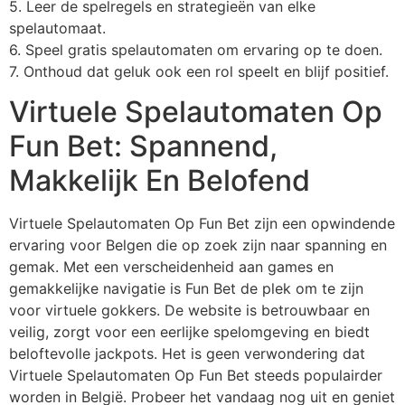
5. Leer de spelregels en strategieën van elke
spelautomaat.
6. Speel gratis spelautomaten om ervaring op te doen.
7. Onthoud dat geluk ook een rol speelt en blijf positief.
Virtuele Spelautomaten Op
Fun Bet: Spannend,
Makkelijk En Belofend
Virtuele Spelautomaten Op Fun Bet zijn een opwindende
ervaring voor Belgen die op zoek zijn naar spanning en
gemak. Met een verscheidenheid aan games en
gemakkelijke navigatie is Fun Bet de plek om te zijn
voor virtuele gokkers. De website is betrouwbaar en
veilig, zorgt voor een eerlijke spelomgeving en biedt
beloftevolle jackpots. Het is geen verwondering dat
Virtuele Spelautomaten Op Fun Bet steeds populairder
worden in België. Probeer het vandaag nog uit en geniet