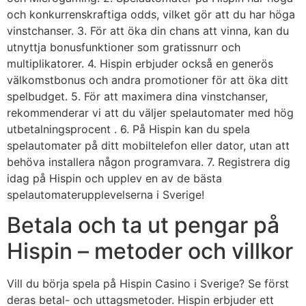
och konkurrenskraftiga odds, vilket gör att du har höga
vinstchanser. 3. För att öka din chans att vinna, kan du
utnyttja bonusfunktioner som gratissnurr och
multiplikatorer. 4. Hispin erbjuder också en generös
välkomstbonus och andra promotioner för att öka ditt
spelbudget. 5. För att maximera dina vinstchanser,
rekommenderar vi att du väljer spelautomater med hög
utbetalningsprocent . 6. På Hispin kan du spela
spelautomater på ditt mobiltelefon eller dator, utan att
behöva installera någon programvara. 7. Registrera dig
idag på Hispin och upplev en av de bästa
spelautomaterupplevelserna i Sverige!
Betala och ta ut pengar på
Hispin – metoder och villkor
Vill du börja spela på Hispin Casino i Sverige? Se först
deras betal- och uttagsmetoder. Hispin erbjuder ett