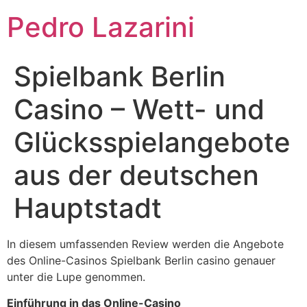
Pedro Lazarini
Spielbank Berlin
Casino – Wett- und
Glücksspielangebote
aus der deutschen
Hauptstadt
In diesem umfassenden Review werden die Angebote
des Online-Casinos Spielbank Berlin casino genauer
unter die Lupe genommen.
Einführung in das Online-Casino