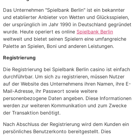
Das Unternehmen "Spielbank Berlin" ist ein bekannter
und etablierter Anbieter von Wetten und Glücksspielen,
der ursprünglich im Jahr 1990 in Deutschland gegründet
wurde. Heute operiert es online
Spielbank Berlin
weltweit und bietet seinen Spielern eine umfangreiche
Palette an Spielen, Boni und anderen Leistungen.
Registrierung
Die Registrierung bei Spielbank Berlin casino ist einfach
durchführbar. Um sich zu registrieren, müssen Nutzer
auf der Website des Unternehmens ihren Namen, ihre E-
Mail-Adresse, ihr Passwort sowie weitere
personenbezogene Daten angeben. Diese Informationen
werden zur weiteren Kommunikation und zum Zwecke
der Transaktion benötigt.
Nach Abschluss der Registrierung wird dem Kunden ein
persönliches Benutzerkonto bereitgestellt. Dies