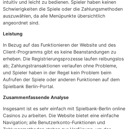
intuitiv und leicht zu bedienen. Spieler haben keinen
Schwierigkeiten die Spiele oder die Zahlungsmethoden
auszuwählen, da alle Menüpunkte übersichtlich
angeordnet sind.
Leistung
In Bezug auf das Funktionieren der Website und des
Client-Programms gibt es keine Beanstandungen zu
erheben. Die Registrierungsprozesse laufen reibungslos
ab; Zahlungstransaktionen verlaufen ohne Probleme,
und Spieler haben in der Regel kein Problem beim
Aufrufen der Spiele oder anderen Funktionen auf dem
Spielbank Berlin-Portal.
Zusammenfassende Analyse
Insgesamt ist es sehr einfach mit Spielbank-Berlin online
Casinos zu arbeiten. Die Website bietet eine einfache
Navigation; alle Benutzerkonto-Funktionen und