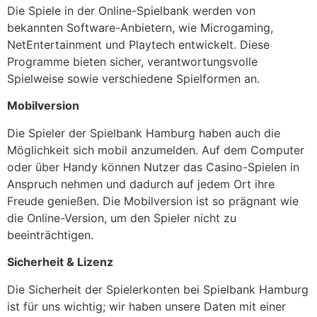
Die Spiele in der Online-Spielbank werden von
bekannten Software-Anbietern, wie Microgaming,
NetEntertainment und Playtech entwickelt. Diese
Programme bieten sicher, verantwortungsvolle
Spielweise sowie verschiedene Spielformen an.
Mobilversion
Die Spieler der Spielbank Hamburg haben auch die
Möglichkeit sich mobil anzumelden. Auf dem Computer
oder über Handy können Nutzer das Casino-Spielen in
Anspruch nehmen und dadurch auf jedem Ort ihre
Freude genießen. Die Mobilversion ist so prägnant wie
die Online-Version, um den Spieler nicht zu
beeinträchtigen.
Sicherheit & Lizenz
Die Sicherheit der Spielerkonten bei Spielbank Hamburg
ist für uns wichtig; wir haben unsere Daten mit einer