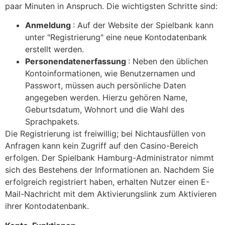
paar Minuten in Anspruch. Die wichtigsten Schritte sind:
Anmeldung
: Auf der Website der Spielbank kann
unter "Registrierung" eine neue Kontodatenbank
erstellt werden.
Personendatenerfassung
: Neben den üblichen
Kontoinformationen, wie Benutzernamen und
Passwort, müssen auch persönliche Daten
angegeben werden. Hierzu gehören Name,
Geburtsdatum, Wohnort und die Wahl des
Sprachpakets.
Die Registrierung ist freiwillig; bei Nichtausfüllen von
Anfragen kann kein Zugriff auf den Casino-Bereich
erfolgen. Der Spielbank Hamburg-Administrator nimmt
sich des Bestehens der Informationen an. Nachdem Sie
erfolgreich registriert haben, erhalten Nutzer einen E-
Mail-Nachricht mit dem Aktivierungslink zum Aktivieren
ihrer Kontodatenbank.