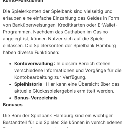
Konto-Funktionen
Die Spielerkonten der Spielbank sind vielseitig und
erlauben eine einfache Einzahlung des Geldes in Form
von Banküberweisungen, Kreditkarten oder E-Wallet-
Programmen. Nachdem das Guthaben im Casino
angelegt ist, können Nutzer sich auf die Spiele
einlassen. Die Spielerkonten der Spielbank Hamburg
haben diverse Funktionen:
Kontoverwaltung
: In diesem Bereich stehen
verschiedene Informationen und Vorgänge für die
Kontobearbeitung zur Verfügung.
Spielhistorie
: Hier kann eine Übersicht über das
aktuelle Glücksspielergebnis ermittelt werden.
Bonus-Verzeichnis
Bonuses
Die Boni der Spielbank Hamburg sind ein wichtiger
Bestandteil für die Spieler. Sie können in verschiedenen