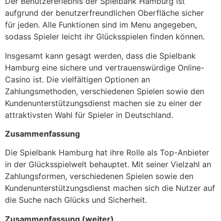
Der Benutzererlebnis der Spielbank Hamburg ist
aufgrund der benutzerfreundlichen Oberfläche sicher
für jeden. Alle Funktionen sind im Menu angegeben,
sodass Spieler leicht ihr Glücksspielen finden können.
Insgesamt kann gesagt werden, dass die Spielbank
Hamburg eine sichere und vertrauenswürdige Online-
Casino ist. Die vielfältigen Optionen an
Zahlungsmethoden, verschiedenen Spielen sowie den
Kundenunterstützungsdienst machen sie zu einer der
attraktivsten Wahl für Spieler in Deutschland.
Zusammenfassung
Die Spielbank Hamburg hat ihre Rolle als Top-Anbieter
in der Glücksspielwelt behauptet. Mit seiner Vielzahl an
Zahlungsformen, verschiedenen Spielen sowie den
Kundenunterstützungsdienst machen sich die Nutzer auf
die Suche nach Glücks und Sicherheit.
Zusammenfassung (weiter)