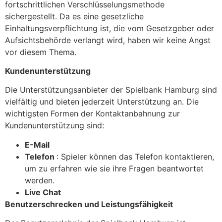
fortschrittlichen Verschlüsselungsmethode
sichergestellt. Da es eine gesetzliche
Einhaltungsverpflichtung ist, die vom Gesetzgeber oder
Aufsichtsbehörde verlangt wird, haben wir keine Angst
vor diesem Thema.
Kundenunterstützung
Die Unterstützungsanbieter der Spielbank Hamburg sind
vielfältig und bieten jederzeit Unterstützung an. Die
wichtigsten Formen der Kontaktanbahnung zur
Kundenunterstützung sind:
E-Mail
Telefon
: Spieler können das Telefon kontaktieren,
um zu erfahren wie sie ihre Fragen beantwortet
werden.
Live Chat
Benutzerschrecken und Leistungsfähigkeit