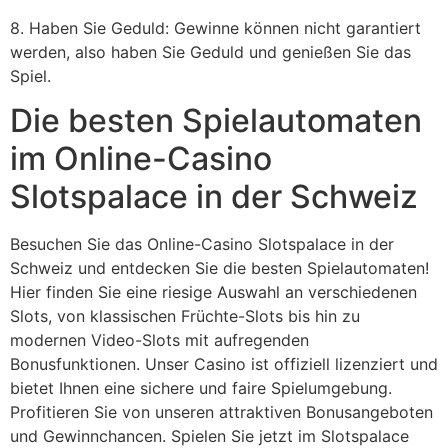
8. Haben Sie Geduld: Gewinne können nicht garantiert
werden, also haben Sie Geduld und genießen Sie das
Spiel.
Die besten Spielautomaten
im Online-Casino
Slotspalace in der Schweiz
Besuchen Sie das Online-Casino Slotspalace in der
Schweiz und entdecken Sie die besten Spielautomaten!
Hier finden Sie eine riesige Auswahl an verschiedenen
Slots, von klassischen Früchte-Slots bis hin zu
modernen Video-Slots mit aufregenden
Bonusfunktionen. Unser Casino ist offiziell lizenziert und
bietet Ihnen eine sichere und faire Spielumgebung.
Profitieren Sie von unseren attraktiven Bonusangeboten
und Gewinnchancen. Spielen Sie jetzt im Slotspalace