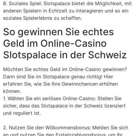
8. Soziales Spiel: Slotspalace bietet die Möglichkeit, mit
anderen Spielern in Echtzeit zu interagieren und so ein
soziales Spielerlebnis zu schaffen.
So gewinnen Sie echtes
Geld im Online-Casino
Slotspalace in der Schweiz
Möchten Sie echtes Geld im Online-Casino gewinnen?
Dann sind Sie im Slotspalace genau richtig! Hier
erfahren Sie, wie Sie Ihre Gewinnchancen erhöhen
können.
1. Wählen Sie ein seriöses Online-Casino: Stellen Sie
sicher, dass das Slotspalace in der Schweiz lizenziert
und reguliert ist.
2. Nutzen Sie den Willkommensbonus: Melden Sie sich
an und nutzen Sie den Ersteinzahlungsbonus, um Ihr