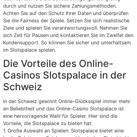
durch und nutzen Sie sichere Zahlungsmethoden.
Achten Sie auf den Schutz Ihrer Daten und überprüfen
Sie die Fairness der Spiele. Setzen Sie sich realistische
Ziele und spielen Sie verantwortungsvoll. Nehmen Sie
sich Zeit für Pausen und kontaktieren Sie im Zweifel den
Kundensupport. So können Sie sicher und unterhaltsam
im Slotspalace spielen.
Die Vorteile des Online-
Casinos Slotspalace in der
Schweiz
In der Schweiz gewinnt Online-Glücksspiel immer mehr
an Beliebtheit und das Online-Casino Slotspalace ist
eine hervorragende Wahl für Spieler. Hier sind die
Vorteile, die Slotspalace zu bieten hat:
1. Große Auswahl an Spielen: Slotspalace bietet eine