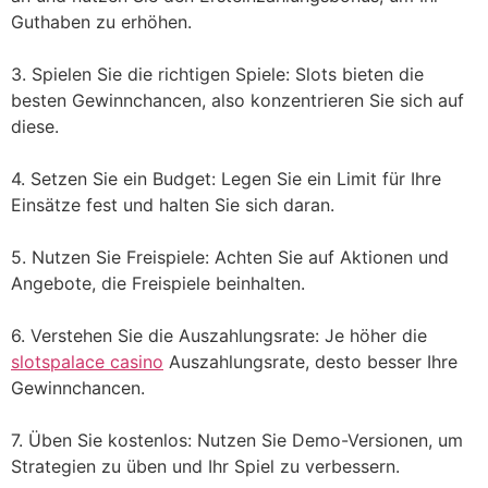
Guthaben zu erhöhen.
3. Spielen Sie die richtigen Spiele: Slots bieten die
besten Gewinnchancen, also konzentrieren Sie sich auf
diese.
4. Setzen Sie ein Budget: Legen Sie ein Limit für Ihre
Einsätze fest und halten Sie sich daran.
5. Nutzen Sie Freispiele: Achten Sie auf Aktionen und
Angebote, die Freispiele beinhalten.
6. Verstehen Sie die Auszahlungsrate: Je höher die
slotspalace casino
Auszahlungsrate, desto besser Ihre
Gewinnchancen.
7. Üben Sie kostenlos: Nutzen Sie Demo-Versionen, um
Strategien zu üben und Ihr Spiel zu verbessern.