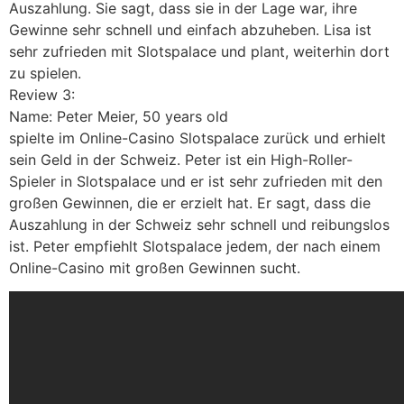
Auszahlung. Sie sagt, dass sie in der Lage war, ihre
Gewinne sehr schnell und einfach abzuheben. Lisa ist
sehr zufrieden mit Slotspalace und plant, weiterhin dort
zu spielen.
Review 3:
Name: Peter Meier, 50 years old
spielte im Online-Casino Slotspalace zurück und erhielt
sein Geld in der Schweiz. Peter ist ein High-Roller-
Spieler in Slotspalace und er ist sehr zufrieden mit den
großen Gewinnen, die er erzielt hat. Er sagt, dass die
Auszahlung in der Schweiz sehr schnell und reibungslos
ist. Peter empfiehlt Slotspalace jedem, der nach einem
Online-Casino mit großen Gewinnen sucht.