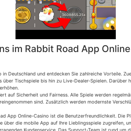
ens im Rabbit Road App Online
in Deutschland und entdecken Sie zahlreiche Vorteile. Zuer
 über Tischspiele bis hin zu Live-Dealer-Spielen. Darüber 
 erhöhen.
rt auf Sicherheit und Fairness. Alle Spiele werden regelm
voreingenommen sind. Zusätzlich werden modernste Verschlü
oad App Online-Casino ist die Benutzerfreundlichkeit. Die Pl
e über die mobile App auf Ihre Lieblingsspiele zugreifen, 
rragenden Kundenservice. Das Support-Team ist rund um die