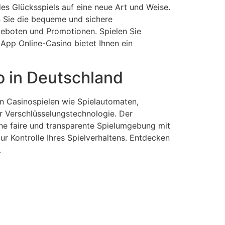
es Glücksspiels auf eine neue Art und Weise.
en Sie die bequeme und sichere
geboten und Promotionen. Spielen Sie
App Online-Casino bietet Ihnen ein
o in Deutschland
on Casinospielen wie Spielautomaten,
r Verschlüsselungstechnologie. Der
ine faire und transparente Spielumgebung mit
ur Kontrolle Ihres Spielverhaltens. Entdecken
.