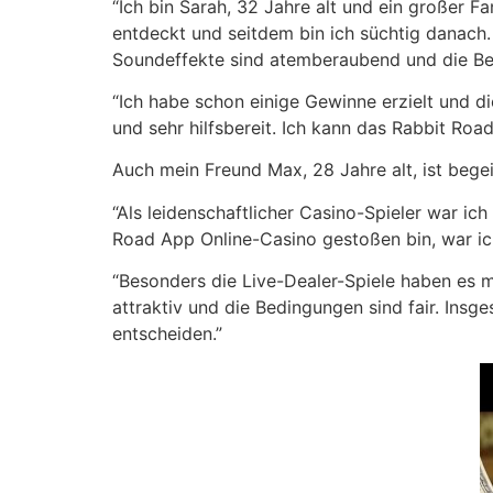
“Ich bin Sarah, 32 Jahre alt und ein großer 
entdeckt und seitdem bin ich süchtig danach. D
Soundeffekte sind atemberaubend und die Ben
“Ich habe schon einige Gewinne erzielt und d
und sehr hilfsbereit. Ich kann das Rabbit Ro
Auch mein Freund Max, 28 Jahre alt, ist bege
“Als leidenschaftlicher Casino-Spieler war ic
Road App Online-Casino gestoßen bin, war ich 
“Besonders die Live-Dealer-Spiele haben es m
attraktiv und die Bedingungen sind fair. Ins
entscheiden.”