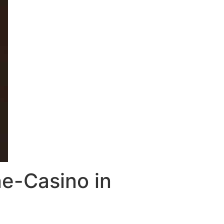
e-Casino in