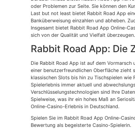
oder Problemen zur Seite. Sie können den Kun
Last but not least bietet Rabbit Road App ei
Banküberweisung einzahlen und abheben. Zud
Insgesamt bietet Rabbit Road App Online-Casin
sich von der Qualität und Vielfalt überzeugen.
Rabbit Road App: Die 
Die Rabbit Road App ist auf dem Vormarsch u
einer benutzerfreundlichen Oberfläche zieht si
klassischen Slots bis hin zu Tischspielen wi
Spielerlebnis immer aktuell und abwechslungs
Verschlüsselungstechnologien sind Ihre Daten
Spielweise, was ihr ein hohes Maß an Seriosit
Online-Casino-Erlebnis in Deutschland.
Spielen Sie im Rabbit Road App Online-Casin
Bewertung als begeisterte Casino-Spielerin.