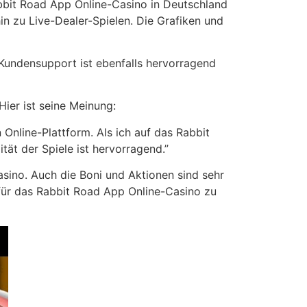
abbit Road App Online-Casino in Deutschland
hin zu Live-Dealer-Spielen. Die Grafiken und
 Kundensupport ist ebenfalls hervorragend
ier ist seine Meinung:
 Online-Plattform. Als ich auf das Rabbit
tät der Spiele ist hervorragend.”
asino. Auch die Boni und Aktionen sind sehr
 für das Rabbit Road App Online-Casino zu