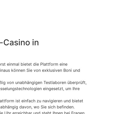
-Casino in
st einmal bietet die Plattform eine
hinaus können Sie von exklusiven Boni und
äßig von unabhängigen Testlaboren überprüft,
sselungstechnologien eingesetzt, um Ihre
attform ist einfach zu navigieren und bietet
unabhängig davon, wo Sie sich befinden.
 Uhr erreichbar und steht Ihnen bei Fragen