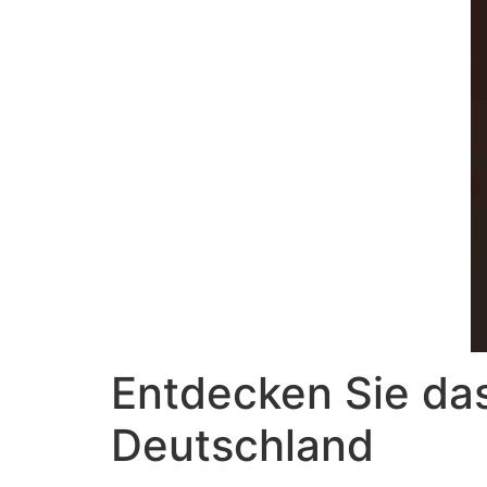
Entdecken Sie das
Deutschland