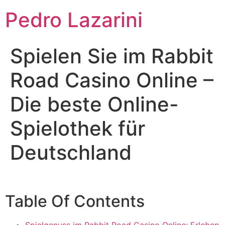
Pedro Lazarini
Spielen Sie im Rabbit
Road Casino Online –
Die beste Online-
Spielothek für
Deutschland
Table Of Contents