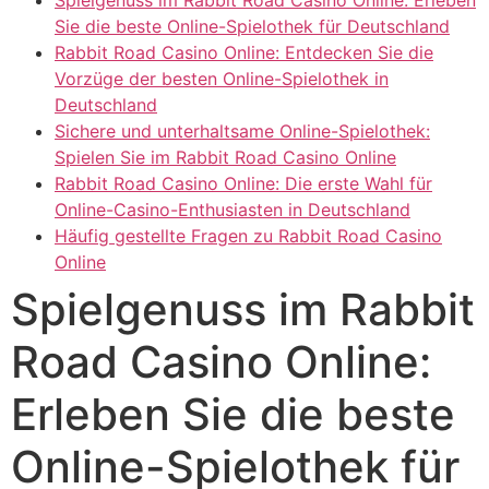
Spielgenuss im Rabbit Road Casino Online: Erleben
Sie die beste Online-Spielothek für Deutschland
Rabbit Road Casino Online: Entdecken Sie die
Vorzüge der besten Online-Spielothek in
Deutschland
Sichere und unterhaltsame Online-Spielothek:
Spielen Sie im Rabbit Road Casino Online
Rabbit Road Casino Online: Die erste Wahl für
Online-Casino-Enthusiasten in Deutschland
Häufig gestellte Fragen zu Rabbit Road Casino
Online
Spielgenuss im Rabbit
Road Casino Online:
Erleben Sie die beste
Online-Spielothek für