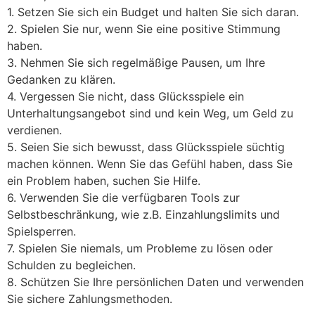
1. Setzen Sie sich ein Budget und halten Sie sich daran.
2. Spielen Sie nur, wenn Sie eine positive Stimmung
haben.
3. Nehmen Sie sich regelmäßige Pausen, um Ihre
Gedanken zu klären.
4. Vergessen Sie nicht, dass Glücksspiele ein
Unterhaltungsangebot sind und kein Weg, um Geld zu
verdienen.
5. Seien Sie sich bewusst, dass Glücksspiele süchtig
machen können. Wenn Sie das Gefühl haben, dass Sie
ein Problem haben, suchen Sie Hilfe.
6. Verwenden Sie die verfügbaren Tools zur
Selbstbeschränkung, wie z.B. Einzahlungslimits und
Spielsperren.
7. Spielen Sie niemals, um Probleme zu lösen oder
Schulden zu begleichen.
8. Schützen Sie Ihre persönlichen Daten und verwenden
Sie sichere Zahlungsmethoden.