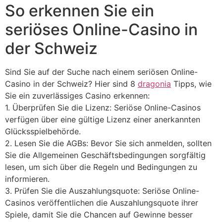
So erkennen Sie ein
seriöses Online-Casino in
der Schweiz
Sind Sie auf der Suche nach einem seriösen Online-
Casino in der Schweiz? Hier sind 8
dragonia
Tipps, wie
Sie ein zuverlässiges Casino erkennen:
1. Überprüfen Sie die Lizenz: Seriöse Online-Casinos
verfügen über eine gültige Lizenz einer anerkannten
Glücksspielbehörde.
2. Lesen Sie die AGBs: Bevor Sie sich anmelden, sollten
Sie die Allgemeinen Geschäftsbedingungen sorgfältig
lesen, um sich über die Regeln und Bedingungen zu
informieren.
3. Prüfen Sie die Auszahlungsquote: Seriöse Online-
Casinos veröffentlichen die Auszahlungsquote ihrer
Spiele, damit Sie die Chancen auf Gewinne besser