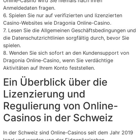
Online-Casino wird Sie niemals nach Ihren
Anmeldedaten fragen.
6. Spielen Sie nur auf verifizierten und lizenzierten
Casino-Websites wie Dragonia Online-Casino.
7. Lesen Sie die Allgemeinen Geschäftsbedingungen und
die Datenschutzrichtlinien sorgfältig durch, bevor Sie
spielen.
8. Wenden Sie sich sofort an den Kundensupport von
Dragonia Online-Casino, wenn Sie verdächtige
Aktivitäten auf Ihrem Konto feststellen.
Ein Überblick über die
Lizenzierung und
Regulierung von Online-
Casinos in der Schweiz
In der Schweiz sind Online-Casinos seit dem Jahr 2019
legal und werden von der Eidgenössischen