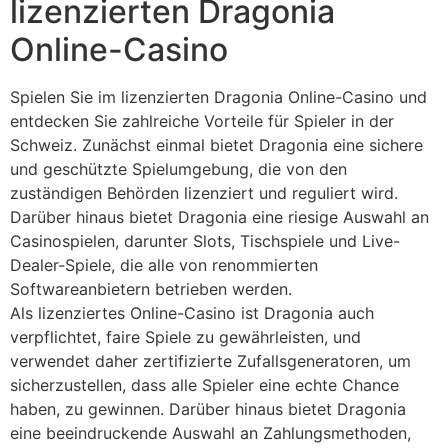
lizenzierten Dragonia
Online-Casino
Spielen Sie im lizenzierten Dragonia Online-Casino und
entdecken Sie zahlreiche Vorteile für Spieler in der
Schweiz. Zunächst einmal bietet Dragonia eine sichere
und geschützte Spielumgebung, die von den
zuständigen Behörden lizenziert und reguliert wird.
Darüber hinaus bietet Dragonia eine riesige Auswahl an
Casinospielen, darunter Slots, Tischspiele und Live-
Dealer-Spiele, die alle von renommierten
Softwareanbietern betrieben werden.
Als lizenziertes Online-Casino ist Dragonia auch
verpflichtet, faire Spiele zu gewährleisten, und
verwendet daher zertifizierte Zufallsgeneratoren, um
sicherzustellen, dass alle Spieler eine echte Chance
haben, zu gewinnen. Darüber hinaus bietet Dragonia
eine beeindruckende Auswahl an Zahlungsmethoden,