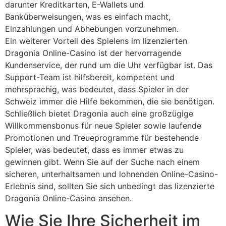
darunter Kreditkarten, E-Wallets und
Banküberweisungen, was es einfach macht,
Einzahlungen und Abhebungen vorzunehmen.
Ein weiterer Vorteil des Spielens im lizenzierten
Dragonia Online-Casino ist der hervorragende
Kundenservice, der rund um die Uhr verfügbar ist. Das
Support-Team ist hilfsbereit, kompetent und
mehrsprachig, was bedeutet, dass Spieler in der
Schweiz immer die Hilfe bekommen, die sie benötigen.
Schließlich bietet Dragonia auch eine großzügige
Willkommensbonus für neue Spieler sowie laufende
Promotionen und Treueprogramme für bestehende
Spieler, was bedeutet, dass es immer etwas zu
gewinnen gibt. Wenn Sie auf der Suche nach einem
sicheren, unterhaltsamen und lohnenden Online-Casino-
Erlebnis sind, sollten Sie sich unbedingt das lizenzierte
Dragonia Online-Casino ansehen.
Wie Sie Ihre Sicherheit im