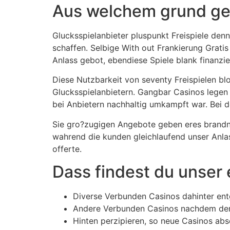
Aus welchem grund geb
Glucksspielanbieter pluspunkt Freispiele de
schaffen. Selbige With out Frankierung Grati
Anlass gebot, ebendiese Spiele blank finanzie
Diese Nutzbarkeit von seventy Freispielen bl
Glucksspielanbietern. Gangbar Casinos legen
bei Anbietern nachhaltig umkampft war. Bei d
Sie gro?zugigen Angebote geben eres brandneu
wahrend die kunden gleichlaufend unser Anlas
offerte.
Dass findest du unser
Diverse Verbunden Casinos dahinter ent
Andere Verbunden Casinos nachdem denk
Hinten perzipieren, so neue Casinos abs