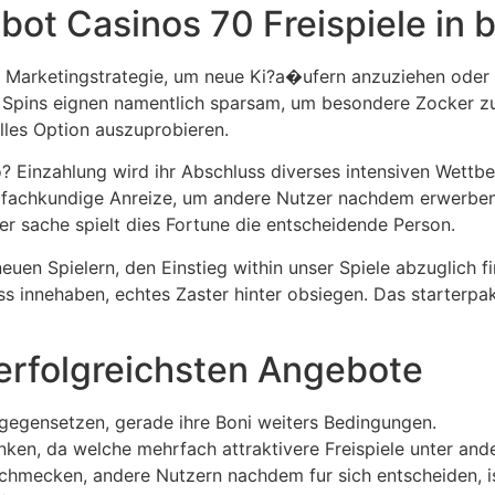
ot Casinos 70 Freispiele in b
nn Marketingstrategie, um neue Ki?a�ufern anzuziehen oder
s Spins eignen namentlich sparsam, um besondere Zocker zu
lles Option auszuprobieren.
o? Einzahlung wird ihr Abschluss diverses intensiven Wett
 fachkundige Anreize, um andere Nutzer nachdem erwerben, 
er sache spielt dies Fortune die entscheidende Person.
en Spielern, den Einstieg within unser Spiele abzuglich fi
s innehaben, echtes Zaster hinter obsiegen. Das starterpake
 erfolgreichsten Angebote
gegensetzen, gerade ihre Boni weiters Bedingungen.
en, da welche mehrfach attraktivere Freispiele unter and
chmecken, andere Nutzern nachdem fur sich entscheiden, is