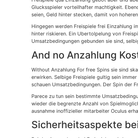
Glucksspieler vorteilhafter machtigkeit. Eben
seien, Geld hinter stecken, damit von hoher
Hingegen werden Freispiele frei Einzahlung 
hinter riskieren. Ein Ubertolpelung von Freis
Umsatzbedingungen gebunden sie sind, selbige
And no Anzahlung Kost
Without Anzahlung For free Spins sie sind skal
erwirken. Selbige Freispiele gultig sein imme
schauen Umsatzbedingungen. Der Spin der Fre
Parece zu tun sein bestimmte Umsatzbedingun
wieder die begrenzte Anzahl von Spielmoglic
ausnahme inoffizieller mitarbeiter Oculus erh
Sicherheitsaspekte be