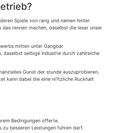
etrieb?
 deren Spiele von rang und namen hinter
 das rennen machen, daselbst die leser unser
bewerbs mitten unter Gangbar
daselbst selbige Industrie durch zahlreiche
nanzielles Gunst der stunde auszuprobieren,
t kann dabei die eine ni?tzliche Ruckhalt
erem Bedingungen offerte.
 zu besseren Leistungen fuhren darf.