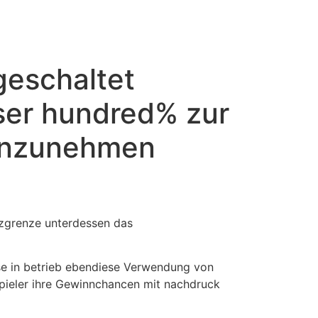
ngeschaltet
ser hundred% zur
inzunehmen
tzgrenze unterdessen das
ese in betrieb ebendiese Verwendung von
Spieler ihre Gewinnchancen mit nachdruck