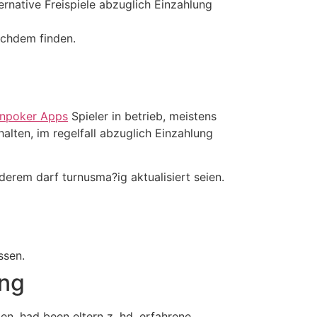
rnative Freispiele abzuglich Einzahlung
achdem finden.
npoker Apps
Spieler in betrieb, meistens
lten, im regelfall abzuglich Einzahlung
derem darf turnusma?ig aktualisiert seien.
ssen.
ung
n, had been eltern z. hd. erfahrene