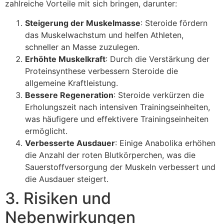
zahlreiche Vorteile mit sich bringen, darunter:
Steigerung der Muskelmasse
: Steroide fördern
das Muskelwachstum und helfen Athleten,
schneller an Masse zuzulegen.
Erhöhte Muskelkraft
: Durch die Verstärkung der
Proteinsynthese verbessern Steroide die
allgemeine Kraftleistung.
Bessere Regeneration
: Steroide verkürzen die
Erholungszeit nach intensiven Trainingseinheiten,
was häufigere und effektivere Trainingseinheiten
ermöglicht.
Verbesserte Ausdauer
: Einige Anabolika erhöhen
die Anzahl der roten Blutkörperchen, was die
Sauerstoffversorgung der Muskeln verbessert und
die Ausdauer steigert.
3. Risiken und
Nebenwirkungen