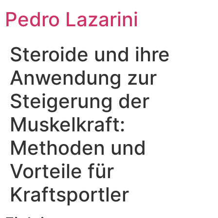
Pedro Lazarini
Steroide und ihre
Anwendung zur
Steigerung der
Muskelkraft:
Methoden und
Vorteile für
Kraftsportler