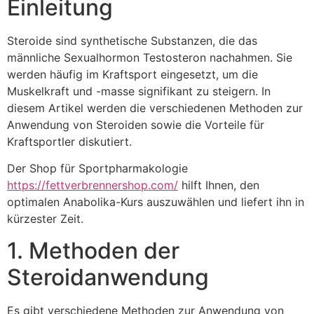
Einleitung
Steroide sind synthetische Substanzen, die das
männliche Sexualhormon Testosteron nachahmen. Sie
werden häufig im Kraftsport eingesetzt, um die
Muskelkraft und -masse signifikant zu steigern. In
diesem Artikel werden die verschiedenen Methoden zur
Anwendung von Steroiden sowie die Vorteile für
Kraftsportler diskutiert.
Der Shop für Sportpharmakologie
https://fettverbrennershop.com/
hilft Ihnen, den
optimalen Anabolika-Kurs auszuwählen und liefert ihn in
kürzester Zeit.
1. Methoden der
Steroidanwendung
Es gibt verschiedene Methoden zur Anwendung von