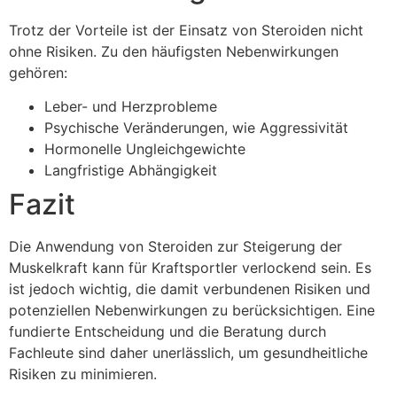
Trotz der Vorteile ist der Einsatz von Steroiden nicht
ohne Risiken. Zu den häufigsten Nebenwirkungen
gehören:
Leber- und Herzprobleme
Psychische Veränderungen, wie Aggressivität
Hormonelle Ungleichgewichte
Langfristige Abhängigkeit
Fazit
Die Anwendung von Steroiden zur Steigerung der
Muskelkraft kann für Kraftsportler verlockend sein. Es
ist jedoch wichtig, die damit verbundenen Risiken und
potenziellen Nebenwirkungen zu berücksichtigen. Eine
fundierte Entscheidung und die Beratung durch
Fachleute sind daher unerlässlich, um gesundheitliche
Risiken zu minimieren.