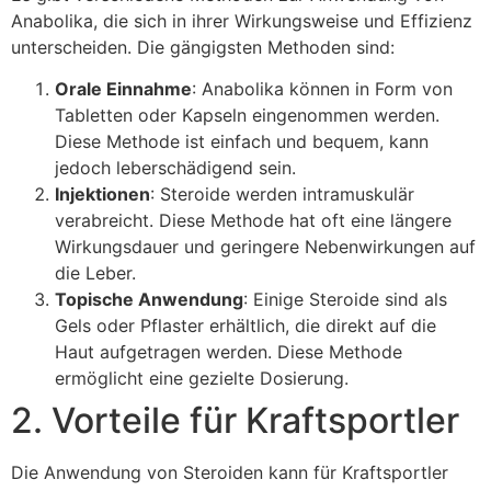
Anabolika, die sich in ihrer Wirkungsweise und Effizienz
unterscheiden. Die gängigsten Methoden sind:
Orale Einnahme
: Anabolika können in Form von
Tabletten oder Kapseln eingenommen werden.
Diese Methode ist einfach und bequem, kann
jedoch leberschädigend sein.
Injektionen
: Steroide werden intramuskulär
verabreicht. Diese Methode hat oft eine längere
Wirkungsdauer und geringere Nebenwirkungen auf
die Leber.
Topische Anwendung
: Einige Steroide sind als
Gels oder Pflaster erhältlich, die direkt auf die
Haut aufgetragen werden. Diese Methode
ermöglicht eine gezielte Dosierung.
2. Vorteile für Kraftsportler
Die Anwendung von Steroiden kann für Kraftsportler